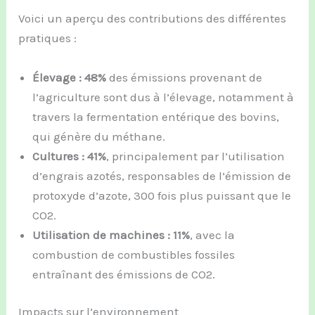
Voici un aperçu des contributions des différentes
pratiques :
Élevage : 48%
des émissions provenant de
l’agriculture sont dus à l’élevage, notamment à
travers la fermentation entérique des bovins,
qui génère du méthane.
Cultures : 41%
, principalement par l’utilisation
d’engrais azotés, responsables de l’émission de
protoxyde d’azote, 300 fois plus puissant que le
CO2.
Utilisation de machines : 11%
, avec la
combustion de combustibles fossiles
entraînant des émissions de CO2.
Impacts sur l’environnement