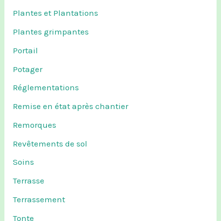
Plantes et Plantations
Plantes grimpantes
Portail
Potager
Réglementations
Remise en état après chantier
Remorques
Revêtements de sol
Soins
Terrasse
Terrassement
Tonte