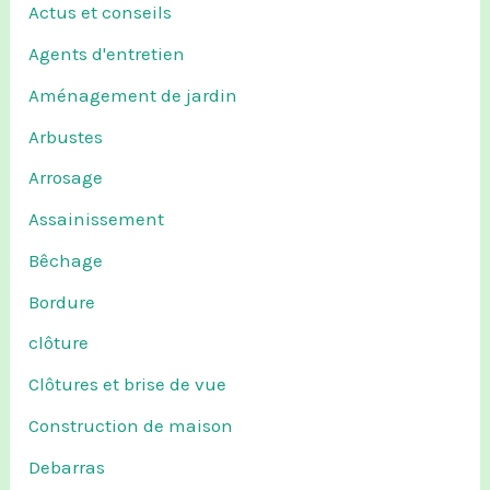
Actus et conseils
Agents d'entretien
Aménagement de jardin
Arbustes
Arrosage
Assainissement
Bêchage
Bordure
clôture
Clôtures et brise de vue
Construction de maison
Debarras