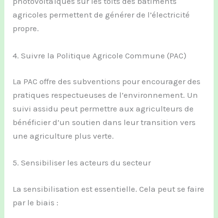
photovoltaïques sur les toits des bâtiments
agricoles permettent de générer de l’électricité
propre.
4. Suivre la Politique Agricole Commune (PAC)
La PAC offre des subventions pour encourager des
pratiques respectueuses de l’environnement. Un
suivi assidu peut permettre aux agriculteurs de
bénéficier d’un soutien dans leur transition vers
une agriculture plus verte.
5. Sensibiliser les acteurs du secteur
La sensibilisation est essentielle. Cela peut se faire
par le biais :