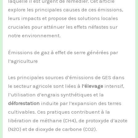
laquelle il est urgent de remédier. Cet article
explore les principales causes de ces émissions,
leurs impacts et propose des solutions locales
cruciales pour atténuer les effets néfastes sur
notre environnement.
Émissions de gaz à effet de serre générées par
l’agriculture
Les principales sources d’émissions de GES dans
le secteur agricole sont liées à
l’élevage
intensif,
l’utilisation d’engrais synthétiques et la
déforestation
induite par l’expansion des terres
cultivables. Ces pratiques contribuent à la
libération de méthane (CH4), de protoxyde d’azote
(N2O) et de dioxyde de carbone (CO2).