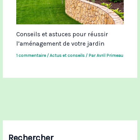
Conseils et astuces pour réussir
l’aménagement de votre jardin
1 commentaire
/
Actus et conseils
/ Par
Avril Primeau
Rechercher