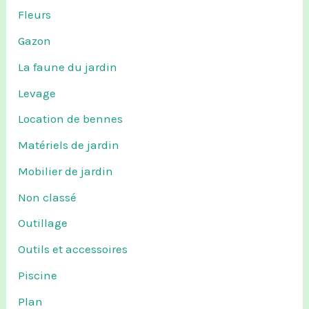
Fleurs
Gazon
La faune du jardin
Levage
Location de bennes
Matériels de jardin
Mobilier de jardin
Non classé
Outillage
Outils et accessoires
Piscine
Plan