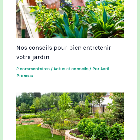
Nos conseils pour bien entretenir
votre jardin
2 commentaires
/
Actus et conseils
/ Par
Avril
Primeau