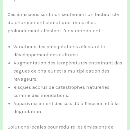
Ces émissions sont non seulement un facteur clé
du changement climatique, mais elles
profondément affectent l’environnement :
Variations des précipitations affectant le
développement des cultures.
Augmentation des températures entraînant des
vagues de chaleur et la multiplication des
ravageurs.
Risques accrus de catastrophes naturelles
comme des inondations.
Appauvrissement des sols dû à l’érosion et à la
dégradation.
Solutions locales pour réduire les émissions de