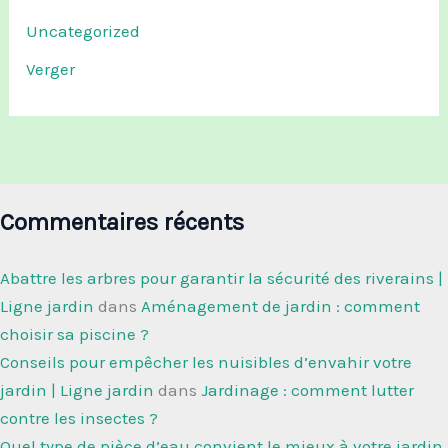
Uncategorized
Verger
Commentaires récents
Abattre les arbres pour garantir la sécurité des riverains |
Ligne jardin
dans
Aménagement de jardin : comment
choisir sa piscine ?
Conseils pour empêcher les nuisibles d’envahir votre
jardin | Ligne jardin
dans
Jardinage : comment lutter
contre les insectes ?
Quel type de pièce d’eau convient le mieux à votre jardin