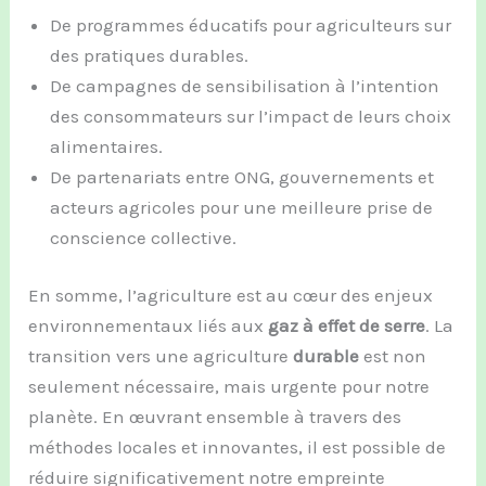
De programmes éducatifs pour agriculteurs sur
des pratiques durables.
De campagnes de sensibilisation à l’intention
des consommateurs sur l’impact de leurs choix
alimentaires.
De partenariats entre ONG, gouvernements et
acteurs agricoles pour une meilleure prise de
conscience collective.
En somme, l’agriculture est au cœur des enjeux
environnementaux liés aux
gaz à effet de serre
. La
transition vers une agriculture
durable
est non
seulement nécessaire, mais urgente pour notre
planète. En œuvrant ensemble à travers des
méthodes locales et innovantes, il est possible de
réduire significativement notre empreinte