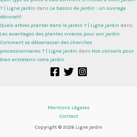
? | Ligne jardin
dans
Le bassin de jardin : un ouvrage
décoratif
Quels arbres planter dans le jardin ? | Ligne jardin
dans
Les avantages des plantes vivaces pour son jardin
Comment se débarrasser des chenilles
processionnaires ? | Ligne jardin
dans
Nos conseils pour
bien entretenir votre jardin
Mentions Légales
Contact
Copyright © 2026 Ligne jardin