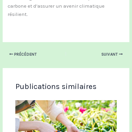
carbone et d’assurer un avenir climatique
résilient.
PRÉCÉDENT
SUIVANT
Publications similaires