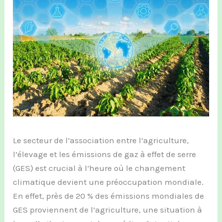
Le secteur de l’association entre l’agriculture,
l’élevage et les émissions de gaz à effet de serre
(GES) est crucial à l’heure où le changement
climatique devient une préoccupation mondiale.
En effet, près de 20 % des émissions mondiales de
GES proviennent de l’agriculture, une situation à