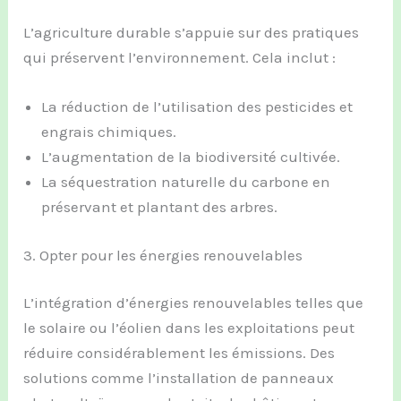
L’agriculture durable s’appuie sur des pratiques
qui préservent l’environnement. Cela inclut :
La réduction de l’utilisation des pesticides et
engrais chimiques.
L’augmentation de la biodiversité cultivée.
La séquestration naturelle du carbone en
préservant et plantant des arbres.
3. Opter pour les énergies renouvelables
L’intégration d’énergies renouvelables telles que
le solaire ou l’éolien dans les exploitations peut
réduire considérablement les émissions. Des
solutions comme l’installation de panneaux