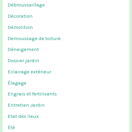
Débroussaillage
Décoration
Démolition
Demoussage de toiture
Déneigement
Dossier jardin
Eclairage extérieur
Élagage
Engrais et fertilisants
Entretien Jardin
Etat des lieux
Été