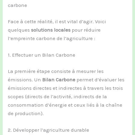
carbone
Face à cette réalité, il est vital d’agir. Voici
quelques
solutions locales
pour réduire
l’empreinte carbone de l’agriculture :
1. Effectuer un Bilan Carbone
La première étape consiste à mesurer les
émissions. Un
Bilan Carbone
permet d’évaluer les
émissions directes et indirectes à travers les trois
scopes (directs de l’activité, indirects de la
consommation d’énergie et ceux liés à la chaîne
de production).
2. Développer l’agriculture durable