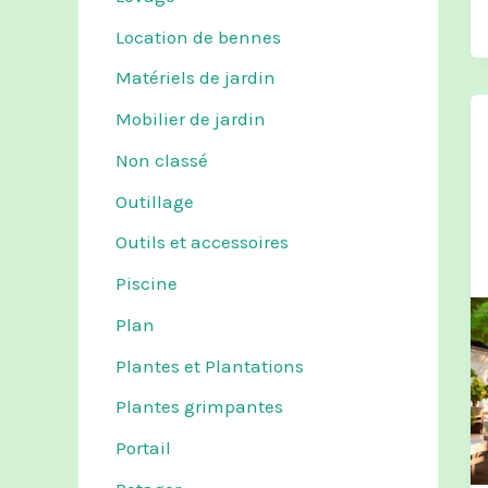
Location de bennes
Matériels de jardin
Mobilier de jardin
Non classé
Outillage
Outils et accessoires
Piscine
Plan
Plantes et Plantations
Plantes grimpantes
Portail