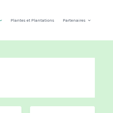
Plantes et Plantations
Partenaires