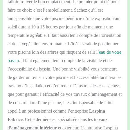
falloir trouver le bon emplacement. Le premier point clé pour
faire ce
choix c
’est l’ensoleillement. Sachez qu’il est
indispensable que votre piscine bénéficie d’une exposition au
soleil durant 10 à 15 heures par jour afin de maintenir une
température agréable. Il faut aussi tenir compte de l’orientation
et de la végétation environnante. L’idéal serait de positionner
votre piscine loin des arbres qui risquent de salir l’
eau de votre
bassin
. Il faut également tenir compte de la visibilité et de
l’accessibilité du bassin. Une bonne visibilité vous permettra
de garder un œil sur votre piscine et l’accessibilité facilitera les
travaux d’installation et d’entretien. Dans tous les cas, sachez
que pour garantir l’efficacité de vos travaux d’aménagement et
de construction d’une piscine, il est indispensable de faire
appel à un professionnel comme l’entreprise
Laspina
Fabrice
. Cette dernière est spécialisée dans les travaux
d
’aménagement intérieur
et extérieur. L’entreprise Laspina