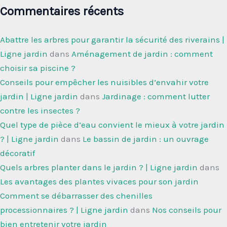
Commentaires récents
Abattre les arbres pour garantir la sécurité des riverains |
Ligne jardin
dans
Aménagement de jardin : comment
choisir sa piscine ?
Conseils pour empêcher les nuisibles d’envahir votre
jardin | Ligne jardin
dans
Jardinage : comment lutter
contre les insectes ?
Quel type de pièce d’eau convient le mieux à votre jardin
? | Ligne jardin
dans
Le bassin de jardin : un ouvrage
décoratif
Quels arbres planter dans le jardin ? | Ligne jardin
dans
Les avantages des plantes vivaces pour son jardin
Comment se débarrasser des chenilles
processionnaires ? | Ligne jardin
dans
Nos conseils pour
bien entretenir votre jardin