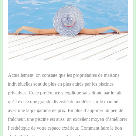
Actuellement, on constate que les propriétaires de maisons
individuelles sont de plus en plus attirés par les piscines
privatives. Cette préférence s’explique sans doute par le fait
qu’il existe une grande diversité de modèles sur le marché
avec une large gamme de prix. En plus d’apporter un peu de
fraîcheur, une piscine est aussi un excellent moyen d’améliorer
l’esthétique de votre espace extérieur. Comment faire le bon