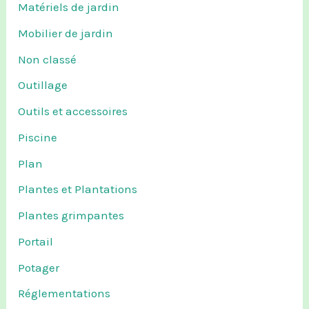
Matériels de jardin
Mobilier de jardin
Non classé
Outillage
Outils et accessoires
Piscine
Plan
Plantes et Plantations
Plantes grimpantes
Portail
Potager
Réglementations