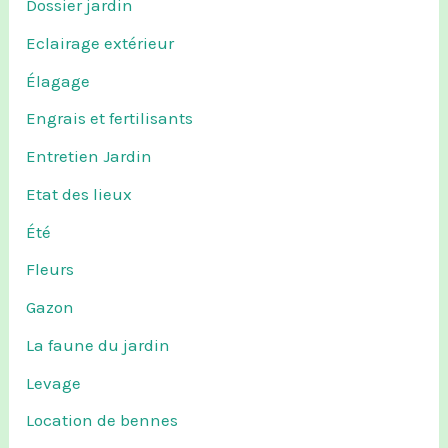
Dossier jardin
Eclairage extérieur
Élagage
Engrais et fertilisants
Entretien Jardin
Etat des lieux
Été
Fleurs
Gazon
La faune du jardin
Levage
Location de bennes