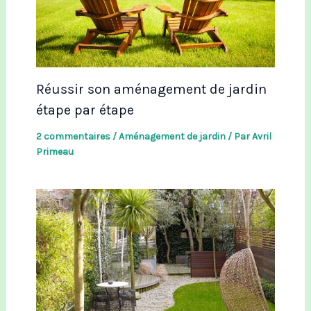
Réussir son aménagement de jardin
étape par étape
2 commentaires
/
Aménagement de jardin
/ Par
Avril
Primeau