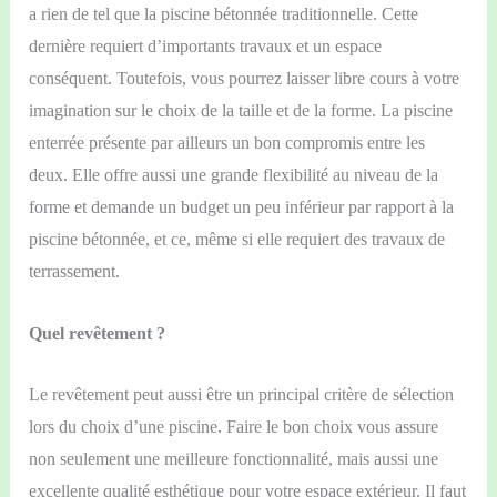
a rien de tel que la piscine bétonnée traditionnelle. Cette
dernière requiert d’importants travaux et un espace
conséquent. Toutefois, vous pourrez laisser libre cours à votre
imagination sur le choix de la taille et de la forme. La piscine
enterrée présente par ailleurs un bon compromis entre les
deux. Elle offre aussi une grande flexibilité au niveau de la
forme et demande un budget un peu inférieur par rapport à la
piscine bétonnée, et ce, même si elle requiert des travaux de
terrassement.
Quel revêtement ?
Le revêtement peut aussi être un principal critère de sélection
lors du choix d’une piscine. Faire le bon choix vous assure
non seulement une meilleure
fonctionnalité, mais
aussi une
excellente qualité esthétique pour votre espace extérieur. Il faut