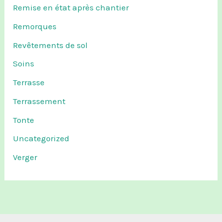
Remise en état après chantier
Remorques
Revêtements de sol
Soins
Terrasse
Terrassement
Tonte
Uncategorized
Verger