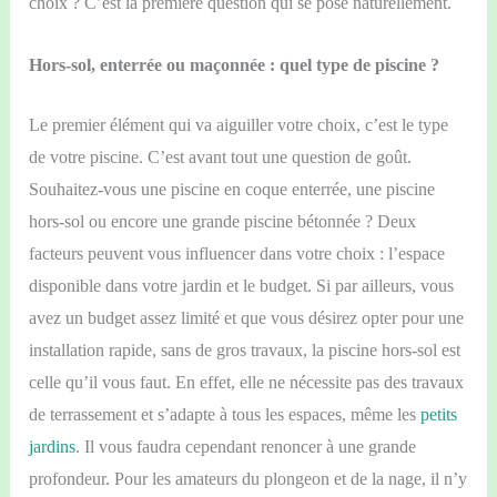
choix ? C’est la première question qui se pose naturellement.
Hors-sol, enterrée ou maçonnée : quel type de piscine ?
Le premier élément qui va aiguiller votre
choix, c
’est le type
de votre piscine. C’est avant tout une question de goût.
Souhaitez-vous une piscine en coque enterrée, une piscine
hors-sol ou encore une grande piscine bétonnée ? Deux
facteurs peuvent vous influencer dans votre choix : l’espace
disponible dans votre jardin et le budget. Si par ailleurs, vous
avez un budget assez limité et que vous désirez opter pour une
installation rapide, sans de gros travaux, la piscine hors-sol est
celle qu’il vous faut. En effet, elle ne nécessite pas des travaux
de terrassement et s’adapte à tous les espaces, même les
petits
jardins
. Il vous faudra cependant renoncer à une grande
profondeur. Pour les amateurs du plongeon et de la nage, il n’y