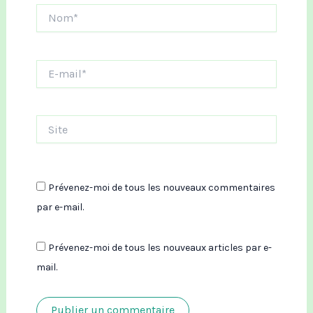
Nom*
E-
mail*
Site
Prévenez-moi de tous les nouveaux commentaires
par e-mail.
Prévenez-moi de tous les nouveaux articles par e-
mail.