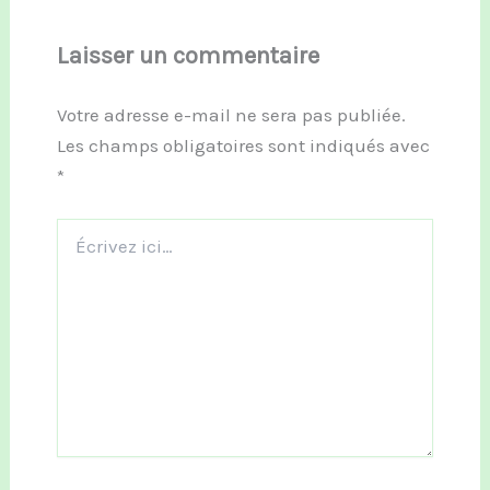
Laisser un commentaire
Votre adresse e-mail ne sera pas publiée.
Les champs obligatoires sont indiqués avec
*
Écrivez
ici…