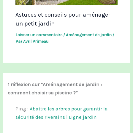
Astuces et conseils pour aménager
un petit jardin
Laisser un commentaire
/
Aménagement de jardin
/
Par
Avril Primeau
1 réflexion sur “Aménagement de jardin :
comment choisir sa piscine ?”
Ping :
Abattre les arbres pour garantir la
sécurité des riverains | Ligne jardin