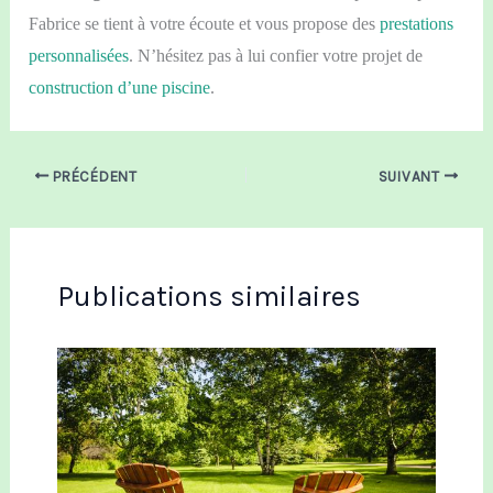
Fabrice se tient à votre écoute et vous propose des
prestations
personnalisées
. N’hésitez pas à lui confier votre projet de
construction d’une piscine
.
PRÉCÉDENT
SUIVANT
Publications similaires