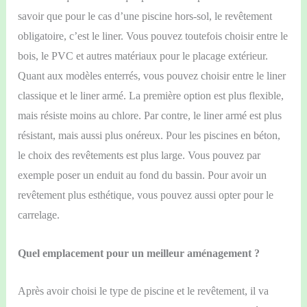
savoir que pour le cas d’une piscine hors-sol, le revêtement
obligatoire, c’est le liner. Vous pouvez toutefois choisir entre le
bois, le
PVC
et autres matériaux pour le placage extérieur.
Quant aux modèles enterrés, vous pouvez choisir entre le liner
classique et le liner armé. La première option est plus
flexible,
mais
résiste moins au chlore. Par contre, le liner armé est plus
résistant, mais
aussi plus onéreux. Pour les piscines en béton,
le choix des revêtements est plus large. Vous pouvez par
exemple poser un enduit au fond du bassin. Pour avoir un
revêtement plus esthétique, vous pouvez aussi opter pour le
carrelage.
Quel emplacement pour un meilleur aménagement ?
Après avoir choisi le type de piscine et le revêtement, il va