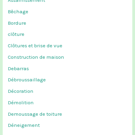
Assainissement
Bêchage
Bordure
clôture
Clôtures et brise de vue
Construction de maison
Debarras
Débroussaillage
Décoration
Démolition
Demoussage de toiture
Déneigement