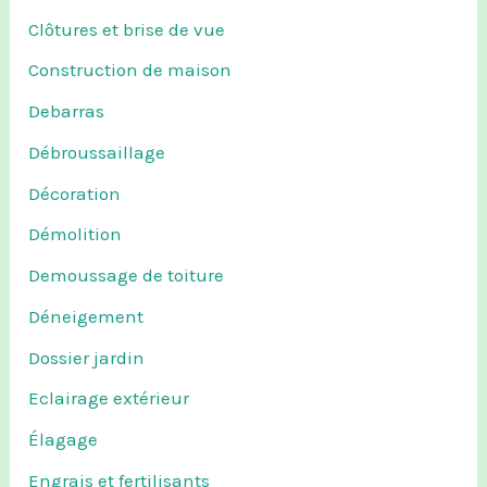
Clôtures et brise de vue
Construction de maison
Debarras
Débroussaillage
Décoration
Démolition
Demoussage de toiture
Déneigement
Dossier jardin
Eclairage extérieur
Élagage
Engrais et fertilisants