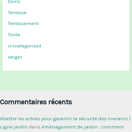
Soins
Terrasse
Terrassement
Tonte
Uncategorized
Verger
Commentaires récents
Abattre les arbres pour garantir la sécurité des riverains |
Ligne jardin
dans
Aménagement de jardin : comment