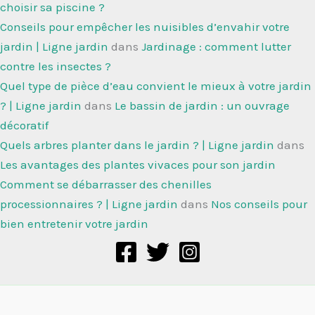
choisir sa piscine ?
Conseils pour empêcher les nuisibles d’envahir votre
jardin | Ligne jardin
dans
Jardinage : comment lutter
contre les insectes ?
Quel type de pièce d’eau convient le mieux à votre jardin
? | Ligne jardin
dans
Le bassin de jardin : un ouvrage
décoratif
Quels arbres planter dans le jardin ? | Ligne jardin
dans
Les avantages des plantes vivaces pour son jardin
Comment se débarrasser des chenilles
processionnaires ? | Ligne jardin
dans
Nos conseils pour
bien entretenir votre jardin