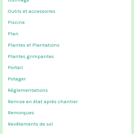
Outils et accessoires
Piscine
Plan
Plantes et Plantations
Plantes grimpantes
Portail
Potager
Réglementations
Remise en état après chantier
Remorques
Revêtements de sol