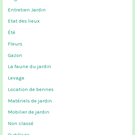
Entretien Jardin
Etat des lieux
Été
Fleurs
Gazon
La faune du jardin
Levage
Location de bennes
Matériels de jardin
Mobilier de jardin
Non classé
Outillage