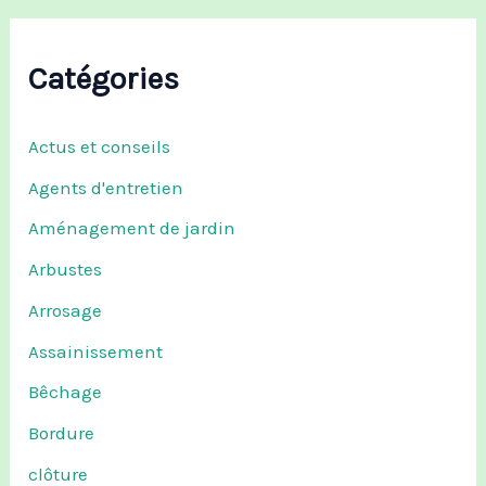
Catégories
Actus et conseils
Agents d'entretien
Aménagement de jardin
Arbustes
Arrosage
Assainissement
Bêchage
Bordure
clôture