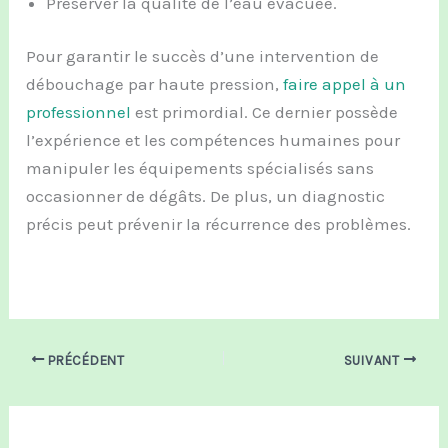
Préserver la qualité de l’eau évacuée.
Pour garantir le succès d’une intervention de
débouchage par haute pression,
faire appel à un
professionnel
est primordial. Ce dernier possède
l’expérience et les compétences humaines pour
manipuler les équipements spécialisés sans
occasionner de dégâts. De plus, un diagnostic
précis peut prévenir la récurrence des problèmes.
PRÉCÉDENT
SUIVANT