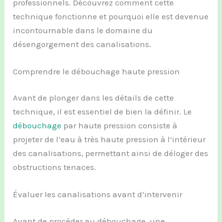
professionnels. Découvrez comment cette
technique fonctionne et pourquoi elle est devenue
incontournable dans le domaine du
désengorgement des canalisations.
Comprendre le débouchage haute pression
Avant de plonger dans les détails de cette
technique, il est essentiel de bien la définir. Le
débouchage
par haute pression consiste à
projeter de l’eau à très haute pression à l’intérieur
des canalisations, permettant ainsi de déloger des
obstructions tenaces.
Évaluer les canalisations avant d’intervenir
Avant de procéder au débouchage, une