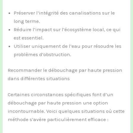
Préserver l’intégrité des canalisations sur le
long terme.
Réduire l’impact sur l’écosystème local, ce qui
est essentiel.
Utiliser uniquement de l’eau pour résoudre les
problèmes d’obstruction.
Recommander le débouchage par haute pression
dans différentes situations
Certaines circonstances spécifiques font d’un
débouchage par haute pression une option
incontournable. Voici quelques situations où cette
méthode s’avère particulièrement efficace :