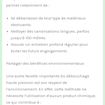
permet notamment de :
Se débarrasser de tout type de matériaux
obstruants.
Nettoyer des canalisations longues, parfois
jusqu’à 100 mètres.
Assurer un entretien profond régulier pour
éviter les futurs engorgements.
Partager des bénéfices environnementaux
Une autre facette importante du débouchage
haute pression est son respect de
l’environnement. En effet, cette méthode ne
nécessite l’utilisation d’aucun produit chimique,
ce qui contribue à :