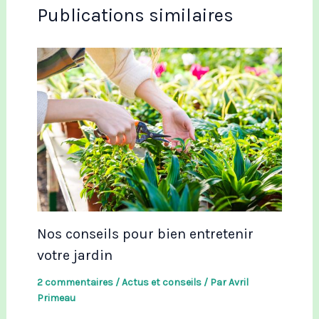
Publications similaires
Nos conseils pour bien entretenir
votre jardin
2 commentaires
/
Actus et conseils
/ Par
Avril
Primeau