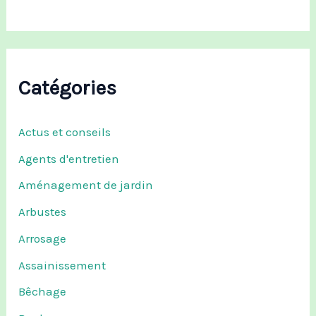
Catégories
Actus et conseils
Agents d'entretien
Aménagement de jardin
Arbustes
Arrosage
Assainissement
Bêchage