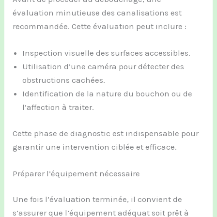
évaluation minutieuse des canalisations est
recommandée. Cette évaluation peut inclure :
Inspection visuelle des surfaces accessibles.
Utilisation d’une caméra pour détecter des
obstructions cachées.
Identification de la nature du bouchon ou de
l’affection à traiter.
Cette phase de diagnostic est indispensable pour
garantir une intervention ciblée et efficace.
Préparer l’équipement nécessaire
Une fois l’évaluation terminée, il convient de
s’assurer que l’équipement adéquat soit prêt à