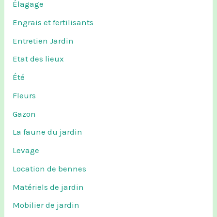
Élagage
Engrais et fertilisants
Entretien Jardin
Etat des lieux
Été
Fleurs
Gazon
La faune du jardin
Levage
Location de bennes
Matériels de jardin
Mobilier de jardin