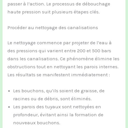
passer à l’action. Le processus de débouchage
haute pression suit plusieurs étapes clés.
Procéder au nettoyage des canalisations
Le nettoyage commence par projeter de l’eau à
des pressions qui varient entre 200 et 500 bars
dans les canalisations. Ce phénomène élimine les
obstructions tout en nettoyant les parois internes.
Les résultats se manifestent immédiatement :
Les bouchons, qu’ils soient de graisse, de
racines ou de débris, sont éliminés.
Les parois des tuyaux sont nettoyées en
profondeur, évitant ainsi la formation de
nouveaux bouchons.