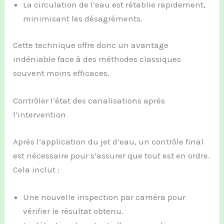
La circulation de l’eau est rétablie rapidement,
minimisant les désagréments.
Cette technique offre donc un avantage
indéniable face à des méthodes classiques
souvent moins efficaces.
Contrôler l’état des canalisations après
l’intervention
Après l’application du jet d’eau, un contrôle final
est nécessaire pour s’assurer que tout est en ordre.
Cela inclut :
Une nouvelle inspection par caméra pour
vérifier le résultat obtenu.