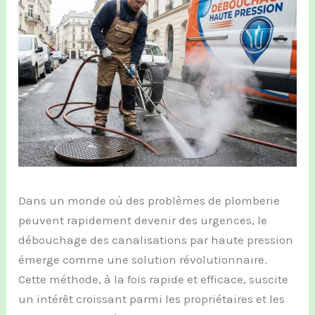
Dans un monde où des problèmes de plomberie
peuvent rapidement devenir des urgences, le
débouchage des canalisations par haute pression
émerge comme une solution révolutionnaire.
Cette méthode, à la fois rapide et efficace, suscite
un intérêt croissant parmi les propriétaires et les