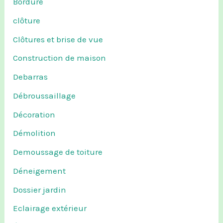
Bordure
clôture
Clôtures et brise de vue
Construction de maison
Debarras
Débroussaillage
Décoration
Démolition
Demoussage de toiture
Déneigement
Dossier jardin
Eclairage extérieur