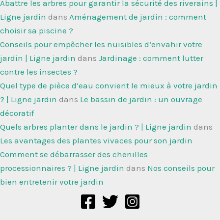
Abattre les arbres pour garantir la sécurité des riverains |
Ligne jardin
dans
Aménagement de jardin : comment
choisir sa piscine ?
Conseils pour empêcher les nuisibles d’envahir votre
jardin | Ligne jardin
dans
Jardinage : comment lutter
contre les insectes ?
Quel type de pièce d’eau convient le mieux à votre jardin
? | Ligne jardin
dans
Le bassin de jardin : un ouvrage
décoratif
Quels arbres planter dans le jardin ? | Ligne jardin
dans
Les avantages des plantes vivaces pour son jardin
Comment se débarrasser des chenilles
processionnaires ? | Ligne jardin
dans
Nos conseils pour
bien entretenir votre jardin