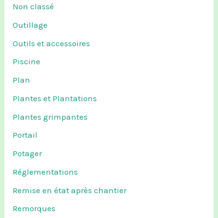
Non classé
Outillage
Outils et accessoires
Piscine
Plan
Plantes et Plantations
Plantes grimpantes
Portail
Potager
Réglementations
Remise en état après chantier
Remorques