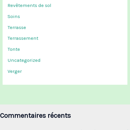
Revêtements de sol
Soins
Terrasse
Terrassement
Tonte
Uncategorized
Verger
Commentaires récents