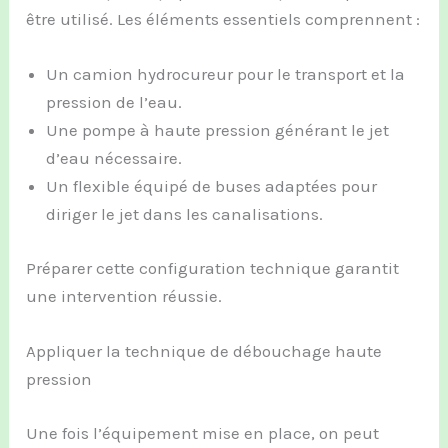
être utilisé. Les éléments essentiels comprennent :
Un camion hydrocureur pour le transport et la
pression de l’eau.
Une pompe à haute pression générant le jet
d’eau nécessaire.
Un flexible équipé de buses adaptées pour
diriger le jet dans les canalisations.
Préparer cette configuration technique garantit
une intervention réussie.
Appliquer la technique de débouchage haute
pression
Une fois l’équipement mise en place, on peut