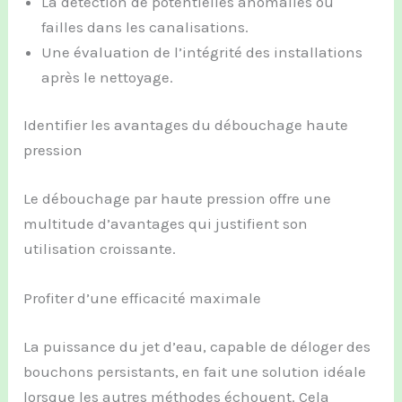
La détection de potentielles anomalies ou
failles dans les canalisations.
Une évaluation de l’intégrité des installations
après le nettoyage.
Identifier les avantages du débouchage haute
pression
Le débouchage par haute pression offre une
multitude d’avantages qui justifient son
utilisation croissante.
Profiter d’une efficacité maximale
La puissance du jet d’eau, capable de déloger des
bouchons persistants, en fait une solution idéale
lorsque les autres méthodes échouent. Cela