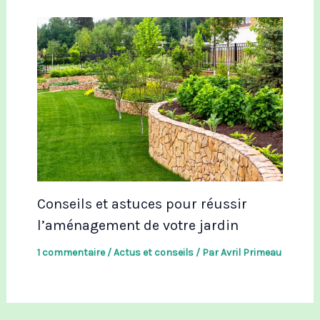
Conseils et astuces pour réussir
l’aménagement de votre jardin
1 commentaire
/
Actus et conseils
/ Par
Avril Primeau