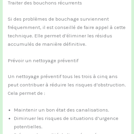
Traiter des bouchons récurrents
Si des problèmes de bouchage surviennent
fréquemment, il est conseillé de faire appel à cette
technique. Elle permet d’éliminer les résidus
accumulés de manière définitive.
Prévoir un nettoyage préventif
Un nettoyage préventif tous les trois à cinq ans
peut contribuer à réduire les risques d’obstruction.
Cela permet de :
Maintenir un bon état des canalisations.
Diminuer les risques de situations d’urgence
potentielles.