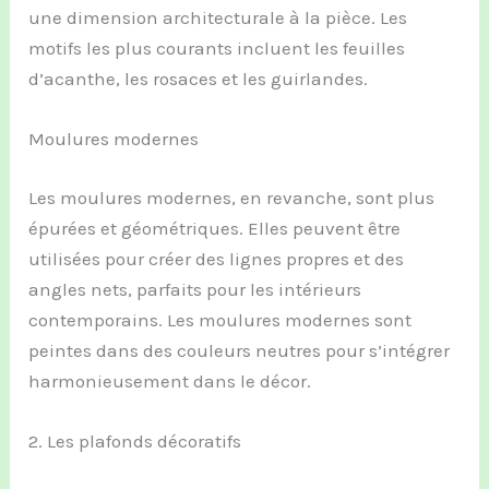
une dimension architecturale à la pièce. Les
motifs les plus courants incluent les feuilles
d’acanthe, les rosaces et les guirlandes.
Moulures modernes
Les moulures modernes, en revanche, sont plus
épurées et géométriques. Elles peuvent être
utilisées pour créer des lignes propres et des
angles nets, parfaits pour les intérieurs
contemporains. Les moulures modernes sont
peintes dans des couleurs neutres pour s’intégrer
harmonieusement dans le décor.
2. Les plafonds décoratifs