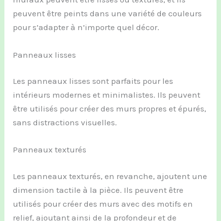
peuvent être peints dans une variété de couleurs
pour s’adapter à n’importe quel décor.
Panneaux lisses
Les panneaux lisses sont parfaits pour les
intérieurs modernes et minimalistes. Ils peuvent
être utilisés pour créer des murs propres et épurés,
sans distractions visuelles.
Panneaux texturés
Les panneaux texturés, en revanche, ajoutent une
dimension tactile à la pièce. Ils peuvent être
utilisés pour créer des murs avec des motifs en
relief, ajoutant ainsi de la profondeur et de