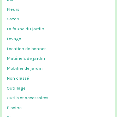
Fleurs
Gazon
La faune du jardin
Levage
Location de bennes
Matériels de jardin
Mobilier de jardin
Non classé
Outillage
Outils et accessoires
Piscine