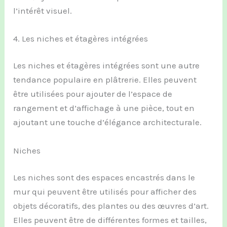
l’intérêt visuel.
4. Les niches et étagères intégrées
Les niches et étagères intégrées sont une autre
tendance populaire en plâtrerie. Elles peuvent
être utilisées pour ajouter de l’espace de
rangement et d’affichage à une pièce, tout en
ajoutant une touche d’élégance architecturale.
Niches
Les niches sont des espaces encastrés dans le
mur qui peuvent être utilisés pour afficher des
objets décoratifs, des plantes ou des œuvres d’art.
Elles peuvent être de différentes formes et tailles,