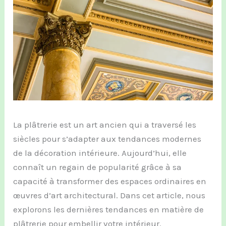
La plâtrerie est un art ancien qui a traversé les
siècles pour s’adapter aux tendances modernes
de la décoration intérieure. Aujourd’hui, elle
connaît un regain de popularité grâce à sa
capacité à transformer des espaces ordinaires en
œuvres d’art architectural. Dans cet article, nous
explorons les dernières tendances en matière de
plâtrerie pour embellir votre intérieur.