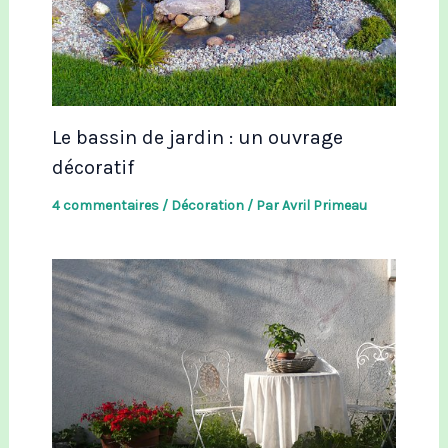
Le bassin de jardin : un ouvrage
décoratif
4 commentaires
/
Décoration
/ Par
Avril Primeau