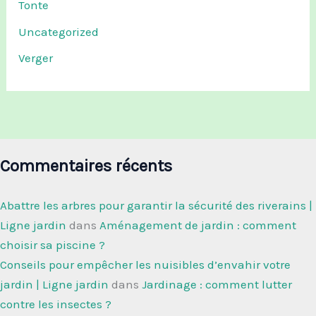
Tonte
Uncategorized
Verger
Commentaires récents
Abattre les arbres pour garantir la sécurité des riverains |
Ligne jardin
dans
Aménagement de jardin : comment
choisir sa piscine ?
Conseils pour empêcher les nuisibles d’envahir votre
jardin | Ligne jardin
dans
Jardinage : comment lutter
contre les insectes ?