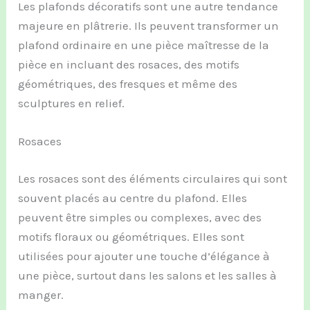
Les plafonds décoratifs sont une autre tendance
majeure en plâtrerie. Ils peuvent transformer un
plafond ordinaire en une pièce maîtresse de la
pièce en incluant des rosaces, des motifs
géométriques, des fresques et même des
sculptures en relief.
Rosaces
Les rosaces sont des éléments circulaires qui sont
souvent placés au centre du plafond. Elles
peuvent être simples ou complexes, avec des
motifs floraux ou géométriques. Elles sont
utilisées pour ajouter une touche d’élégance à
une pièce, surtout dans les salons et les salles à
manger.