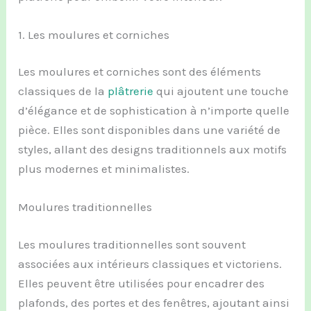
1. Les moulures et corniches
Les moulures et corniches sont des éléments
classiques de la
plâtrerie
qui ajoutent une touche
d’élégance et de sophistication à n’importe quelle
pièce. Elles sont disponibles dans une variété de
styles, allant des designs traditionnels aux motifs
plus modernes et minimalistes.
Moulures traditionnelles
Les moulures traditionnelles sont souvent
associées aux intérieurs classiques et victoriens.
Elles peuvent être utilisées pour encadrer des
plafonds, des portes et des fenêtres, ajoutant ainsi