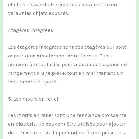
et elles peuvent être éclairées pour mettre en
valeur les objets exposés.
Étagères intégrées
Les étagères intégrées sont des étagères qui sont
construites directement dans le mur. Elles
peuvent être utilisées pour ajouter de l’espace de
rangement à une pièce, tout en maintenant un
look propre et épuré.
5. Les motifs en relief
Les motifs en relief sont une tendance croissante
en plâtrerie. Ils peuvent être utilisés pour ajouter
de la texture et de la profondeur à une pièce. Les