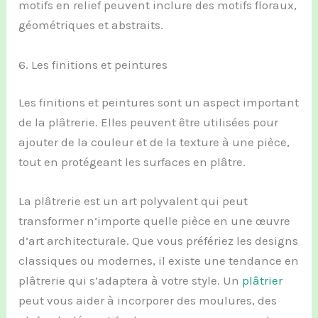
motifs en relief peuvent inclure des motifs floraux,
géométriques et abstraits.
6. Les finitions et peintures
Les finitions et peintures sont un aspect important
de la plâtrerie. Elles peuvent être utilisées pour
ajouter de la couleur et de la texture à une pièce,
tout en protégeant les surfaces en plâtre.
La plâtrerie est un art polyvalent qui peut
transformer n’importe quelle pièce en une œuvre
d’art architecturale. Que vous préfériez les designs
classiques ou modernes, il existe une tendance en
plâtrerie qui s’adaptera à votre style. Un
plâtrier
peut vous aider à incorporer des moulures, des