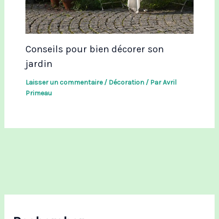
Conseils pour bien décorer son
jardin
Laisser un commentaire
/
Décoration
/ Par
Avril
Primeau