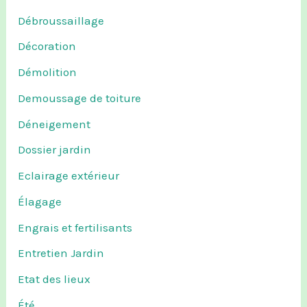
Débroussaillage
Décoration
Démolition
Demoussage de toiture
Déneigement
Dossier jardin
Eclairage extérieur
Élagage
Engrais et fertilisants
Entretien Jardin
Etat des lieux
Été