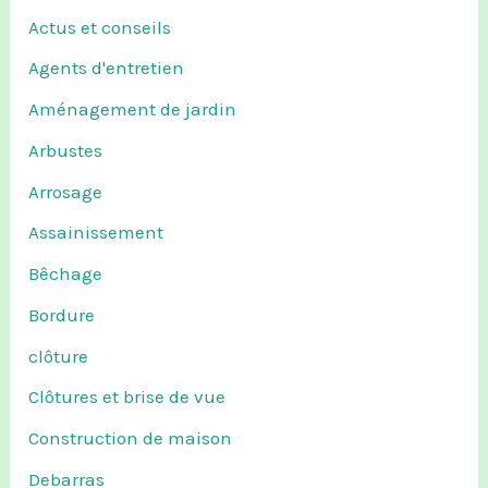
Actus et conseils
Agents d'entretien
Aménagement de jardin
Arbustes
Arrosage
Assainissement
Bêchage
Bordure
clôture
Clôtures et brise de vue
Construction de maison
Debarras