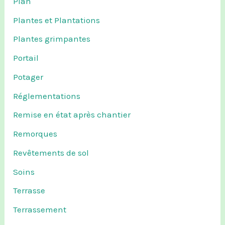
Plan
Plantes et Plantations
Plantes grimpantes
Portail
Potager
Réglementations
Remise en état après chantier
Remorques
Revêtements de sol
Soins
Terrasse
Terrassement