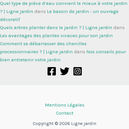
Quel type de pièce d’eau convient le mieux à votre jardin
? | Ligne jardin
dans
Le bassin de jardin : un ouvrage
décoratif
Quels arbres planter dans le jardin ? | Ligne jardin
dans
Les avantages des plantes vivaces pour son jardin
Comment se débarrasser des chenilles
processionnaires ? | Ligne jardin
dans
Nos conseils pour
bien entretenir votre jardin
Mentions Légales
Contact
Copyright © 2026 Ligne jardin