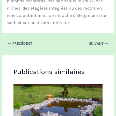
plafonds décoratifs, des panneaux muraux, des
niches, des étagères intégrées ou des motifs en
relief, ajoutant ainsi une touche d’élégance et de
sophistication à votre intérieur.
PRÉCÉDENT
SUIVANT
Publications similaires