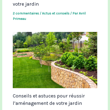
votre jardin
2 commentaires
/
Actus et conseils
/ Par
Avril
Primeau
Conseils et astuces pour réussir
l’aménagement de votre jardin