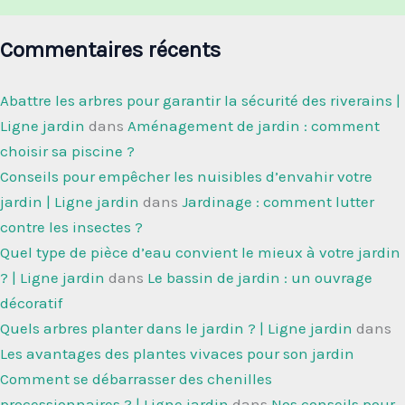
Commentaires récents
Abattre les arbres pour garantir la sécurité des riverains |
Ligne jardin
dans
Aménagement de jardin : comment
choisir sa piscine ?
Conseils pour empêcher les nuisibles d’envahir votre
jardin | Ligne jardin
dans
Jardinage : comment lutter
contre les insectes ?
Quel type de pièce d’eau convient le mieux à votre jardin
? | Ligne jardin
dans
Le bassin de jardin : un ouvrage
décoratif
Quels arbres planter dans le jardin ? | Ligne jardin
dans
Les avantages des plantes vivaces pour son jardin
Comment se débarrasser des chenilles
processionnaires ? | Ligne jardin
dans
Nos conseils pour