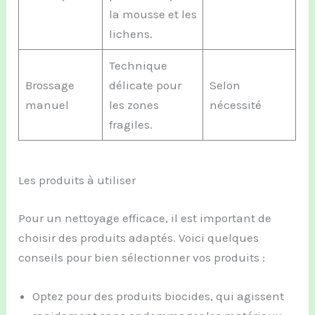
la mousse et les
lichens.
Technique
Brossage
délicate pour
Selon
manuel
les zones
nécessité
fragiles.
Les produits à utiliser
Pour un nettoyage efficace, il est important de
choisir des produits adaptés. Voici quelques
conseils pour bien sélectionner vos produits :
Optez pour des produits biocides, qui agissent