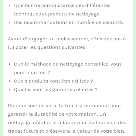
Une bonne connaissance des différentes
techniques et produits de nettoyage.
Des recommandations en matière de sécurité.
Avant d’engager un professionnel, n’hésitez pas à
lui poser les questions suivantes :
Quelle méthode de nettoyage conseillez-vous
pour mon toit ?
Quels produits vont être utilisés ?
Quelles sont les garanties offertes ?
Prendre soin de votre toiture est primordial pour
garantir la durabilité de votre maison. Un
nettoyage régulier et adapté vous évitera bien des
tracas futurs et préservera la valeur de votre bien.