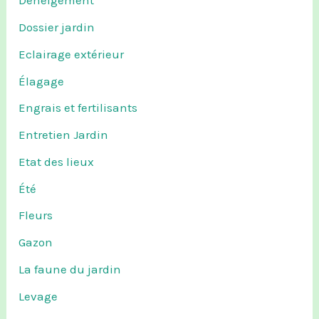
Déneigement
Dossier jardin
Eclairage extérieur
Élagage
Engrais et fertilisants
Entretien Jardin
Etat des lieux
Été
Fleurs
Gazon
La faune du jardin
Levage