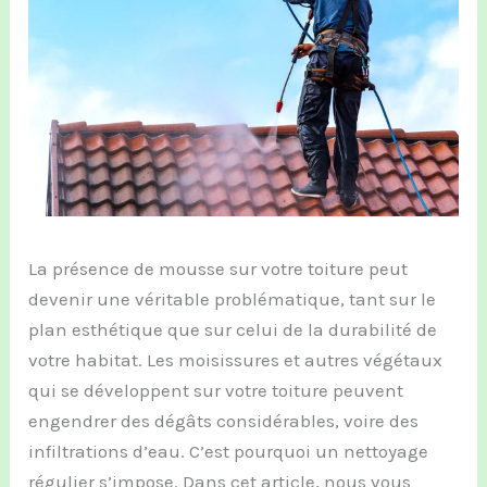
La présence de mousse sur votre toiture peut
devenir une véritable problématique, tant sur le
plan esthétique que sur celui de la durabilité de
votre habitat. Les moisissures et autres végétaux
qui se développent sur votre toiture peuvent
engendrer des dégâts considérables, voire des
infiltrations d’eau. C’est pourquoi un nettoyage
régulier s’impose. Dans cet article, nous vous