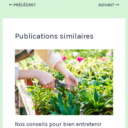
PRÉCÉDENT
SUIVANT
Publications similaires
Nos conseils pour bien entretenir