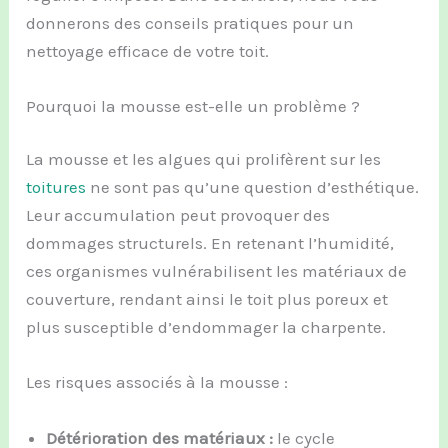
donnerons des conseils pratiques pour un
nettoyage efficace de votre toit.
Pourquoi la mousse est-elle un problème ?
La mousse et les algues qui prolifèrent sur les
toitures
ne sont pas qu’une question d’esthétique.
Leur accumulation peut provoquer des
dommages structurels. En retenant l’humidité,
ces organismes vulnérabilisent les matériaux de
couverture, rendant ainsi le toit plus poreux et
plus susceptible d’endommager la charpente.
Les risques associés à la mousse :
Détérioration des matériaux :
le cycle