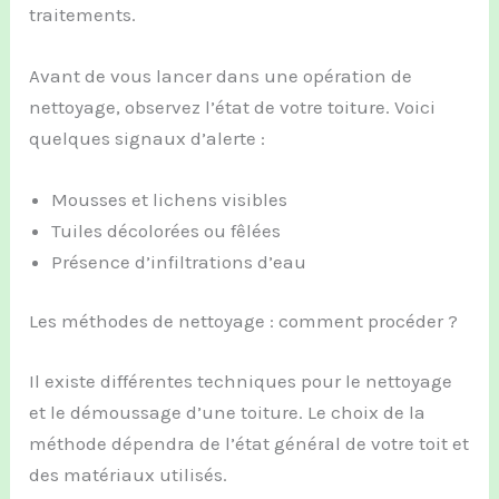
traitements.
Avant de vous lancer dans une opération de
nettoyage, observez l’état de votre toiture. Voici
quelques signaux d’alerte :
Mousses et lichens visibles
Tuiles décolorées ou fêlées
Présence d’infiltrations d’eau
Les méthodes de nettoyage : comment procéder ?
Il existe différentes techniques pour le nettoyage
et le démoussage d’une toiture. Le choix de la
méthode dépendra de l’état général de votre toit et
des matériaux utilisés.