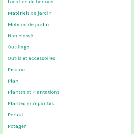
Location de bennes
Matériels de jardin
Mobilier de jardin
Non classé
Outillage
Outils et accessoires
Piscine
Plan
Plantes et Plantations
Plantes grimpantes
Portail
Potager