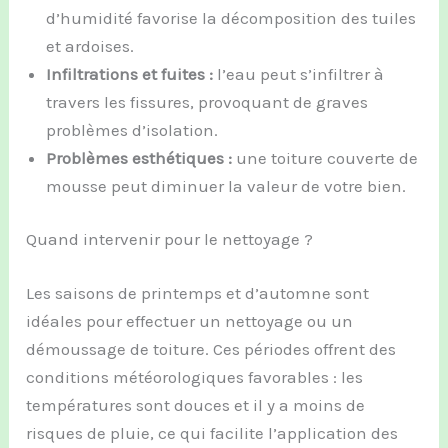
d’humidité favorise la décomposition des tuiles
et ardoises.
Infiltrations et fuites :
l’eau peut s’infiltrer à
travers les fissures, provoquant de graves
problèmes d’isolation.
Problèmes esthétiques :
une toiture couverte de
mousse peut diminuer la valeur de votre bien.
Quand intervenir pour le nettoyage ?
Les saisons de printemps et d’automne sont
idéales pour effectuer un nettoyage ou un
démoussage de toiture. Ces périodes offrent des
conditions météorologiques favorables : les
températures sont douces et il y a moins de
risques de pluie, ce qui facilite l’application des