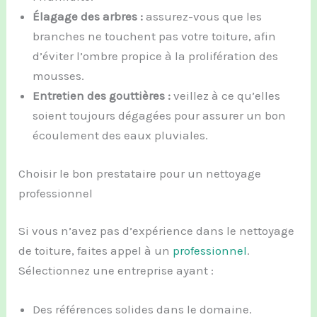
Élagage des arbres :
assurez-vous que les
branches ne touchent pas votre toiture, afin
d’éviter l’ombre propice à la prolifération des
mousses.
Entretien des gouttières :
veillez à ce qu’elles
soient toujours dégagées pour assurer un bon
écoulement des eaux pluviales.
Choisir le bon prestataire pour un nettoyage
professionnel
Si vous n’avez pas d’expérience dans le nettoyage
de toiture, faites appel à un
professionnel
.
Sélectionnez une entreprise ayant :
Des références solides dans le domaine.