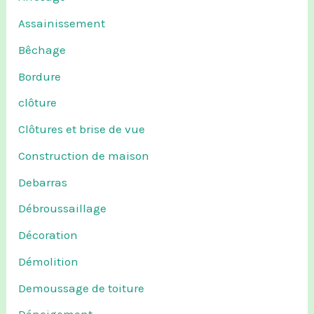
Assainissement
Bêchage
Bordure
clôture
Clôtures et brise de vue
Construction de maison
Debarras
Débroussaillage
Décoration
Démolition
Demoussage de toiture