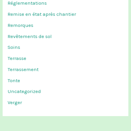
Réglementations
Remise en état après chantier
Remorques
Revêtements de sol
Soins
Terrasse
Terrassement
Tonte
Uncategorized
Verger