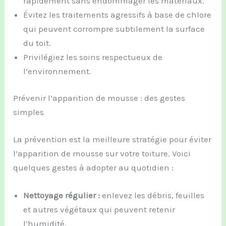
rapidement sans endommager les matériaux.
Évitez les traitements agressifs à base de chlore
qui peuvent corrompre subtilement la surface
du toit.
Privilégiez les soins respectueux de
l’environnement.
Prévenir l’apparition de mousse : des gestes
simples
La prévention est la meilleure stratégie pour éviter
l’apparition de mousse sur votre toiture. Voici
quelques gestes à adopter au quotidien :
Nettoyage régulier :
enlevez les débris, feuilles
et autres végétaux qui peuvent retenir
l’humidité.