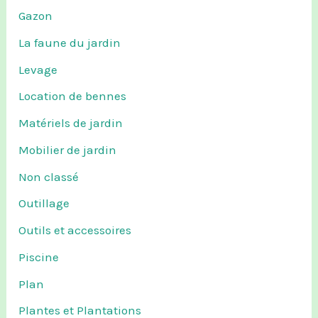
Gazon
La faune du jardin
Levage
Location de bennes
Matériels de jardin
Mobilier de jardin
Non classé
Outillage
Outils et accessoires
Piscine
Plan
Plantes et Plantations