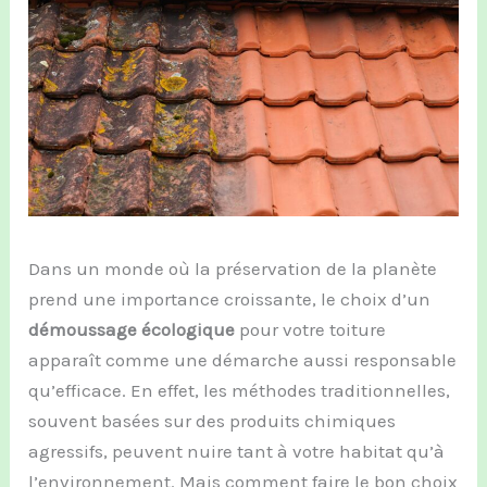
Dans un monde où la préservation de la planète
prend une importance croissante, le choix d’un
démoussage écologique
pour votre toiture
apparaît comme une démarche aussi responsable
qu’efficace. En effet, les méthodes traditionnelles,
souvent basées sur des produits chimiques
agressifs, peuvent nuire tant à votre habitat qu’à
l’environnement. Mais comment faire le bon choix