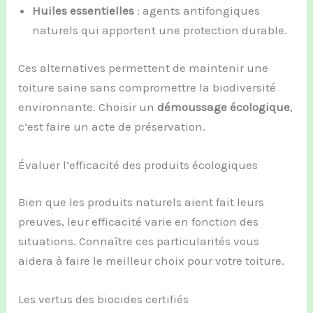
Huiles essentielles
: agents antifongiques
naturels qui apportent une protection durable.
Ces alternatives permettent de maintenir une
toiture saine sans compromettre la biodiversité
environnante. Choisir un
démoussage écologique
,
c’est faire un acte de préservation.
Évaluer l’efficacité des produits écologiques
Bien que les produits naturels aient fait leurs
preuves, leur efficacité varie en fonction des
situations. Connaître ces particularités vous
aidera à faire le meilleur choix pour votre toiture.
Les vertus des biocides certifiés