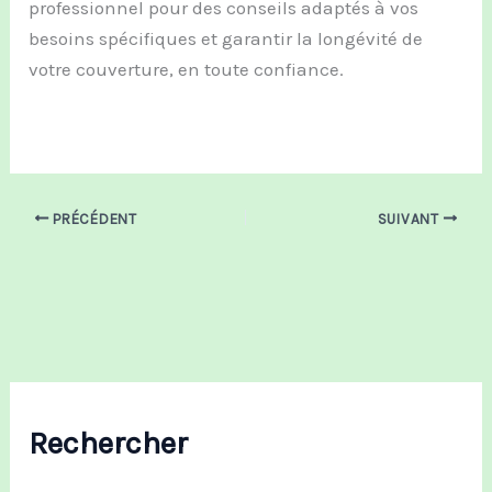
professionnel pour des conseils adaptés à vos
besoins spécifiques et garantir la longévité de
votre couverture, en toute confiance.
PRÉCÉDENT
SUIVANT
Rechercher