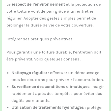
Le
respect de l’environnement
et la protection de
votre toiture vont de pair grâce à un entretien
régulier. Adopter des gestes simples permet de
prolonger la durée de vie de votre couverture.
Intégrer des pratiques préventives
Pour garantir une toiture durable, l’entretien doit
être préventif. Voici quelques conseils :
Nettoyage régulier
: effectuer un démoussage
tous les deux ans pour prévenir l’accumulation.
Surveillance des conditions climatiques
: réagir
rapidement après des tempêtes pour éviter des
dégâts permanents.
Utilisation de traitements hydrofuges
: protéger