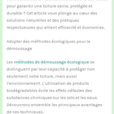
pour garantir une toiture saine, protégée et
durable ? Cet article vous plonge au cœur des
solutions naturelles et des pratiques
respectueuses qui allient efficacité et économies.
Adopter des méthodes écologiques pour le
démoussage
Les
méthodes de démoussage écologique
se
distinguent par leur capacité à protéger non
seulement votre toiture, mais aussi
l’environnement. L’utilisation de produits
biodégradables évite les effets néfastes des
substances chimiques sur les sols et les eaux.
Découvrons ensemble les principaux avantages
de ces techniques.