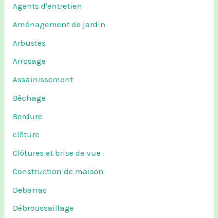
Agents d'entretien
Aménagement de jardin
Arbustes
Arrosage
Assainissement
Bêchage
Bordure
clôture
Clôtures et brise de vue
Construction de maison
Debarras
Débroussaillage