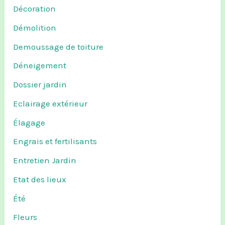
Décoration
Démolition
Demoussage de toiture
Déneigement
Dossier jardin
Eclairage extérieur
Élagage
Engrais et fertilisants
Entretien Jardin
Etat des lieux
Été
Fleurs