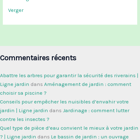
Verger
Commentaires récents
Abattre les arbres pour garantir la sécurité des riverains |
Ligne jardin
dans
Aménagement de jardin : comment
choisir sa piscine ?
Conseils pour empêcher les nuisibles d’envahir votre
jardin | Ligne jardin
dans
Jardinage : comment lutter
contre les insectes ?
Quel type de pièce d’eau convient le mieux à votre jardin
? | Ligne jardin
dans
Le bassin de jardin : un ouvrage