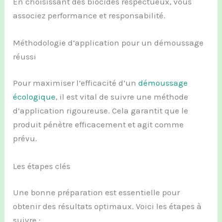
En choisissant des biocides respectueux, vous
associez performance et responsabilité.
Méthodologie d’application pour un démoussage
réussi
Pour maximiser l’efficacité d’un
démoussage
écologique
, il est vital de suivre une méthode
d’application rigoureuse. Cela garantit que le
produit pénètre efficacement et agit comme
prévu.
Les étapes clés
Une bonne préparation est essentielle pour
obtenir des résultats optimaux. Voici les étapes à
suivre :