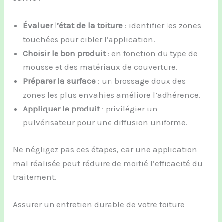
Évaluer l’état de la toiture
: identifier les zones
touchées pour cibler l’application.
Choisir le bon produit
: en fonction du type de
mousse et des matériaux de couverture.
Préparer la surface
: un brossage doux des
zones les plus envahies améliore l’adhérence.
Appliquer le produit
: privilégier un
pulvérisateur pour une diffusion uniforme.
Ne négligez pas ces étapes, car une application
mal réalisée peut réduire de moitié l’efficacité du
traitement.
Assurer un entretien durable de votre toiture