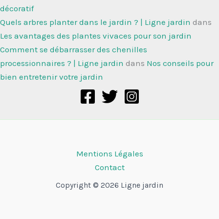
décoratif
Quels arbres planter dans le jardin ? | Ligne jardin
dans
Les avantages des plantes vivaces pour son jardin
Comment se débarrasser des chenilles
processionnaires ? | Ligne jardin
dans
Nos conseils pour
bien entretenir votre jardin
Mentions Légales
Contact
Copyright © 2026 Ligne jardin