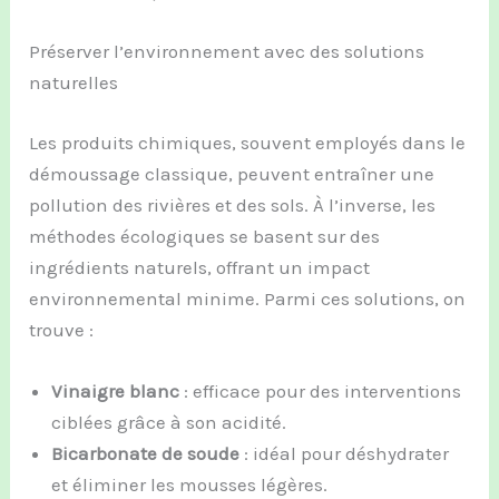
Préserver l’environnement avec des solutions
naturelles
Les produits chimiques, souvent employés dans le
démoussage classique, peuvent entraîner une
pollution des rivières et des sols. À l’inverse, les
méthodes écologiques se basent sur des
ingrédients naturels, offrant un impact
environnemental minime. Parmi ces solutions, on
trouve :
Vinaigre blanc
: efficace pour des interventions
ciblées grâce à son acidité.
Bicarbonate de soude
: idéal pour déshydrater
et éliminer les mousses légères.