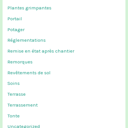
Plantes grimpantes
Portail
Potager
Réglementations
Remise en état après chantier
Remorques
Revêtements de sol
Soins
Terrasse
Terrassement
Tonte
Uncategorized