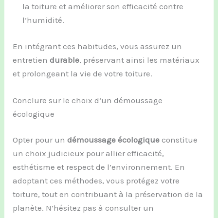
la toiture et améliorer son efficacité contre
l’humidité.
En intégrant ces habitudes, vous assurez un
entretien
durable
, préservant ainsi les matériaux
et prolongeant la vie de votre toiture.
Conclure sur le choix d’un démoussage
écologique
Opter pour un
démoussage écologique
constitue
un choix judicieux pour allier efficacité,
esthétisme et respect de l’environnement. En
adoptant ces méthodes, vous protégez votre
toiture, tout en contribuant à la préservation de la
planète. N’hésitez pas à consulter un