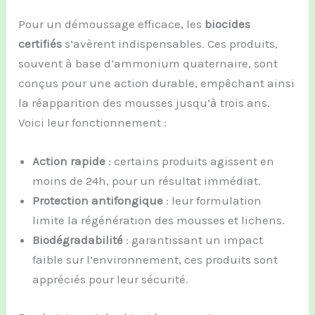
Pour un démoussage efficace, les
biocides
certifiés
s’avèrent indispensables. Ces produits,
souvent à base d’ammonium quaternaire, sont
conçus pour une action durable, empêchant ainsi
la réapparition des mousses jusqu’à trois ans.
Voici leur fonctionnement :
Action rapide
: certains produits agissent en
moins de 24h, pour un résultat immédiat.
Protection antifongique
: leur formulation
limite la régénération des mousses et lichens.
Biodégradabilité
: garantissant un impact
faible sur l’environnement, ces produits sont
appréciés pour leur sécurité.