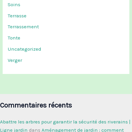
Soins
Terrasse
Terrassement
Tonte
Uncategorized
Verger
Commentaires récents
Abattre les arbres pour garantir la sécurité des riverains |
Ligne jardin
dans
Aménagement de jardin : comment