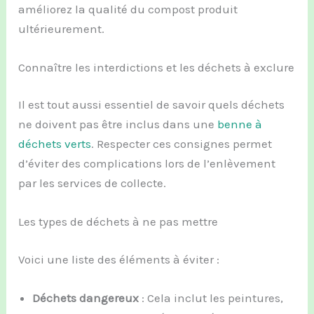
améliorez la qualité du compost produit
ultérieurement.
Connaître les interdictions et les déchets à exclure
Il est tout aussi essentiel de savoir quels déchets
ne doivent pas être inclus dans une
benne à
déchets verts
. Respecter ces consignes permet
d’éviter des complications lors de l’enlèvement
par les services de collecte.
Les types de déchets à ne pas mettre
Voici une liste des éléments à éviter :
Déchets dangereux
: Cela inclut les peintures,