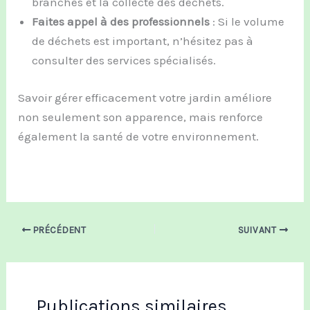
branches et la collecte des déchets.
Faites appel à des professionnels
: Si le volume
de déchets est important, n’hésitez pas à
consulter des services spécialisés.
Savoir gérer efficacement votre jardin améliore
non seulement son apparence, mais renforce
également la santé de votre environnement.
PRÉCÉDENT
SUIVANT
Publications similaires