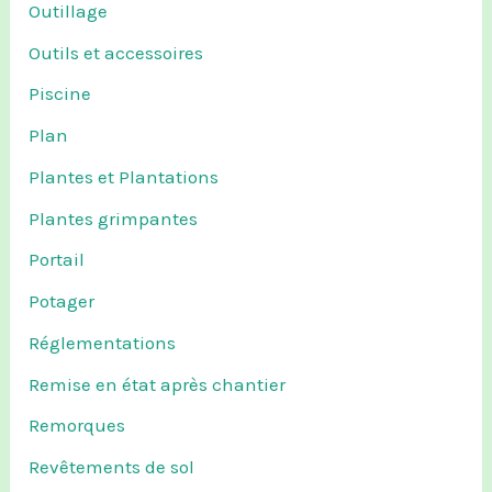
Outillage
Outils et accessoires
Piscine
Plan
Plantes et Plantations
Plantes grimpantes
Portail
Potager
Réglementations
Remise en état après chantier
Remorques
Revêtements de sol