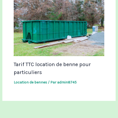
Tarif TTC location de benne pour
particuliers
Location de bennes
/ Par
admin8745