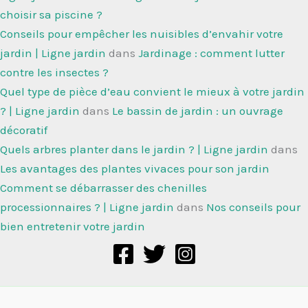
choisir sa piscine ?
Conseils pour empêcher les nuisibles d’envahir votre
jardin | Ligne jardin
dans
Jardinage : comment lutter
contre les insectes ?
Quel type de pièce d’eau convient le mieux à votre jardin
? | Ligne jardin
dans
Le bassin de jardin : un ouvrage
décoratif
Quels arbres planter dans le jardin ? | Ligne jardin
dans
Les avantages des plantes vivaces pour son jardin
Comment se débarrasser des chenilles
processionnaires ? | Ligne jardin
dans
Nos conseils pour
bien entretenir votre jardin