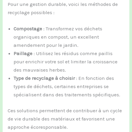
Pour une gestion durable, voici les méthodes de
recyclage possibles :
Compostage
: Transformez vos déchets
organiques en compost, un excellent
amendement pour le jardin.
Paillage
: Utilisez les résidus comme paillis
pour enrichir votre sol et limiter la croissance
des mauvaises herbes.
Type de recyclage à choisir
: En fonction des
types de déchets, certaines entreprises se
spécialisent dans des traitements spécifiques.
Ces solutions permettent de contribuer à un cycle
de vie durable des matériaux et favorisent une
approche écoresponsable.