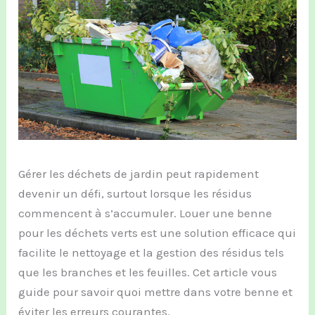
Gérer les déchets de jardin peut rapidement
devenir un défi, surtout lorsque les résidus
commencent à s’accumuler. Louer une benne
pour les déchets verts est une solution efficace qui
facilite le nettoyage et la gestion des résidus tels
que les branches et les feuilles. Cet article vous
guide pour savoir quoi mettre dans votre benne et
éviter les erreurs courantes.