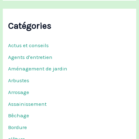
Catégories
Actus et conseils
Agents d'entretien
Aménagement de jardin
Arbustes
Arrosage
Assainissement
Bêchage
Bordure
clôture