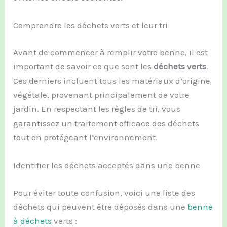
Comprendre les déchets verts et leur tri
Avant de commencer à remplir votre benne, il est
important de savoir ce que sont les
déchets verts
.
Ces derniers incluent tous les matériaux d’origine
végétale, provenant principalement de votre
jardin. En respectant les règles de tri, vous
garantissez un traitement efficace des déchets
tout en protégeant l’environnement.
Identifier les déchets acceptés dans une benne
Pour éviter toute confusion, voici une liste des
déchets qui peuvent être déposés dans une
benne
à déchets
verts :