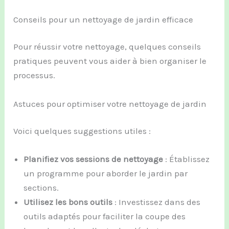
Conseils pour un nettoyage de jardin efficace
Pour réussir votre nettoyage, quelques conseils
pratiques peuvent vous aider à bien organiser le
processus.
Astuces pour optimiser votre nettoyage de jardin
Voici quelques suggestions utiles :
Planifiez vos sessions de nettoyage
: Établissez
un programme pour aborder le jardin par
sections.
Utilisez les bons outils
: Investissez dans des
outils adaptés pour faciliter la coupe des