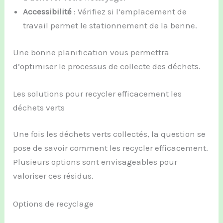
Accessibilité
: Vérifiez si l’emplacement de
travail permet le stationnement de la benne.
Une bonne planification vous permettra
d’optimiser le processus de collecte des déchets.
Les solutions pour recycler efficacement les
déchets verts
Une fois les déchets verts collectés, la question se
pose de savoir comment les recycler efficacement.
Plusieurs options sont envisageables pour
valoriser ces résidus.
Options de recyclage