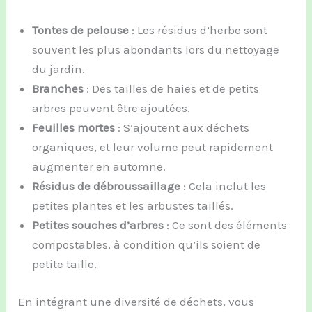
Tontes de pelouse
: Les résidus d’herbe sont
souvent les plus abondants lors du nettoyage
du jardin.
Branches
: Des tailles de haies et de petits
arbres peuvent être ajoutées.
Feuilles mortes
: S’ajoutent aux déchets
organiques, et leur volume peut rapidement
augmenter en automne.
Résidus de débroussaillage
: Cela inclut les
petites plantes et les arbustes taillés.
Petites souches d’arbres
: Ce sont des éléments
compostables, à condition qu’ils soient de
petite taille.
En intégrant une diversité de déchets, vous