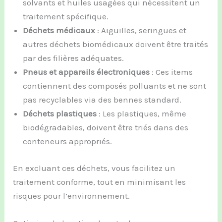
solvants et huiles usagées qui nécessitent un
traitement spécifique.
Déchets médicaux
: Aiguilles, seringues et
autres déchets biomédicaux doivent être traités
par des filières adéquates.
Pneus et appareils électroniques
: Ces items
contiennent des composés polluants et ne sont
pas recyclables via des bennes standard.
Déchets plastiques
: Les plastiques, même
biodégradables, doivent être triés dans des
conteneurs appropriés.
En excluant ces déchets, vous facilitez un
traitement conforme, tout en minimisant les
risques pour l’environnement.