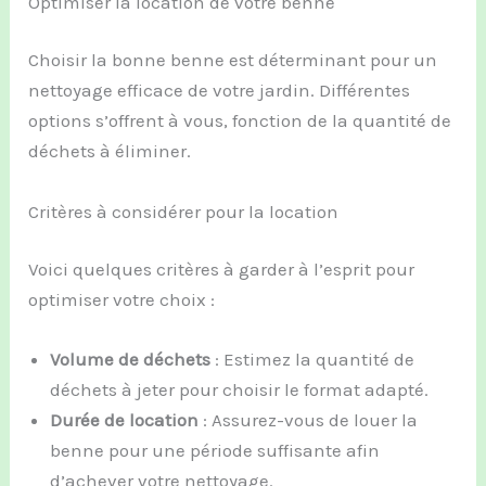
Optimiser la location de votre benne
Choisir la bonne benne est déterminant pour un
nettoyage efficace de votre jardin. Différentes
options s’offrent à vous, fonction de la quantité de
déchets à éliminer.
Critères à considérer pour la location
Voici quelques critères à garder à l’esprit pour
optimiser votre choix :
Volume de déchets
: Estimez la quantité de
déchets à jeter pour choisir le format adapté.
Durée de location
: Assurez-vous de louer la
benne pour une période suffisante afin
d’achever votre nettoyage.