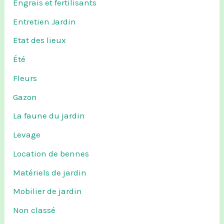
Engrais et fertilisants
Entretien Jardin
Etat des lieux
Été
Fleurs
Gazon
La faune du jardin
Levage
Location de bennes
Matériels de jardin
Mobilier de jardin
Non classé