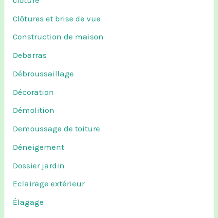
Clôtures et brise de vue
Construction de maison
Debarras
Débroussaillage
Décoration
Démolition
Demoussage de toiture
Déneigement
Dossier jardin
Eclairage extérieur
Élagage