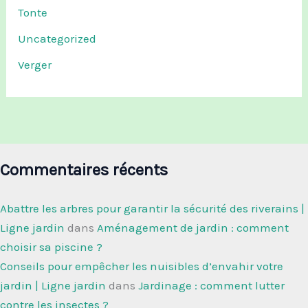
Tonte
Uncategorized
Verger
Commentaires récents
Abattre les arbres pour garantir la sécurité des riverains |
Ligne jardin
dans
Aménagement de jardin : comment
choisir sa piscine ?
Conseils pour empêcher les nuisibles d’envahir votre
jardin | Ligne jardin
dans
Jardinage : comment lutter
contre les insectes ?