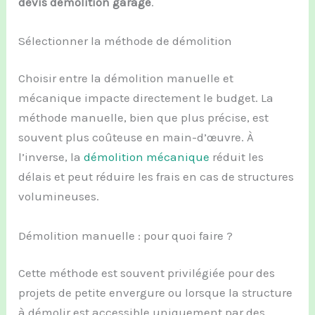
devis démolition garage
.
Sélectionner la méthode de démolition
Choisir entre la démolition manuelle et
mécanique impacte directement le budget. La
méthode manuelle, bien que plus précise, est
souvent plus coûteuse en main-d’œuvre. À
l’inverse, la
démolition mécanique
réduit les
délais et peut réduire les frais en cas de structures
volumineuses.
Démolition manuelle : pour quoi faire ?
Cette méthode est souvent privilégiée pour des
projets de petite envergure ou lorsque la structure
à démolir est accessible uniquement par des