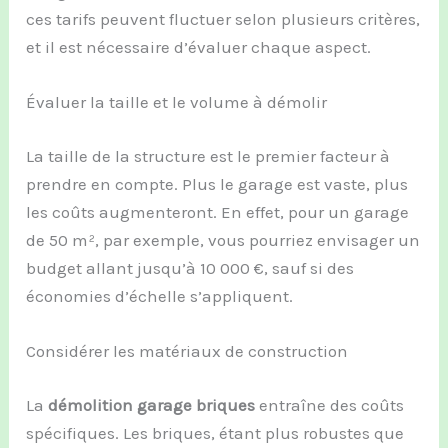
ces tarifs peuvent fluctuer selon plusieurs critères,
et il est nécessaire d’évaluer chaque aspect.
Évaluer la taille et le volume à démolir
La taille de la structure est le premier facteur à
prendre en compte. Plus le garage est vaste, plus
les coûts augmenteront. En effet, pour un garage
de 50 m², par exemple, vous pourriez envisager un
budget allant jusqu’à 10 000 €, sauf si des
économies d’échelle s’appliquent.
Considérer les matériaux de construction
La
démolition garage briques
entraîne des coûts
spécifiques. Les briques, étant plus robustes que