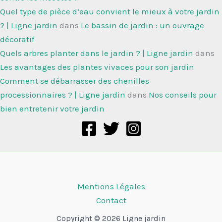
Quel type de pièce d’eau convient le mieux à votre jardin
? | Ligne jardin
dans
Le bassin de jardin : un ouvrage
décoratif
Quels arbres planter dans le jardin ? | Ligne jardin
dans
Les avantages des plantes vivaces pour son jardin
Comment se débarrasser des chenilles
processionnaires ? | Ligne jardin
dans
Nos conseils pour
bien entretenir votre jardin
Mentions Légales
Contact
Copyright © 2026 Ligne jardin