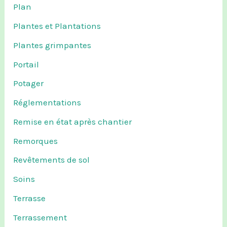
Plan
Plantes et Plantations
Plantes grimpantes
Portail
Potager
Réglementations
Remise en état après chantier
Remorques
Revêtements de sol
Soins
Terrasse
Terrassement