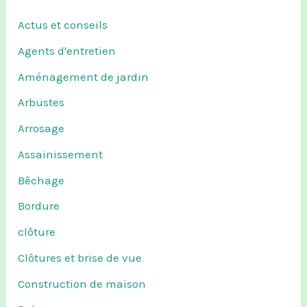
Actus et conseils
Agents d'entretien
Aménagement de jardin
Arbustes
Arrosage
Assainissement
Bêchage
Bordure
clôture
Clôtures et brise de vue
Construction de maison