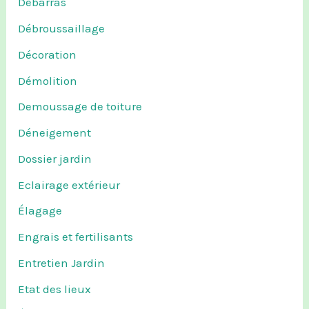
Debarras
Débroussaillage
Décoration
Démolition
Demoussage de toiture
Déneigement
Dossier jardin
Eclairage extérieur
Élagage
Engrais et fertilisants
Entretien Jardin
Etat des lieux