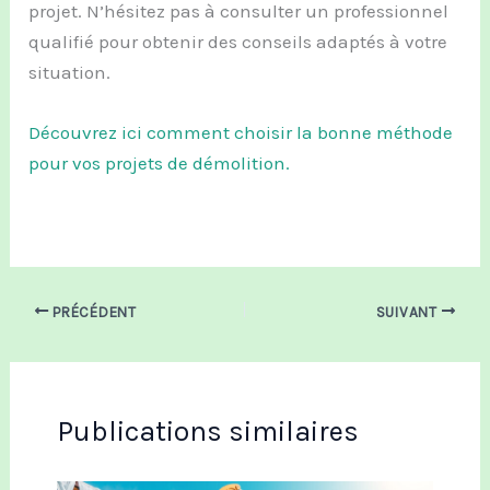
projet. N’hésitez pas à consulter un professionnel
qualifié pour obtenir des conseils adaptés à votre
situation.
Découvrez ici comment choisir la bonne méthode
pour vos projets de démolition.
PRÉCÉDENT
SUIVANT
Publications similaires