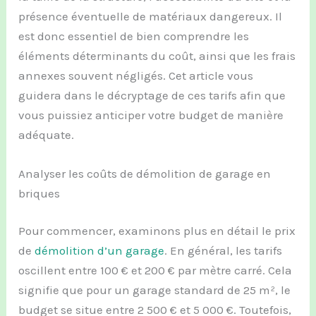
présence éventuelle de matériaux dangereux. Il
est donc essentiel de bien comprendre les
éléments déterminants du coût, ainsi que les frais
annexes souvent négligés. Cet article vous
guidera dans le décryptage de ces tarifs afin que
vous puissiez anticiper votre budget de manière
adéquate.
Analyser les coûts de démolition de garage en
briques
Pour commencer, examinons plus en détail le prix
de
démolition d’un garage
. En général, les tarifs
oscillent entre 100 € et 200 € par mètre carré. Cela
signifie que pour un garage standard de 25 m², le
budget se situe entre 2 500 € et 5 000 €. Toutefois,