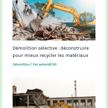
Démolition sélective : déconstruire
pour mieux recycler les matériaux
Démolition
/ Par
admin8745