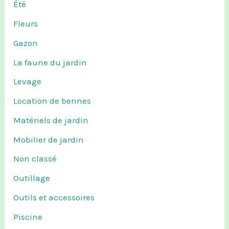
Été
Fleurs
Gazon
La faune du jardin
Levage
Location de bennes
Matériels de jardin
Mobilier de jardin
Non classé
Outillage
Outils et accessoires
Piscine