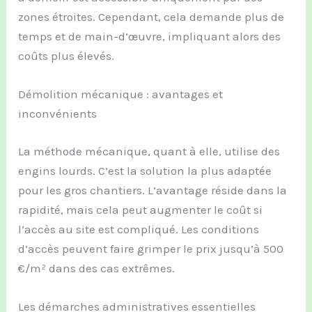
zones étroites. Cependant, cela demande plus de
temps et de main-d’œuvre, impliquant alors des
coûts plus élevés.
Démolition mécanique : avantages et
inconvénients
La méthode mécanique, quant à elle, utilise des
engins lourds. C’est la solution la plus adaptée
pour les gros chantiers. L’avantage réside dans la
rapidité, mais cela peut augmenter le coût si
l’accès au site est compliqué. Les conditions
d’accès peuvent faire grimper le prix jusqu’à 500
€/m² dans des cas extrêmes.
Les démarches administratives essentielles