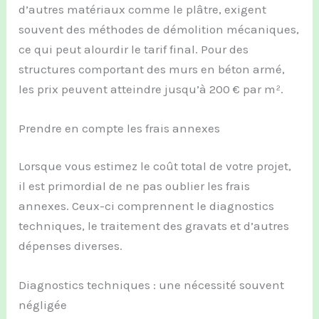
d’autres matériaux comme le plâtre, exigent
souvent des méthodes de démolition mécaniques,
ce qui peut alourdir le tarif final. Pour des
structures comportant des murs en béton armé,
les prix peuvent atteindre jusqu’à 200 € par m².
Prendre en compte les frais annexes
Lorsque vous estimez le coût total de votre projet,
il est primordial de ne pas oublier les frais
annexes. Ceux-ci comprennent le diagnostics
techniques, le traitement des gravats et d’autres
dépenses diverses.
Diagnostics techniques : une nécessité souvent
négligée