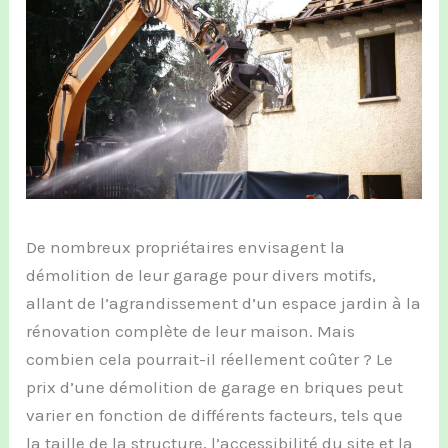
De nombreux propriétaires envisagent la
démolition de leur garage pour divers motifs,
allant de l’agrandissement d’un espace jardin à la
rénovation complète de leur maison. Mais
combien cela pourrait-il réellement coûter ? Le
prix d’une démolition de garage en briques peut
varier en fonction de différents facteurs, tels que
la taille de la structure, l’accessibilité du site et la