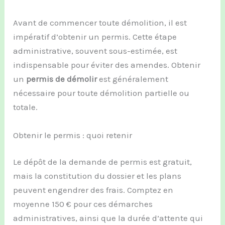
Avant de commencer toute démolition, il est
impératif d’obtenir un permis. Cette étape
administrative, souvent sous-estimée, est
indispensable pour éviter des amendes. Obtenir
un
permis de démolir
est généralement
nécessaire pour toute démolition partielle ou
totale.
Obtenir le permis : quoi retenir
Le dépôt de la demande de permis est gratuit,
mais la constitution du dossier et les plans
peuvent engendrer des frais. Comptez en
moyenne 150 € pour ces démarches
administratives, ainsi que la durée d’attente qui