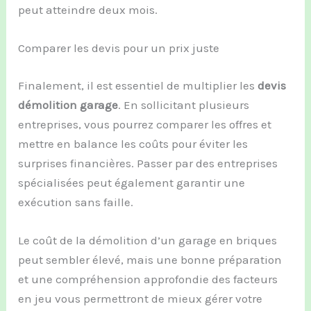
peut atteindre deux mois.
Comparer les devis pour un prix juste
Finalement, il est essentiel de multiplier les
devis
démolition garage
. En sollicitant plusieurs
entreprises, vous pourrez comparer les offres et
mettre en balance les coûts pour éviter les
surprises financières. Passer par des entreprises
spécialisées peut également garantir une
exécution sans faille.
Le coût de la démolition d’un garage en briques
peut sembler élevé, mais une bonne préparation
et une compréhension approfondie des facteurs
en jeu vous permettront de mieux gérer votre