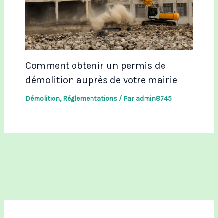
Comment obtenir un permis de
démolition auprès de votre mairie
Démolition
,
Réglementations
/ Par
admin8745