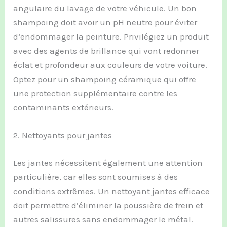
angulaire du lavage de votre véhicule. Un bon
shampoing doit avoir un pH neutre pour éviter
d’endommager la peinture. Privilégiez un produit
avec des agents de brillance qui vont redonner
éclat et profondeur aux couleurs de votre voiture.
Optez pour un shampoing céramique qui offre
une protection supplémentaire contre les
contaminants extérieurs.
2. Nettoyants pour jantes
Les jantes nécessitent également une attention
particulière, car elles sont soumises à des
conditions extrêmes. Un nettoyant jantes efficace
doit permettre d’éliminer la poussière de frein et
autres salissures sans endommager le métal.