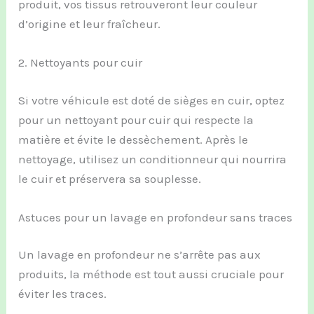
produit, vos tissus retrouveront leur couleur
d’origine et leur fraîcheur.
2. Nettoyants pour cuir
Si votre véhicule est doté de sièges en cuir, optez
pour un nettoyant pour cuir qui respecte la
matière et évite le dessèchement. Après le
nettoyage, utilisez un conditionneur qui nourrira
le cuir et préservera sa souplesse.
Astuces pour un lavage en profondeur sans traces
Un lavage en profondeur ne s’arrête pas aux
produits, la méthode est tout aussi cruciale pour
éviter les traces.