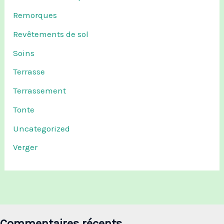
Remorques
Revêtements de sol
Soins
Terrasse
Terrassement
Tonte
Uncategorized
Verger
Commentaires récents