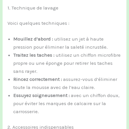
1. Technique de lavage
Voici quelques techniques :
Mouillez d’abord :
utilisez un jet à haute
pression pour éliminer la saleté incrustée.
Traitez les taches :
utilisez un chiffon microfibre
propre ou une éponge pour retirer les taches
sans rayer.
Rincez correctement :
assurez-vous d’éliminer
toute la mousse avec de l’eau claire.
Essuyez soigneusement :
avec un chiffon doux,
pour éviter les marques de calcaire sur la
carrosserie.
2. Accessoires indispensables