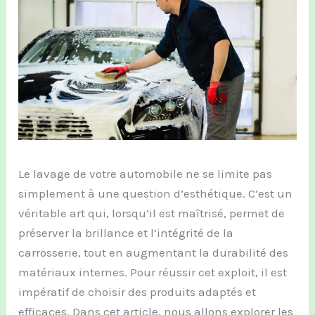
Le lavage de votre automobile ne se limite pas
simplement à une question d’esthétique. C’est un
véritable art qui, lorsqu’il est maîtrisé, permet de
préserver la brillance et l’intégrité de la
carrosserie, tout en augmentant la durabilité des
matériaux internes. Pour réussir cet exploit, il est
impératif de choisir des produits adaptés et
efficaces. Dans cet article, nous allons explorer les