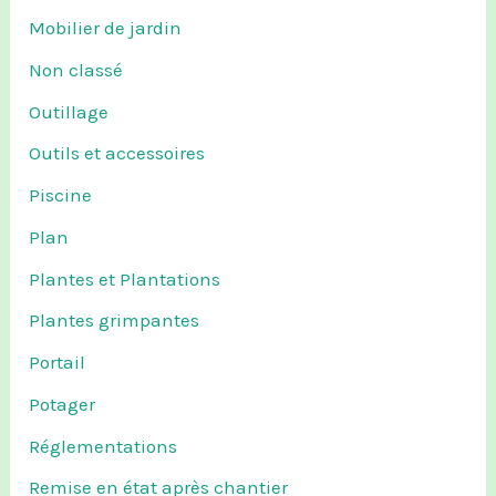
Mobilier de jardin
Non classé
Outillage
Outils et accessoires
Piscine
Plan
Plantes et Plantations
Plantes grimpantes
Portail
Potager
Réglementations
Remise en état après chantier