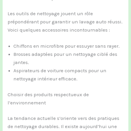
Les outils de nettoyage jouent un rôle
prépondérant pour garantir un lavage auto réussi.
Voici quelques accessoires incontournables :
Chiffons en microfibre pour essuyer sans rayer.
Brosses adaptées pour un nettoyage ciblé des
jantes.
Aspirateurs de voiture compacts pour un
nettoyage intérieur efficace.
Choisir des produits respectueux de
l’environnement
La tendance actuelle s’oriente vers des pratiques
de nettoyage durables. Il existe aujourd’hui une