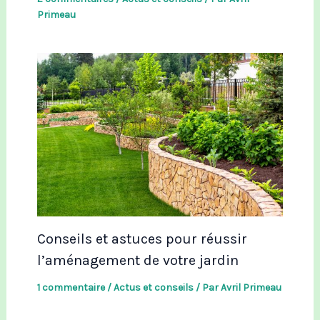
Primeau
Conseils et astuces pour réussir
l’aménagement de votre jardin
1 commentaire
/
Actus et conseils
/ Par
Avril Primeau