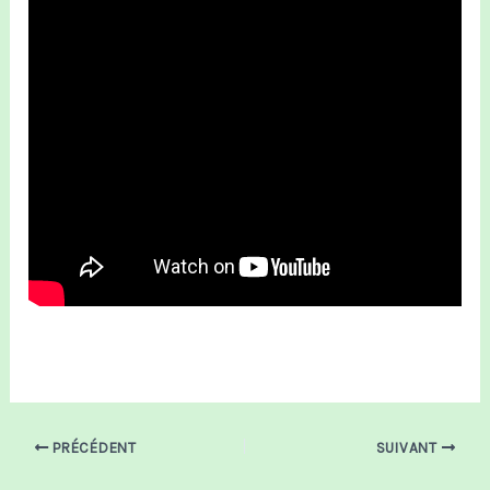
PRÉCÉDENT
SUIVANT