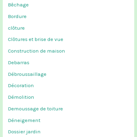
Bêchage
Bordure
clôture
Clôtures et brise de vue
Construction de maison
Debarras
Débroussaillage
Décoration
Démolition
Demoussage de toiture
Déneigement
Dossier jardin