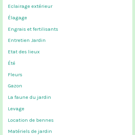
Eclairage extérieur
Élagage
Engrais et fertilisants
Entretien Jardin
Etat des lieux
Été
Fleurs
Gazon
La faune du jardin
Levage
Location de bennes
Matériels de jardin