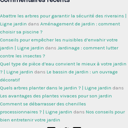
Abattre les arbres pour garantir la sécurité des riverains |
Ligne jardin
dans
Aménagement de jardin : comment
choisir sa piscine ?
Conseils pour empêcher les nuisibles d’envahir votre
jardin | Ligne jardin
dans
Jardinage : comment lutter
contre les insectes ?
Quel type de pièce d’eau convient le mieux à votre jardin
? | Ligne jardin
dans
Le bassin de jardin : un ouvrage
décoratif
Quels arbres planter dans le jardin ? | Ligne jardin
dans
Les avantages des plantes vivaces pour son jardin
Comment se débarrasser des chenilles
processionnaires ? | Ligne jardin
dans
Nos conseils pour
bien entretenir votre jardin