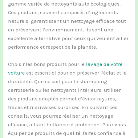
gamme variée de nettoyants auto écologiques.
Ces produits, souvent composés d’ingrédients
naturels, garantissent un nettoyage efficace tout
en préservant l’environnement. Ils sont une
excellente alternative pour ceux qui veulent allier
performance et respect de la planète.
Choisir les bons produits pour le
lavage de votre
voiture
est essentiel pour en préserver l’éclat et la
durabilité. Que ce soit pour le shampoing
carrosserie ou les nettoyants intérieurs, utiliser
des produits adaptés permet d’éviter rayures,
traces et mauvaises surprises. En suivant ces
conseils, vous pourrez réaliser un nettoyage
efficace, alliant brillance et protection. Pour vous
équiper de produits de qualité, faites confiance à