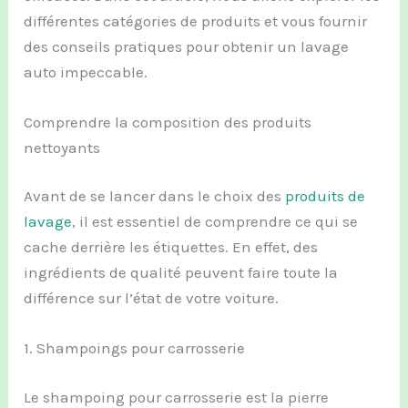
différentes catégories de produits et vous fournir
des conseils pratiques pour obtenir un lavage
auto impeccable.
Comprendre la composition des produits
nettoyants
Avant de se lancer dans le choix des
produits de
lavage
, il est essentiel de comprendre ce qui se
cache derrière les étiquettes. En effet, des
ingrédients de qualité peuvent faire toute la
différence sur l’état de votre voiture.
1. Shampoings pour carrosserie
Le shampoing pour carrosserie est la pierre