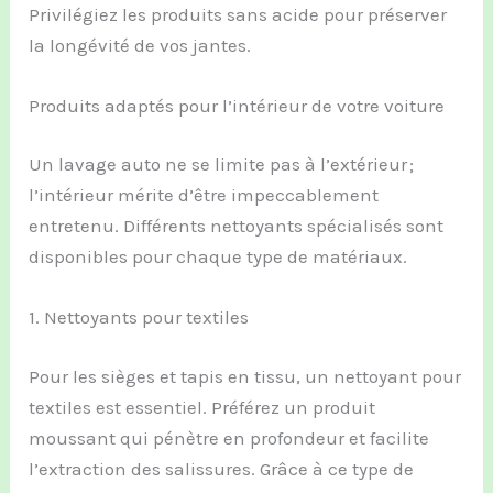
Privilégiez les produits sans acide pour préserver
la longévité de vos jantes.
Produits adaptés pour l’intérieur de votre voiture
Un lavage auto ne se limite pas à l’extérieur ;
l’intérieur mérite d’être impeccablement
entretenu. Différents nettoyants spécialisés sont
disponibles pour chaque type de matériaux.
1. Nettoyants pour textiles
Pour les sièges et tapis en tissu, un nettoyant pour
textiles est essentiel. Préférez un produit
moussant qui pénètre en profondeur et facilite
l’extraction des salissures. Grâce à ce type de