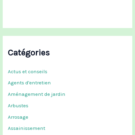
r
:
Catégories
Actus et conseils
Agents d'entretien
Aménagement de jardin
Arbustes
Arrosage
Assainissement