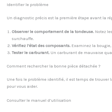
Identifier le problème
Un diagnostic précis est la première étape avant la r
Observer le comportement de la tondeuse.
Notez les
surchauffe.
Vérifiez l’état des composants.
Examinez la bougie, le
Tester le carburant.
Un carburant de mauvaise quali
Comment rechercher la bonne pièce détachée ?
Une fois le problème identifié, il est temps de trouver 
pour vous aider.
Consulter le manuel d’utilisation