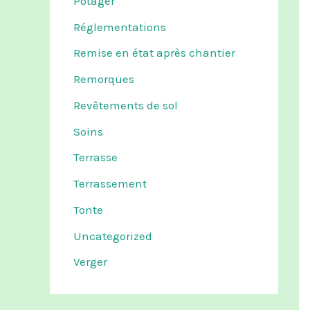
Potager
Réglementations
Remise en état après chantier
Remorques
Revêtements de sol
Soins
Terrasse
Terrassement
Tonte
Uncategorized
Verger