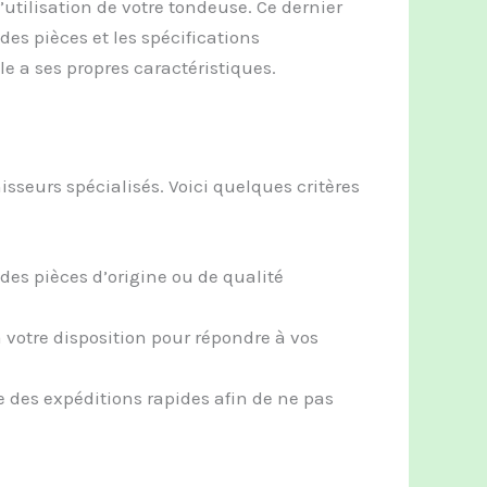
’utilisation de votre tondeuse. Ce dernier
des pièces et les spécifications
 a ses propres caractéristiques.
isseurs spécialisés. Voici quelques critères
des pièces d’origine ou de qualité
à votre disposition pour répondre à vos
e des expéditions rapides afin de ne pas