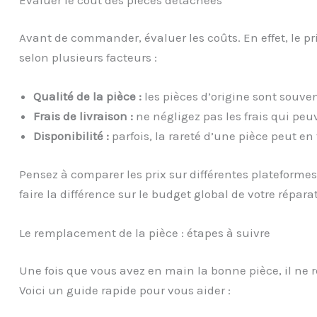
Avant de commander, évaluer les coûts. En effet, le p
selon plusieurs facteurs :
Qualité de la pièce :
les pièces d’origine sont souve
Frais de livraison :
ne négligez pas les frais qui peuv
Disponibilité :
parfois, la rareté d’une pièce peut en 
Pensez à comparer les prix sur différentes plateformes
faire la différence sur le budget global de votre répara
Le remplacement de la pièce : étapes à suivre
Une fois que vous avez en main la bonne pièce, il ne 
Voici un guide rapide pour vous aider :