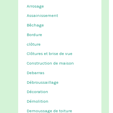
Arrosage
Assainissement
Bêchage
Bordure
clôture
Clôtures et brise de vue
Construction de maison
Debarras
Débroussaillage
Décoration
Démolition
Demoussage de toiture