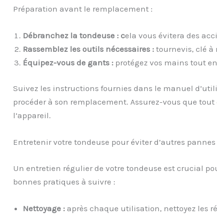
Préparation avant le remplacement :
Débranchez la tondeuse : c
ela vous évitera des acc
Rassemblez les outils nécessaires :
tournevis, clé à 
Équipez-vous de gants :
protégez vos mains tout en
Suivez les instructions fournies dans le manuel d’utili
procéder à son remplacement. Assurez-vous que tout e
l’appareil.
Entretenir votre tondeuse pour éviter d’autres pannes
Un entretien régulier de votre tondeuse est crucial po
bonnes pratiques à suivre :
Nettoyage :
après chaque utilisation, nettoyez les r