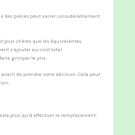
rix des pièces peut varier considérablement
nt plus chères que les équivalentes.
ent s’ajouter au coût total.
faire grimper le prix.
 avant de prendre votre décision. Cela peut
tion.
reste plus qu’à effectuer le remplacement.