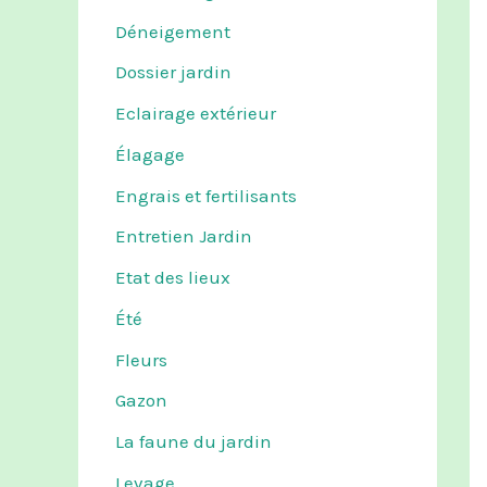
Déneigement
Dossier jardin
Eclairage extérieur
Élagage
Engrais et fertilisants
Entretien Jardin
Etat des lieux
Été
Fleurs
Gazon
La faune du jardin
Levage