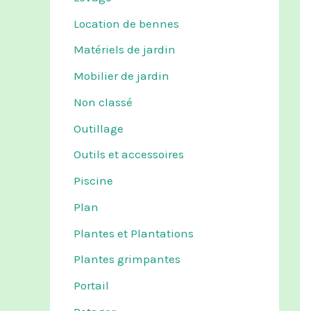
Location de bennes
Matériels de jardin
Mobilier de jardin
Non classé
Outillage
Outils et accessoires
Piscine
Plan
Plantes et Plantations
Plantes grimpantes
Portail