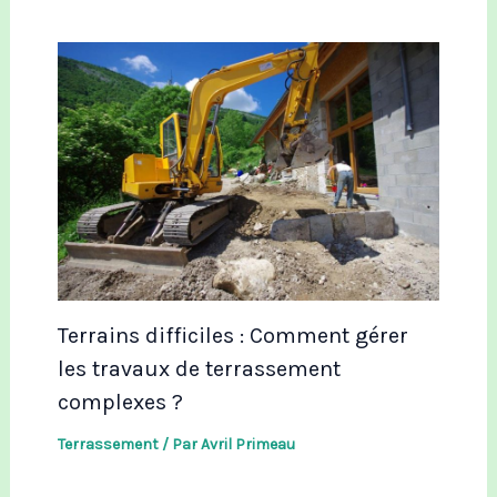
Terrains difficiles : Comment gérer
les travaux de terrassement
complexes ?
Terrassement
/ Par
Avril Primeau