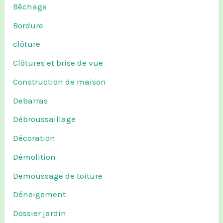
Bêchage
Bordure
clôture
Clôtures et brise de vue
Construction de maison
Debarras
Débroussaillage
Décoration
Démolition
Demoussage de toiture
Déneigement
Dossier jardin