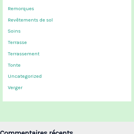
Remorques
Revêtements de sol
Soins
Terrasse
Terrassement
Tonte
Uncategorized
Verger
Commentaires récents