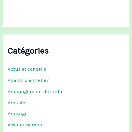
r
:
Catégories
Actus et conseils
Agents d'entretien
Aménagement de jardin
Arbustes
Arrosage
Assainissement