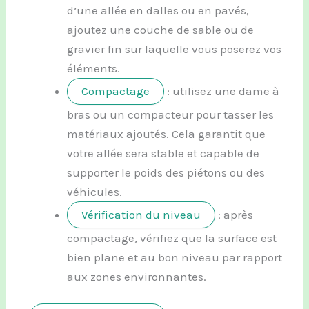
d’une allée en dalles ou en pavés,
ajoutez une couche de sable ou de
gravier fin sur laquelle vous poserez vos
éléments.
Compactage
: utilisez une dame à
bras ou un compacteur pour tasser les
matériaux ajoutés. Cela garantit que
votre allée sera stable et capable de
supporter le poids des piétons ou des
véhicules.
Vérification du niveau
: après
compactage, vérifiez que la surface est
bien plane et au bon niveau par rapport
aux zones environnantes.