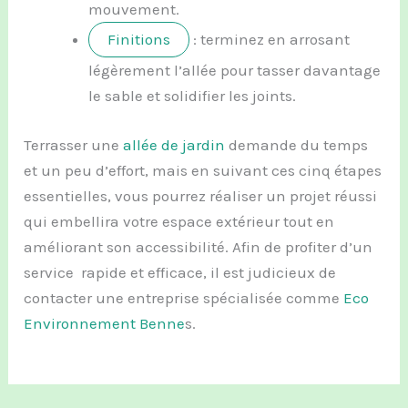
mouvement.
Finitions
: terminez en arrosant
légèrement l’allée pour tasser davantage
le sable et solidifier les joints.
Terrasser une
allée de jardin
demande du temps
et un peu d’effort, mais en suivant ces cinq étapes
essentielles, vous pourrez réaliser un projet réussi
qui embellira votre espace extérieur tout en
améliorant son accessibilité. Afin de profiter d’un
service rapide et efficace, il est judicieux de
contacter une entreprise spécialisée comme
Eco
Environnement Benne
s.