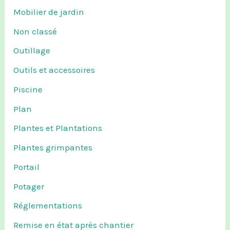
Mobilier de jardin
Non classé
Outillage
Outils et accessoires
Piscine
Plan
Plantes et Plantations
Plantes grimpantes
Portail
Potager
Réglementations
Remise en état après chantier