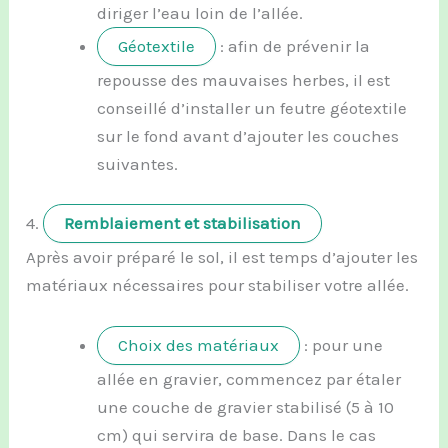
diriger l’eau loin de l’allée.
Géotextile
: afin de prévenir la
repousse des mauvaises herbes, il est
conseillé d’installer un feutre géotextile
sur le fond avant d’ajouter les couches
suivantes.
4.
Remblaiement et stabilisation
Après avoir préparé le sol, il est temps d’ajouter les
matériaux nécessaires pour stabiliser votre allée.
Choix des matériaux
: pour une
allée en gravier, commencez par étaler
une couche de gravier stabilisé (5 à 10
cm) qui servira de base. Dans le cas