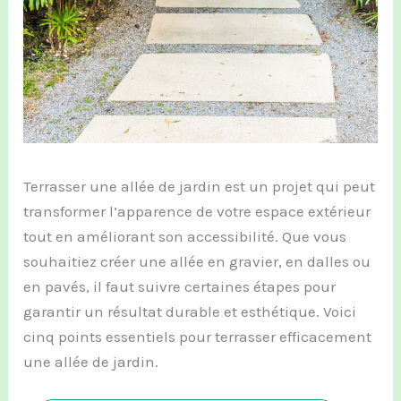
Terrasser une allée de jardin est un projet qui peut
transformer l’apparence de votre espace extérieur
tout en améliorant son accessibilité. Que vous
souhaitiez créer une allée en gravier, en dalles ou
en pavés, il faut suivre certaines étapes pour
garantir un résultat durable et esthétique. Voici
cinq points essentiels pour terrasser efficacement
une allée de jardin.