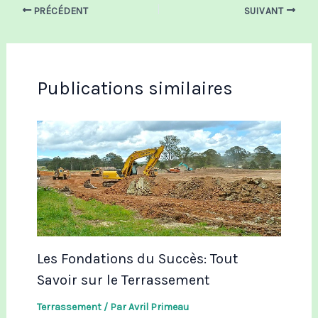
PRÉCÉDENT
SUIVANT
Publications similaires
Les Fondations du Succès: Tout
Savoir sur le Terrassement
Terrassement
/ Par
Avril Primeau