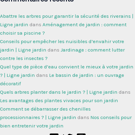
Abattre les arbres pour garantir la sécurité des riverains |
Ligne jardin
dans
Aménagement de jardin : comment
choisir sa piscine ?
Conseils pour empêcher les nuisibles d’envahir votre
jardin | Ligne jardin
dans
Jardinage : comment lutter
contre les insectes ?
Quel type de pièce d’eau convient le mieux à votre jardin
? | Ligne jardin
dans
Le bassin de jardin : un ouvrage
décoratif
Quels arbres planter dans le jardin ? | Ligne jardin
dans
Les avantages des plantes vivaces pour son jardin
Comment se débarrasser des chenilles
processionnaires ? | Ligne jardin
dans
Nos conseils pour
bien entretenir votre jardin