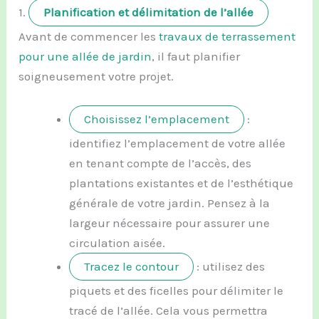
1.
Planification et délimitation de l’allée
Avant de commencer les
travaux de terrassement
pour une allée de jardin
, il faut planifier
soigneusement votre projet.
Choisissez l’emplacement
:
identifiez l’emplacement de votre allée
en tenant compte de l’accès, des
plantations existantes et de l’esthétique
générale de votre jardin. Pensez à la
largeur nécessaire pour assurer une
circulation aisée.
Tracez le contour
: utilisez des
piquets et des ficelles pour délimiter le
tracé de l’allée. Cela vous permettra