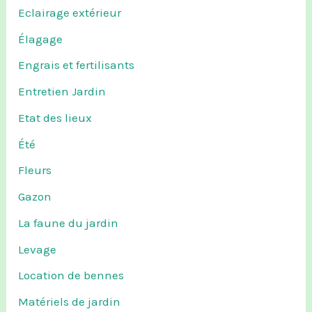
Eclairage extérieur
Élagage
Engrais et fertilisants
Entretien Jardin
Etat des lieux
Été
Fleurs
Gazon
La faune du jardin
Levage
Location de bennes
Matériels de jardin