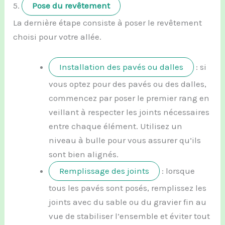
5.
Pose du revêtement
La dernière étape consiste à poser le revêtement
choisi pour votre allée.
Installation des pavés ou dalles
: si
vous optez pour des pavés ou des dalles,
commencez par poser le premier rang en
veillant à respecter les joints nécessaires
entre chaque élément. Utilisez un
niveau à bulle pour vous assurer qu’ils
sont bien alignés.
Remplissage des joints
: lorsque
tous les pavés sont posés, remplissez les
joints avec du sable ou du gravier fin au
vue de stabiliser l’ensemble et éviter tout