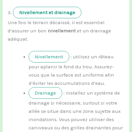
3.
Nivellement et drainage
Une fois le terrain décaissé, il est essentiel
d’assurer un bon
nivellement
et un drainage
adéquat.
Nivellement
: utilisez un râteau
pour aplanir le fond du trou. Assurez-
vous que la surface est uniforme afin
d’éviter les accumulations d’eau.
Drainage
: installez un système de
drainage si nécessaire, surtout si votre
allée se situe dans une zone sujette aux
inondations. Vous pouvez utiliser des
caniveaux ou des grilles drainantes pour