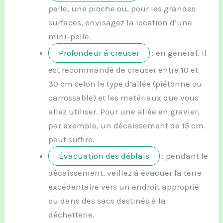
pelle, une pioche ou, pour les grandes
surfaces, envisagez la location d’une
mini-pelle.
Profondeur à creuser
: en général, il
est recommandé de creuser entre 10 et
30 cm selon le type d’allée (piétonne ou
carrossable) et les matériaux que vous
allez utiliser. Pour une allée en gravier,
par exemple, un décaissement de 15 cm
peut suffire.
Évacuation des déblais
: pendant le
décaissement, veillez à évacuer la terre
excédentaire vers un endroit approprié
ou dans des sacs destinés à la
déchetterie.