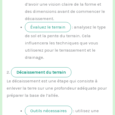
d’avoir une vision claire de la forme et
des dimensions avant de commencer le
décaissement.
Évaluez le terrain
: analysez le type
de sol et la pente du terrain. Cela
influencera les techniques que vous
utiliserez pour le terrassement et le
drainage.
2.
Décaissement du terrain
Le décaissement est une étape qui consiste à
enlever la terre sur une profondeur adéquate pour
préparer la base de l’allée.
Outils nécessaires
: utilisez une