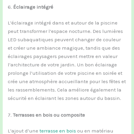
6.
Éclairage intégré
L’éclairage intégré dans et autour de la piscine
peut transformer l’espace nocturne. Des lumières
LED subaquatiques peuvent changer de couleur
et créer une ambiance magique, tandis que des
éclairages paysagers peuvent mettre en valeur
l’architecture de votre jardin. Un bon éclairage
prolonge l’utilisation de votre piscine en soirée et
crée une atmosphère accueillante pour les fêtes et
les rassemblements. Cela améliore également la
sécurité en éclairant les zones autour du bassin.
7.
Terrasses en bois ou composite
L’ajout d’une
terrasse en bois
ou en matériau