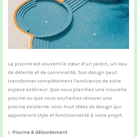
La piscine est souvent le cœur d’un jardin, un lieu
de détente et de convivialité. Son design peut
transformer complètement l’ambiance de votre
espace extérieur. Que vous planifiez une nouvelle
piscine ou que vous souhaitiez rénover une
piscine existante, voici huit idées de design qui
apporteront style et fonctionnalité à votre projet.
1.
Piscine à débordement