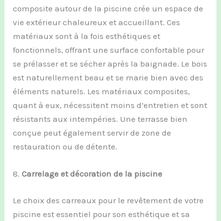
composite autour de la piscine crée un espace de
vie extérieur chaleureux et accueillant. Ces
matériaux sont à la fois esthétiques et
fonctionnels, offrant une surface confortable pour
se prélasser et se sécher après la baignade. Le bois
est naturellement beau et se marie bien avec des
éléments naturels. Les matériaux composites,
quant à eux, nécessitent moins d’entretien et sont
résistants aux intempéries. Une terrasse bien
conçue peut également servir de zone de
restauration ou de détente.
8.
Carrelage et décoration de la piscine
Le choix des carreaux pour le revêtement de votre
piscine est essentiel pour son esthétique et sa