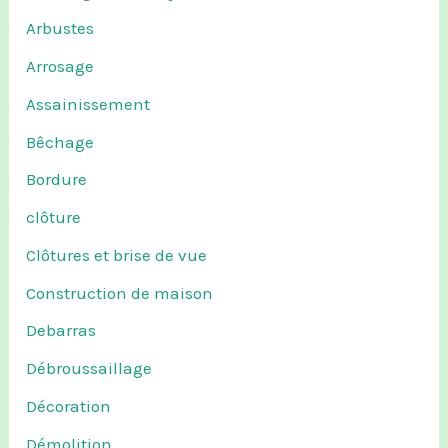
Arbustes
Arrosage
Assainissement
Bêchage
Bordure
clôture
Clôtures et brise de vue
Construction de maison
Debarras
Débroussaillage
Décoration
Démolition