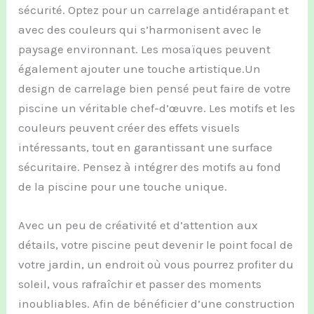
sécurité. Optez pour un carrelage antidérapant et
avec des couleurs qui s’harmonisent avec le
paysage environnant. Les mosaïques peuvent
également ajouter une touche artistique.Un
design de carrelage bien pensé peut faire de votre
piscine un véritable chef-d’œuvre. Les motifs et les
couleurs peuvent créer des effets visuels
intéressants, tout en garantissant une surface
sécuritaire. Pensez à intégrer des motifs au fond
de la piscine pour une touche unique.
Avec un peu de créativité et d’attention aux
détails, votre piscine peut devenir le point focal de
votre jardin, un endroit où vous pourrez profiter du
soleil, vous rafraîchir et passer des moments
inoubliables. Afin de bénéficier d’une construction