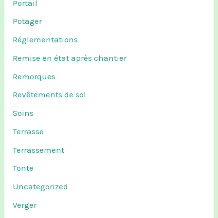
Portail
Potager
Réglementations
Remise en état après chantier
Remorques
Revêtements de sol
Soins
Terrasse
Terrassement
Tonte
Uncategorized
Verger