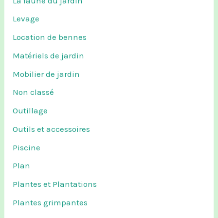
La faune du jardin
Levage
Location de bennes
Matériels de jardin
Mobilier de jardin
Non classé
Outillage
Outils et accessoires
Piscine
Plan
Plantes et Plantations
Plantes grimpantes