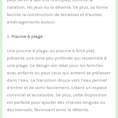
natation, les jeux ou la détente. De plus, sa forme
facilite la construction de terrasses et d’autres
aménagements autour.
5.
Piscine à plage
Une piscine à plage, ou piscine à fond plat,
présente une zone peu profonde qui ressemble à
une plage. Ce design est idéal pour les familles
avec enfants ou pour ceux qui aiment se prélasser
dans l’eau. La transition douce vers l’eau permet
d’entrer et de sortir facilement, créant un espace
convivial et accessible. De plus, cette disposition
est parfaite pour ajouter des chaises longues ou
des transats, favorisant ainsi la détente.