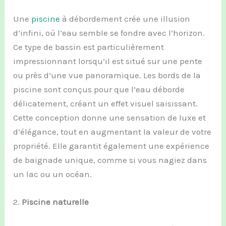
Une
piscine
à débordement crée une illusion
d’infini, où l’eau semble se fondre avec l’horizon.
Ce type de bassin est particulièrement
impressionnant lorsqu’il est situé sur une pente
ou près d’une vue panoramique. Les bords de la
piscine sont conçus pour que l’eau déborde
délicatement, créant un effet visuel saisissant.
Cette conception donne une sensation de luxe et
d’élégance, tout en augmentant la valeur de votre
propriété. Elle garantit également une expérience
de baignade unique, comme si vous nagiez dans
un lac ou un océan.
2.
Piscine naturelle