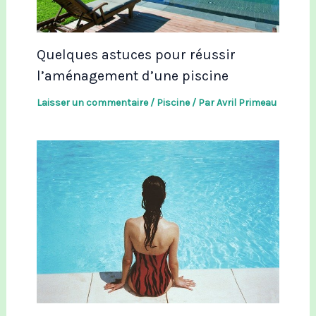
Quelques astuces pour réussir
l’aménagement d’une piscine
Laisser un commentaire
/
Piscine
/ Par
Avril Primeau