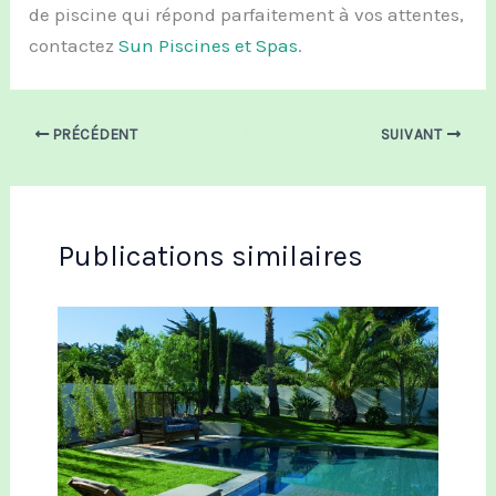
de piscine qui répond parfaitement à vos attentes,
contactez
Sun Piscines et Spas
.
PRÉCÉDENT
SUIVANT
Publications similaires