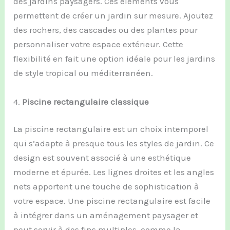
des jardins paysagers. Ces éléments vous
permettent de créer un jardin sur mesure. Ajoutez
des rochers, des cascades ou des plantes pour
personnaliser votre espace extérieur. Cette
flexibilité en fait une option idéale pour les jardins
de style tropical ou méditerranéen.
4.
Piscine rectangulaire classique
La piscine rectangulaire est un choix intemporel
qui s’adapte à presque tous les styles de jardin. Ce
design est souvent associé à une esthétique
moderne et épurée. Les lignes droites et les angles
nets apportent une touche de sophistication à
votre espace. Une piscine rectangulaire est facile
à intégrer dans un aménagement paysager et
peut servir à des fins multiples, comme la