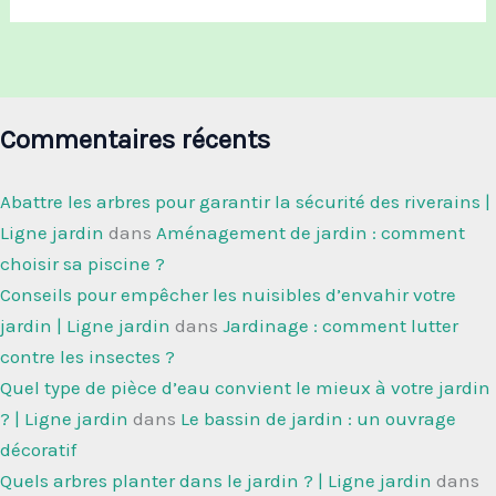
Commentaires récents
Abattre les arbres pour garantir la sécurité des riverains |
Ligne jardin
dans
Aménagement de jardin : comment
choisir sa piscine ?
Conseils pour empêcher les nuisibles d’envahir votre
jardin | Ligne jardin
dans
Jardinage : comment lutter
contre les insectes ?
Quel type de pièce d’eau convient le mieux à votre jardin
? | Ligne jardin
dans
Le bassin de jardin : un ouvrage
décoratif
Quels arbres planter dans le jardin ? | Ligne jardin
dans