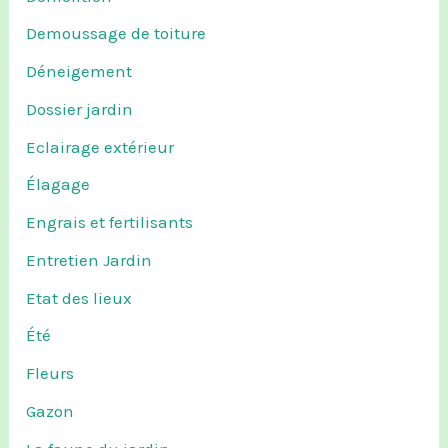
Demoussage de toiture
Déneigement
Dossier jardin
Eclairage extérieur
Élagage
Engrais et fertilisants
Entretien Jardin
Etat des lieux
Été
Fleurs
Gazon