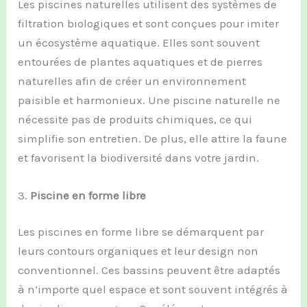
Les piscines naturelles utilisent des systèmes de
filtration biologiques et sont conçues pour imiter
un écosystème aquatique. Elles sont souvent
entourées de plantes aquatiques et de pierres
naturelles afin de créer un environnement
paisible et harmonieux. Une piscine naturelle ne
nécessite pas de produits chimiques, ce qui
simplifie son entretien. De plus, elle attire la faune
et favorisent la biodiversité dans votre jardin.
3.
Piscine en forme libre
Les piscines en forme libre se démarquent par
leurs contours organiques et leur design non
conventionnel. Ces bassins peuvent être adaptés
à n’importe quel espace et sont souvent intégrés à