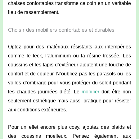
chaises confortables transforme ce coin en un véritable
lieu de rassemblement.
Choisir des mobiliers confortables et durables
Optez pour des matériaux résistants aux intempéries
comme le teck, l’aluminium ou la résine tressée. Les
coussins et les tapis d’extérieur ajoutent une touche de
confort et de couleur. N’oubliez pas les parasols ou les
voiles d’ombrage pour vous protéger du soleil pendant
les chaudes journées d’été. Le
mobilier
doit être non
seulement esthétique mais aussi pratique pour résister
aux conditions extérieures.
Pour un effet encore plus cosy, ajoutez des plaids et
des coussins moelleux. Pensez également aux