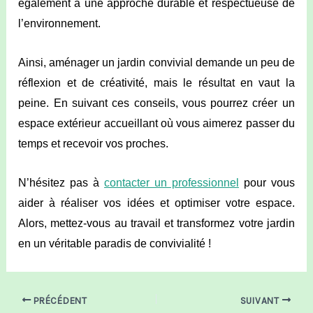
également à une approche durable et respectueuse de
l’environnement.
Ainsi, aménager un jardin convivial demande un peu de
réflexion et de créativité, mais le résultat en vaut la
peine. En suivant ces conseils, vous pourrez créer un
espace extérieur accueillant où vous aimerez passer du
temps et recevoir vos proches.
N’hésitez pas à
contacter un professionnel
pour vous
aider à réaliser vos idées et optimiser votre espace.
Alors, mettez-vous au travail et transformez votre jardin
en un véritable paradis de convivialité !
PRÉCÉDENT
SUIVANT