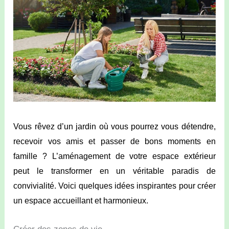
Vous rêvez d’un jardin où vous pourrez vous détendre,
recevoir vos amis et passer de bons moments en
famille ? L’aménagement de votre espace extérieur
peut le transformer en un véritable paradis de
convivialité. Voici quelques idées inspirantes pour créer
un espace accueillant et harmonieux.