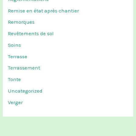
Remise en état après chantier
Remorques
Revêtements de sol
Soins
Terrasse
Terrassement
Tonte
Uncategorized
Verger