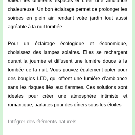
valeur les différents espaces et créer une ambiance
chaleureuse. Un bon éclairage permet de prolonger les
soirées en plein air, rendant votre jardin tout aussi
agréable à la nuit tombée.
Pour un éclairage écologique et économique,
choisissez des lampes solaires. Elles se rechargent
durant la journée et diffusent une lumière douce à la
tombée de la nuit. Vous pouvez également opter pour
des bougies LED, qui offrent une lumière d’ambiance
sans les risques liés aux flammes. Ces solutions sont
idéales pour créer une atmosphère intimiste et
romantique, parfaites pour des dîners sous les étoiles.
Intégrer des éléments naturels