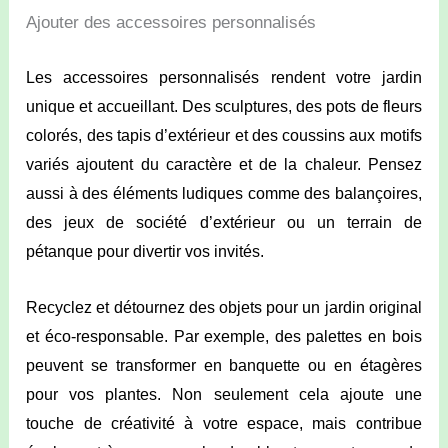
Ajouter des accessoires personnalisés
Les accessoires personnalisés rendent votre jardin
unique et accueillant. Des sculptures, des pots de fleurs
colorés, des tapis d’extérieur et des coussins aux motifs
variés ajoutent du caractère et de la chaleur. Pensez
aussi à des éléments ludiques comme des balançoires,
des jeux de société d’extérieur ou un terrain de
pétanque pour divertir vos invités.
Recyclez et détournez des objets pour un jardin original
et éco-responsable. Par exemple, des palettes en bois
peuvent se transformer en banquette ou en étagères
pour vos plantes. Non seulement cela ajoute une
touche de créativité à votre espace, mais contribue