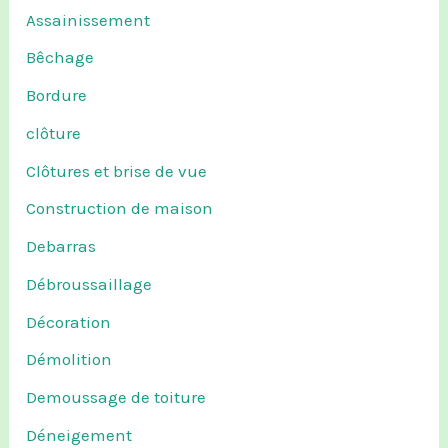
Assainissement
Bêchage
Bordure
clôture
Clôtures et brise de vue
Construction de maison
Debarras
Débroussaillage
Décoration
Démolition
Demoussage de toiture
Déneigement