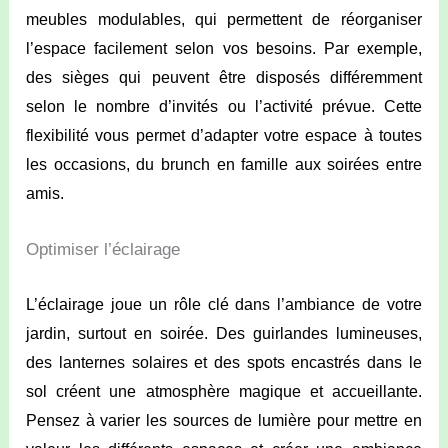
meubles modulables, qui permettent de réorganiser
l’espace facilement selon vos besoins. Par exemple,
des sièges qui peuvent être disposés différemment
selon le nombre d’invités ou l’activité prévue. Cette
flexibilité vous permet d’adapter votre espace à toutes
les occasions, du brunch en famille aux soirées entre
amis.
Optimiser l’éclairage
L’éclairage joue un rôle clé dans l’ambiance de votre
jardin, surtout en soirée. Des guirlandes lumineuses,
des lanternes solaires et des spots encastrés dans le
sol créent une atmosphère magique et accueillante.
Pensez à varier les sources de lumière pour mettre en