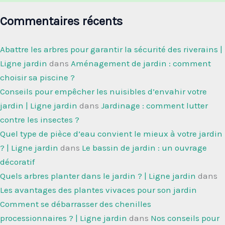
Commentaires récents
Abattre les arbres pour garantir la sécurité des riverains |
Ligne jardin
dans
Aménagement de jardin : comment
choisir sa piscine ?
Conseils pour empêcher les nuisibles d’envahir votre
jardin | Ligne jardin
dans
Jardinage : comment lutter
contre les insectes ?
Quel type de pièce d’eau convient le mieux à votre jardin
? | Ligne jardin
dans
Le bassin de jardin : un ouvrage
décoratif
Quels arbres planter dans le jardin ? | Ligne jardin
dans
Les avantages des plantes vivaces pour son jardin
Comment se débarrasser des chenilles
processionnaires ? | Ligne jardin
dans
Nos conseils pour