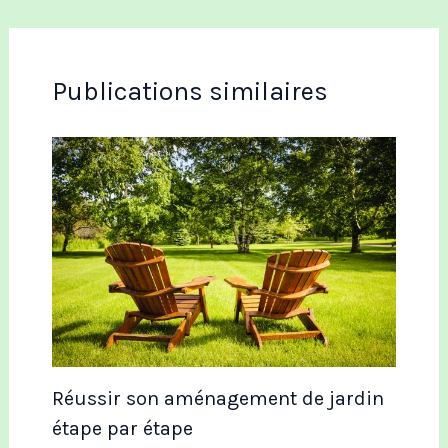
Publications similaires
Réussir son aménagement de jardin
étape par étape