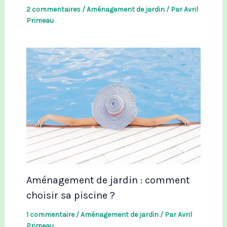
2 commentaires
/
Aménagement de jardin
/ Par
Avril
Primeau
Aménagement de jardin : comment
choisir sa piscine ?
1 commentaire
/
Aménagement de jardin
/ Par
Avril
Primeau