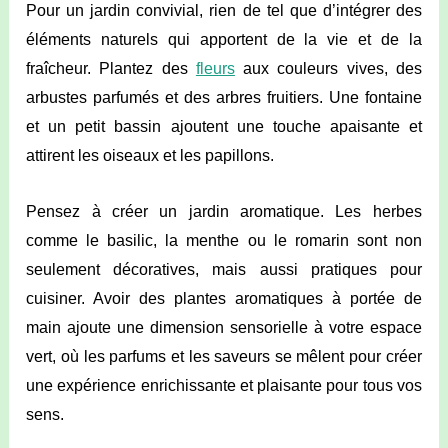
Pour un jardin convivial, rien de tel que d’intégrer des
éléments naturels qui apportent de la vie et de la
fraîcheur. Plantez des
fleurs
aux couleurs vives, des
arbustes parfumés et des arbres fruitiers. Une fontaine
et un petit bassin ajoutent une touche apaisante et
attirent les oiseaux et les papillons.
Pensez à créer un jardin aromatique. Les herbes
comme le basilic, la menthe ou le romarin sont non
seulement décoratives, mais aussi pratiques pour
cuisiner. Avoir des plantes aromatiques à portée de
main ajoute une dimension sensorielle à votre espace
vert, où les parfums et les saveurs se mêlent pour créer
une expérience enrichissante et plaisante pour tous vos
sens.