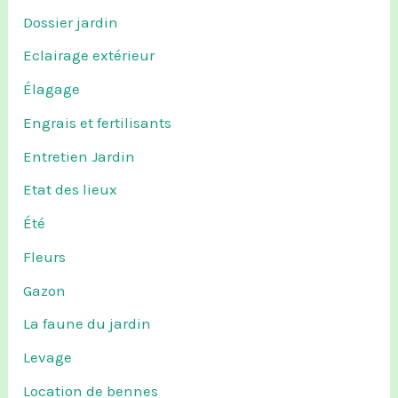
Dossier jardin
Eclairage extérieur
Élagage
Engrais et fertilisants
Entretien Jardin
Etat des lieux
Été
Fleurs
Gazon
La faune du jardin
Levage
Location de bennes