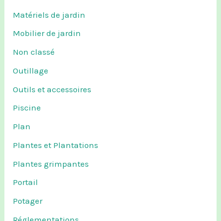
Matériels de jardin
Mobilier de jardin
Non classé
Outillage
Outils et accessoires
Piscine
Plan
Plantes et Plantations
Plantes grimpantes
Portail
Potager
Réglementations