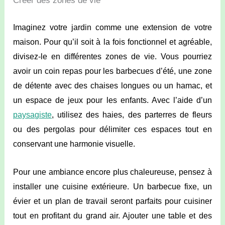
Créer des zones de vie
Imaginez votre jardin comme une extension de votre
maison. Pour qu’il soit à la fois fonctionnel et agréable,
divisez-le en différentes zones de vie. Vous pourriez
avoir un coin repas pour les barbecues d’été, une zone
de détente avec des chaises longues ou un hamac, et
un espace de jeux pour les enfants. Avec l’aide d’un
paysagiste
, utilisez des haies, des parterres de fleurs
ou des pergolas pour délimiter ces espaces tout en
conservant une harmonie visuelle.
Pour une ambiance encore plus chaleureuse, pensez à
installer une cuisine extérieure. Un barbecue fixe, un
évier et un plan de travail seront parfaits pour cuisiner
tout en profitant du grand air. Ajouter une table et des