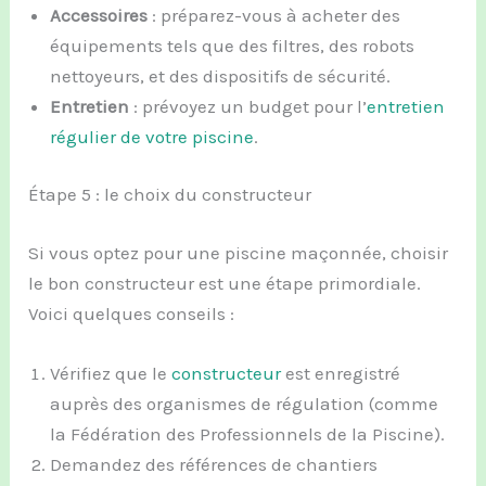
Accessoires
: préparez-vous à acheter des
équipements tels que des filtres, des robots
nettoyeurs, et des dispositifs de sécurité.
Entretien
: prévoyez un budget pour l’
entretien
régulier de votre piscine
.
Étape 5 : le choix du constructeur
Si vous optez pour une piscine maçonnée, choisir
le bon constructeur est une étape primordiale.
Voici quelques conseils :
Vérifiez que le
constructeur
est enregistré
auprès des organismes de régulation (comme
la Fédération des Professionnels de la Piscine).
Demandez des références de chantiers