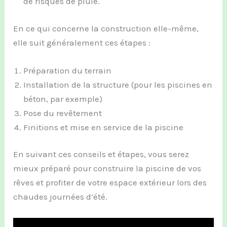
de risques de pluie.
En ce qui concerne la construction elle-même,
elle suit généralement ces étapes :
Préparation du terrain
Installation de la structure (pour les piscines en
béton, par exemple)
Pose du revêtement
Finitions et mise en service de la piscine
En suivant ces conseils et étapes, vous serez
mieux préparé pour construire la piscine de vos
rêves et profiter de votre espace extérieur lors des
chaudes journées d’été.