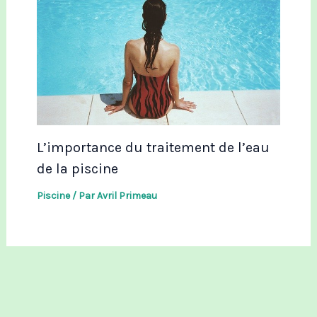
L’importance du traitement de l’eau
de la piscine
Piscine
/ Par
Avril Primeau