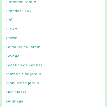
Entretien Jardin
Etat des lieux
Été
Fleurs
Gazon
La faune du jardin
Levage
Location de bennes
Matériels de jardin
Mobilier de jardin
Non classé
Outillage