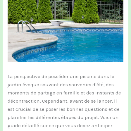
La perspective de posséder une piscine dans le
jardin évoque souvent des souvenirs d’été, des
moments de partage en famille et des instants de
décontraction. Cependant, avant de se lancer, il
est crucial de se poser les bonnes questions et de
planifier les différentes étapes du projet. Voici un
guide détaillé sur ce que vous devez anticiper