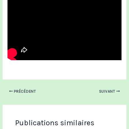
PRÉCÉDENT
SUIVANT
Publications similaires