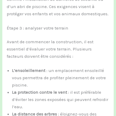
d’un abri de piscine. Ces exigences visent à
protéger vos enfants et vos animaux domestiques.
Étape 3 : analyser votre terrain
Avant de commencer la construction, il est
essentiel d’évaluer votre terrain. Plusieurs
facteurs doivent être considérés :
L’ensoleillement
: un emplacement ensoleillé
vous permettra de profiter pleinement de votre
piscine.
La protection contre le vent
: il est préférable
d’éviter les zones exposées qui peuvent refroidir
l’eau.
La distance des arbres
: éloignez-vous des