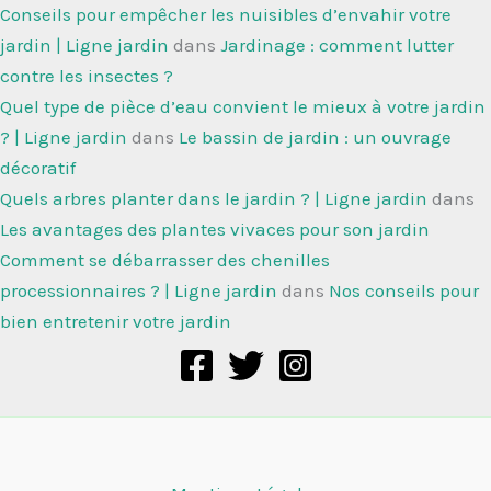
Conseils pour empêcher les nuisibles d’envahir votre
jardin | Ligne jardin
dans
Jardinage : comment lutter
contre les insectes ?
Quel type de pièce d’eau convient le mieux à votre jardin
? | Ligne jardin
dans
Le bassin de jardin : un ouvrage
décoratif
Quels arbres planter dans le jardin ? | Ligne jardin
dans
Les avantages des plantes vivaces pour son jardin
Comment se débarrasser des chenilles
processionnaires ? | Ligne jardin
dans
Nos conseils pour
bien entretenir votre jardin