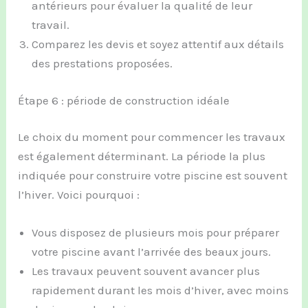
antérieurs pour évaluer la qualité de leur
travail.
Comparez les devis et soyez attentif aux détails
des prestations proposées.
Étape 6 : période de construction idéale
Le choix du moment pour commencer les travaux
est également déterminant. La période la plus
indiquée pour construire votre piscine est souvent
l’hiver. Voici pourquoi :
Vous disposez de plusieurs mois pour préparer
votre piscine avant l’arrivée des beaux jours.
Les travaux peuvent souvent avancer plus
rapidement durant les mois d’hiver, avec moins