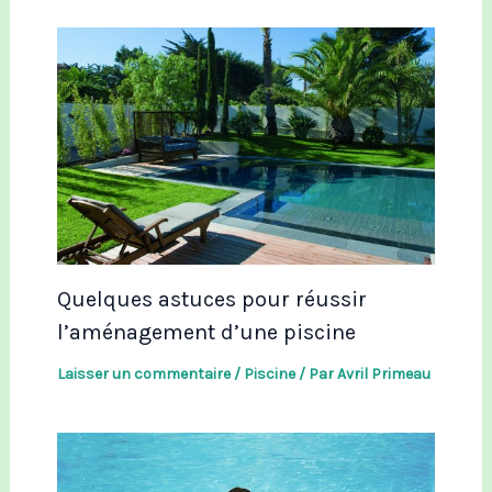
Quelques astuces pour réussir
l’aménagement d’une piscine
Laisser un commentaire
/
Piscine
/ Par
Avril Primeau