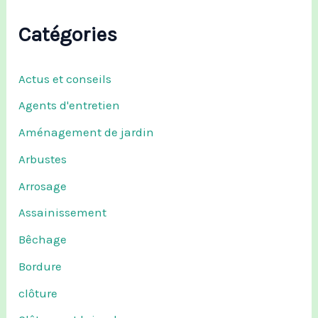
Catégories
Actus et conseils
Agents d'entretien
Aménagement de jardin
Arbustes
Arrosage
Assainissement
Bêchage
Bordure
clôture