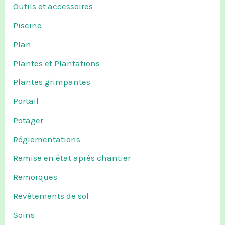
Outils et accessoires
Piscine
Plan
Plantes et Plantations
Plantes grimpantes
Portail
Potager
Réglementations
Remise en état après chantier
Remorques
Revêtements de sol
Soins