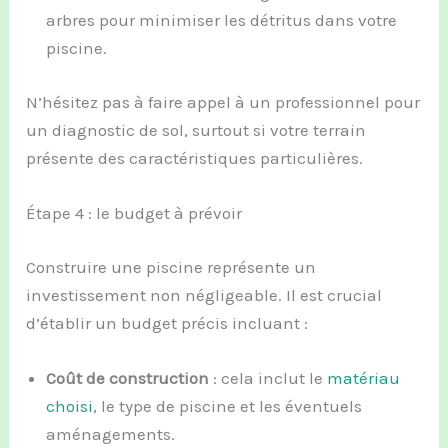
arbres pour minimiser les détritus dans votre
piscine.
N’hésitez pas à faire appel à un professionnel pour
un diagnostic de sol, surtout si votre terrain
présente des caractéristiques particulières.
Étape 4 : le budget à prévoir
Construire une piscine représente un
investissement non négligeable. Il est crucial
d’établir un budget précis incluant :
Coût de construction
: cela inclut le
matériau
choisi
, le type de piscine et les éventuels
aménagements.