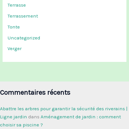
Terrasse
Terrassement
Tonte
Uncategorized
Verger
Commentaires récents
Abattre les arbres pour garantir la sécurité des riverains |
Ligne jardin
dans
Aménagement de jardin : comment
choisir sa piscine ?