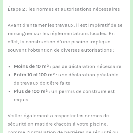
Étape 2 : les normes et autorisations nécessaires
Avant d’entamer les travaux, il est impératif de se
renseigner sur les réglementations locales. En
effet, la construction d’une piscine implique
souvent l’obtention de diverses autorisations :
Moins de 10 m²
: pas de déclaration nécessaire.
Entre 10 et 100 m²
: une déclaration préalable
de travaux doit être faite.
Plus de 100 m²
: un permis de construire est
requis.
Veillez également à respecter les normes de
sécurité en matière d’accès à votre piscine,
comme l’installation de barrières de sécurité ou