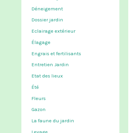
Déneigement
Dossier jardin
Eclairage extérieur
Élagage
Engrais et fertilisants
Entretien Jardin
Etat des lieux
Été
Fleurs
Gazon
La faune du jardin
Levage