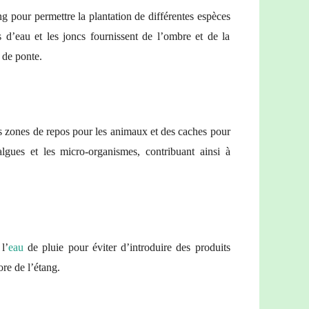
g pour permettre la plantation de différentes espèces
 d’eau et les joncs fournissent de l’ombre et de la
 de ponte.
es zones de repos pour les animaux et des caches pour
algues et les micro-organismes, contribuant ainsi à
l’
eau
de pluie pour éviter d’introduire des produits
ore de l’étang.