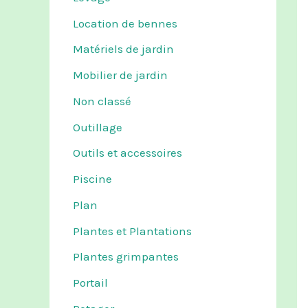
Location de bennes
Matériels de jardin
Mobilier de jardin
Non classé
Outillage
Outils et accessoires
Piscine
Plan
Plantes et Plantations
Plantes grimpantes
Portail