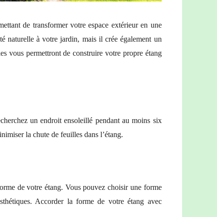
mettant de transformer votre espace extérieur en une
 naturelle à votre jardin, mais il crée également un
ples vous permettront de construire votre propre étang
cherchez un endroit ensoleillé pendant au moins six
nimiser la chute de feuilles dans l’étang.
 forme de votre étang. Vous pouvez choisir une forme
esthétiques. Accorder la forme de votre étang avec