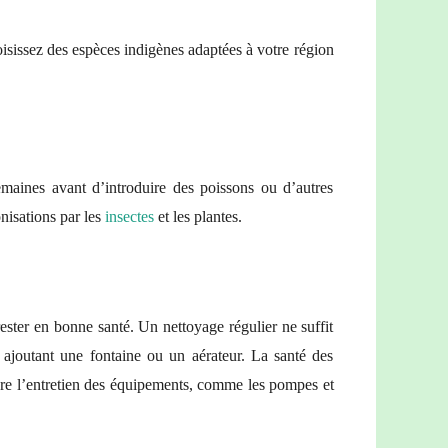
oisissez des espèces indigènes adaptées à votre région
emaines avant d’introduire des poissons ou d’autres
nisations par les
insectes
et les plantes.
rester en bonne santé. Un nettoyage régulier ne suffit
en ajoutant une fontaine ou un aérateur. La santé des
re l’entretien des équipements, comme les pompes et