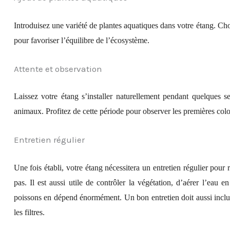
Introduisez une variété de plantes aquatiques dans votre étang. Ch
pour favoriser l’équilibre de l’écosystème.
Attente et observation
Laissez votre étang s’installer naturellement pendant quelques s
animaux. Profitez de cette période pour observer les premières colo
Entretien régulier
Une fois établi, votre étang nécessitera un entretien régulier pour 
pas. Il est aussi utile de contrôler la végétation, d’aérer l’eau 
poissons en dépend énormément. Un bon entretien doit aussi inclu
les filtres.