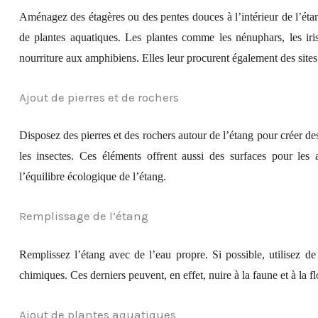
Aménagez des étagères ou des pentes douces à l’intérieur de l’étan
de plantes aquatiques. Les plantes comme les nénuphars, les iris
nourriture aux amphibiens. Elles leur procurent également des sites
Ajout de pierres et de rochers
Disposez des pierres et des rochers autour de l’étang pour créer d
les insectes. Ces éléments offrent aussi des surfaces pour les 
l’équilibre écologique de l’étang.
Remplissage de l’étang
Remplissez l’étang avec de l’eau propre. Si possible, utilisez de 
chimiques. Ces derniers peuvent, en effet, nuire à la faune et à la fl
Ajout de plantes aquatiques