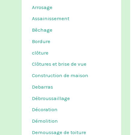
Arrosage
Assainissement
Bêchage
Bordure
clôture
Clôtures et brise de vue
Construction de maison
Debarras
Débroussaillage
Décoration
Démolition
Demoussage de toiture