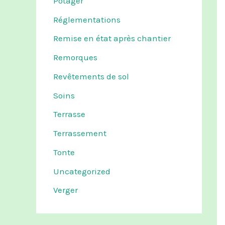
Potager
Réglementations
Remise en état après chantier
Remorques
Revêtements de sol
Soins
Terrasse
Terrassement
Tonte
Uncategorized
Verger