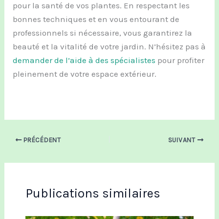
pour la santé de vos plantes. En respectant les
bonnes techniques et en vous entourant de
professionnels si nécessaire, vous garantirez la
beauté et la vitalité de votre jardin. N’hésitez pas à
demander de l’aide à des spécialistes
pour profiter
pleinement de votre espace extérieur.
PRÉCÉDENT
SUIVANT
Publications similaires