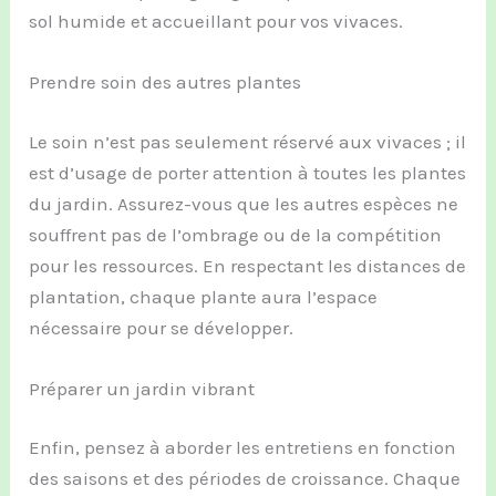
sol humide et accueillant pour vos vivaces.
Prendre soin des autres plantes
Le soin n’est pas seulement réservé aux vivaces ; il
est d’usage de porter attention à toutes les plantes
du jardin. Assurez-vous que les autres espèces ne
souffrent pas de l’ombrage ou de la compétition
pour les ressources. En respectant les distances de
plantation, chaque plante aura l’espace
nécessaire pour se développer.
Préparer un jardin vibrant
Enfin, pensez à aborder les entretiens en fonction
des saisons et des périodes de croissance. Chaque