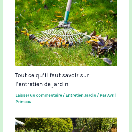
Tout ce qu’il faut savoir sur
l’entretien de jardin
Laisser un commentaire
/
Entretien Jardin
/ Par
Avril
Primeau