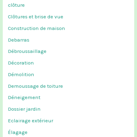
clôture
Clôtures et brise de vue
Construction de maison
Debarras
Débroussaillage
Décoration
Démolition
Demoussage de toiture
Déneigement
Dossier jardin
Eclairage extérieur
Élagage