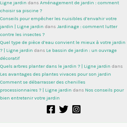
Ligne jardin
dans
Aménagement de jardin : comment
choisir sa piscine ?
Conseils pour empêcher les nuisibles d’envahir votre
jardin | Ligne jardin
dans
Jardinage : comment lutter
contre les insectes ?
Quel type de pièce d’eau convient le mieux à votre jardin
? | Ligne jardin
dans
Le bassin de jardin : un ouvrage
décoratif
Quels arbres planter dans le jardin ? | Ligne jardin
dans
Les avantages des plantes vivaces pour son jardin
Comment se débarrasser des chenilles
processionnaires ? | Ligne jardin
dans
Nos conseils pour
bien entretenir votre jardin