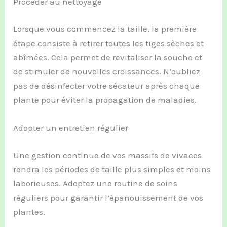
Procéder au nettoyage
Lorsque vous commencez la taille, la première
étape consiste à retirer toutes les tiges sèches et
abîmées. Cela permet de revitaliser la souche et
de stimuler de nouvelles croissances. N’oubliez
pas de désinfecter votre sécateur après chaque
plante pour éviter la propagation de maladies.
Adopter un entretien régulier
Une gestion continue de vos massifs de vivaces
rendra les périodes de taille plus simples et moins
laborieuses. Adoptez une routine de soins
réguliers pour garantir l’épanouissement de vos
plantes.