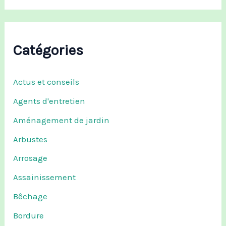
Catégories
Actus et conseils
Agents d'entretien
Aménagement de jardin
Arbustes
Arrosage
Assainissement
Bêchage
Bordure