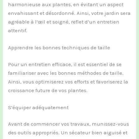
harmonieuse aux plantes, en évitant un aspect
envahissant et désordonné. Ainsi, votre jardin sera
agréable à l’œil et soigné, reflet d’un entretien
attentif.
Apprendre les bonnes techniques de taille
Pour un entretien efficace, il est essentiel de se
familiariser avec les bonnes méthodes de taille.
Ainsi, vous optimiserez vos efforts et favoriserez la
croissance future de vos plantes.
S’équiper adéquatement
Avant de commencer vos travaux, munissez-vous
des outils appropriés. Un sécateur bien aiguisé et