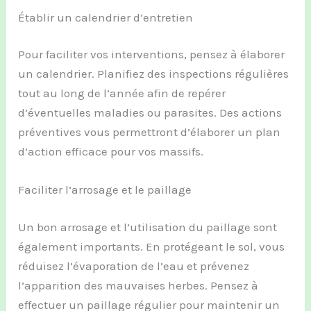
Établir un calendrier d’entretien
Pour faciliter vos interventions, pensez à élaborer
un calendrier. Planifiez des inspections régulières
tout au long de l’année afin de repérer
d’éventuelles maladies ou parasites. Des actions
préventives vous permettront d’élaborer un plan
d’action efficace pour vos massifs.
Faciliter l’arrosage et le paillage
Un bon arrosage et l’utilisation du paillage sont
également importants. En protégeant le sol, vous
réduisez l’évaporation de l’eau et prévenez
l’apparition des mauvaises herbes. Pensez à
effectuer un paillage régulier pour maintenir un