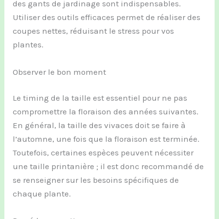
des gants de jardinage sont indispensables.
Utiliser des outils efficaces permet de réaliser des
coupes nettes, réduisant le stress pour vos
plantes.
Observer le bon moment
Le timing de la taille est essentiel pour ne pas
compromettre la floraison des années suivantes.
En général, la taille des vivaces doit se faire à
l’automne, une fois que la floraison est terminée.
Toutefois, certaines espèces peuvent nécessiter
une taille printanière ; il est donc recommandé de
se renseigner sur les besoins spécifiques de
chaque plante.