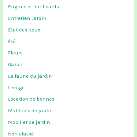
Engrais et fertilisants
Entretien Jardin
Etat des lieux
Été
Fleurs
Gazon
La faune du jardin
Levage
Location de bennes
Matériels de jardin
Mobilier de jardin
Non classé