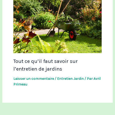
Tout ce qu’il faut savoir sur
l’entretien de jardins
Laisser un commentaire
/
Entretien Jardin
/ Par
Avril
Primeau