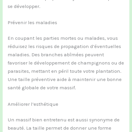
se développer.
Prévenir les maladies
En coupant les parties mortes ou malades, vous
réduisez les risques de propagation d’éventuelles
maladies. Des branches abîmées peuvent
favoriser le développement de champignons ou de
parasites, mettant en péril toute votre plantation.
Une taille préventive aide à maintenir une bonne
santé globale de votre massif.
Améliorer l’esthétique
Un massif bien entretenu est aussi synonyme de
beauté. La taille permet de donner une forme