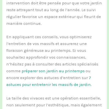
intervention doit être pensée pour que votre jardin
reste attrayant tout au long de l’année. Le suivi
régulier favorise un espace extérieur qui fleurit de
manière continue.
En appliquant ces conseils, vous optimiserez
l’entretien de vos massifs et assurerez une
floraison généreuse au printemps. Si vous
souhaitez approfondir vos connaissances,
n’hésitez pas à consulter des articles spécialisés
comme
préparer son jardin au printemps
ou
encore explorer des astuces d’entretien sur
7
astuces pour entretenir les massifs de jardin
.
La taille des vivaces est une opération essentielle,
non seulement pour l’esthétique, mais également