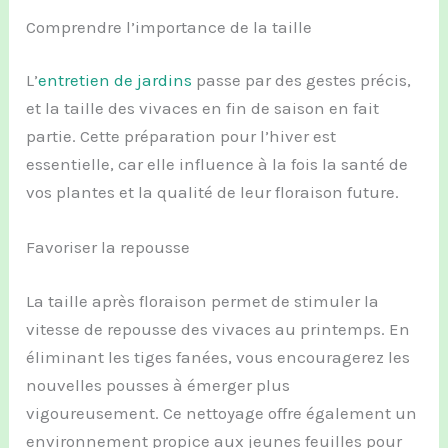
Comprendre l’importance de la taille
L’
entretien de jardins
passe par des gestes précis,
et la taille des vivaces en fin de saison en fait
partie. Cette préparation pour l’hiver est
essentielle, car elle influence à la fois la santé de
vos plantes et la qualité de leur floraison future.
Favoriser la repousse
La taille après floraison permet de stimuler la
vitesse de repousse des vivaces au printemps. En
éliminant les tiges fanées, vous encouragerez les
nouvelles pousses à émerger plus
vigoureusement. Ce nettoyage offre également un
environnement propice aux jeunes feuilles pour