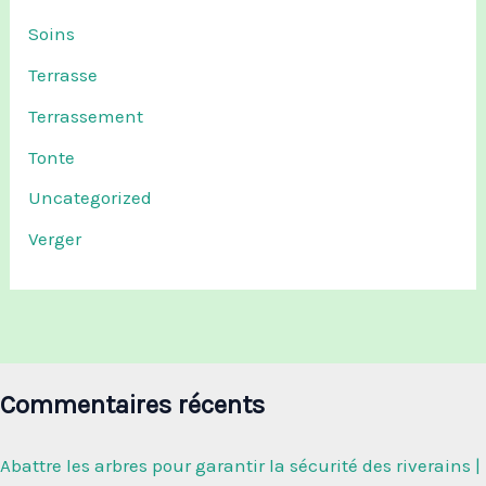
Soins
Terrasse
Terrassement
Tonte
Uncategorized
Verger
Commentaires récents
Abattre les arbres pour garantir la sécurité des riverains |