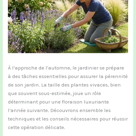
À l’approche de l’automne, le jardinier se prépare
à des tâches essentielles pour assurer la pérennité
de son jardin. La taille des plantes vivaces, bien
que souvent sous-estimée, joue un rôle
déterminant pour une floraison luxuriante
l’année suivante. Découvrons ensemble les
techniques et les conseils nécessaires pour réussir
cette opération délicate.