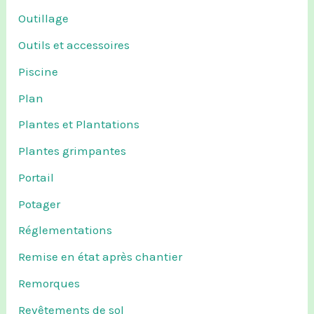
Outillage
Outils et accessoires
Piscine
Plan
Plantes et Plantations
Plantes grimpantes
Portail
Potager
Réglementations
Remise en état après chantier
Remorques
Revêtements de sol