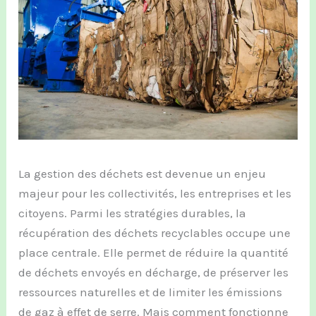
La gestion des déchets est devenue un enjeu
majeur pour les collectivités, les entreprises et les
citoyens. Parmi les stratégies durables, la
récupération des déchets recyclables occupe une
place centrale. Elle permet de réduire la quantité
de déchets envoyés en décharge, de préserver les
ressources naturelles et de limiter les émissions
de gaz à effet de serre. Mais comment fonctionne