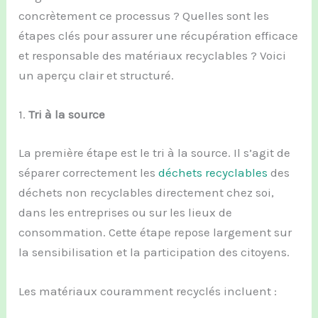
concrètement ce processus ? Quelles sont les
étapes clés pour assurer une récupération efficace
et responsable des matériaux recyclables ? Voici
un aperçu clair et structuré.
1.
Tri à la source
La première étape est le tri à la source. Il s’agit de
séparer correctement les
déchets recyclables
des
déchets non recyclables directement chez soi,
dans les entreprises ou sur les lieux de
consommation. Cette étape repose largement sur
la sensibilisation et la participation des citoyens.
Les matériaux couramment recyclés incluent :