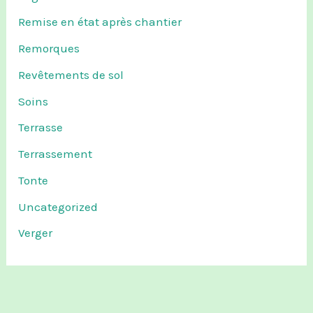
Remise en état après chantier
Remorques
Revêtements de sol
Soins
Terrasse
Terrassement
Tonte
Uncategorized
Verger