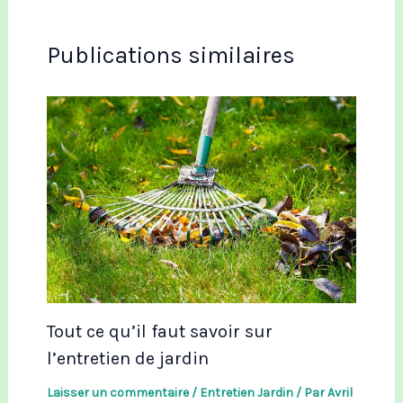
Publications similaires
Tout ce qu’il faut savoir sur
l’entretien de jardin
Laisser un commentaire
/
Entretien Jardin
/ Par
Avril