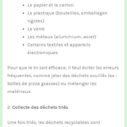
Le papier et le carton
Le plastique (bouteilles, emballages
rigides)
Le verre
Les métaux (aluminium, acier)
Certains textiles et appareils
électroniques
Pour que le tri soit efficace, il faut éviter les erreurs
fréquentes, comme jeter des déchets souillés (ex :
boîtes de pizza grasses) ou mélanger les
matériaux.
2.
Collecte des déchets triés
Une fois triés, les déchets recyclables sont