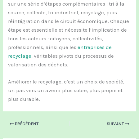
sur une série d’étapes complémentaires : tri à la
source, collecte, tri industriel, recyclage, puis
réintégration dans le circuit économique. Chaque
étape est essentielle et nécessite l’implication de
tous les acteurs : citoyens, collectivités,
professionnels, ainsi que les
entreprises de
recyclage
, véritables pivots du processus de
valorisation des déchets.
Améliorer le recyclage, c’est un choix de société,
un pas vers un avenir plus sobre, plus propre et
plus durable.
PRÉCÉDENT
SUIVANT