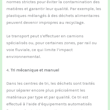
normes strictes pour éviter la contamination des
matières et garantir leur qualité. Par exemple, les
plastiques mélangés à des déchets alimentaires
peuvent devenir impropres au recyclage.
Le transport peut s’effectuer en camions
spécialisés ou, pour certaines zones, par rail ou
voie fluviale, ce qui limite l’impact
environnemental.
4.
Tri mécanique et manuel
Dans les centres de tri, les déchets sont traités
pour séparer encore plus précisément les
matériaux par type et par qualité. Ce tri est
effectué à l’aide d’équipements automatisés