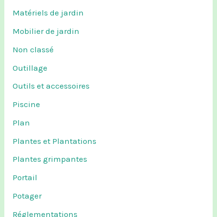
Matériels de jardin
Mobilier de jardin
Non classé
Outillage
Outils et accessoires
Piscine
Plan
Plantes et Plantations
Plantes grimpantes
Portail
Potager
Réglementations