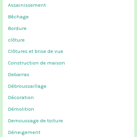
Assainissement
Bêchage
Bordure
clôture
Clôtures et brise de vue
Construction de maison
Debarras
Débroussaillage
Décoration
Démolition
Demoussage de toiture
Déneigement