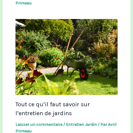
Primeau
Tout ce qu’il faut savoir sur
l’entretien de jardins
Laisser un commentaire
/
Entretien Jardin
/ Par
Avril
Primeau