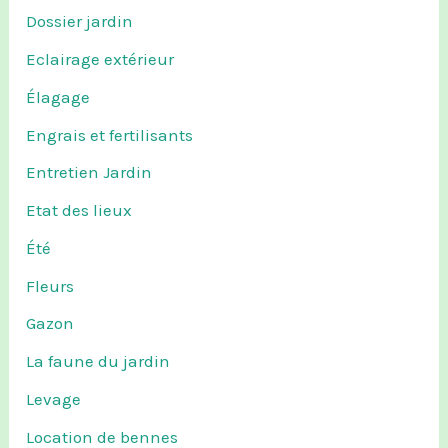
Dossier jardin
Eclairage extérieur
Élagage
Engrais et fertilisants
Entretien Jardin
Etat des lieux
Été
Fleurs
Gazon
La faune du jardin
Levage
Location de bennes