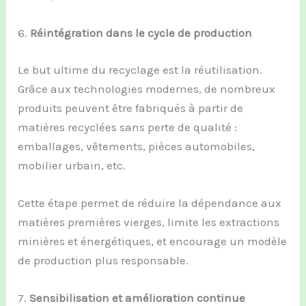
6.
Réintégration dans le cycle de production
Le but ultime du recyclage est la réutilisation.
Grâce aux technologies modernes, de nombreux
produits peuvent être fabriqués à partir de
matières recyclées sans perte de qualité :
emballages, vêtements, pièces automobiles,
mobilier urbain, etc.
Cette étape permet de réduire la dépendance aux
matières premières vierges, limite les extractions
minières et énergétiques, et encourage un modèle
de production plus responsable.
7.
Sensibilisation et amélioration continue