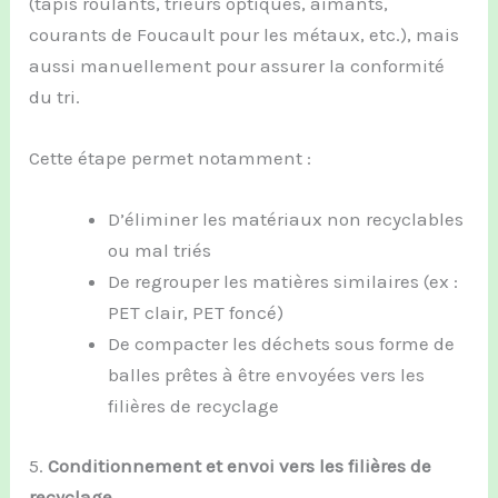
(tapis roulants, trieurs optiques, aimants,
courants de Foucault pour les métaux, etc.), mais
aussi manuellement pour assurer la conformité
du tri.
Cette étape permet notamment :
D’éliminer les matériaux non recyclables
ou mal triés
De regrouper les matières similaires (ex :
PET clair, PET foncé)
De compacter les déchets sous forme de
balles prêtes à être envoyées vers les
filières de recyclage
5.
Conditionnement et envoi vers les filières de
recyclage