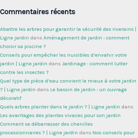
Commentaires récents
Abattre les arbres pour garantir la sécurité des riverains |
Ligne jardin
dans
Aménagement de jardin : comment
choisir sa piscine ?
Conseils pour empêcher les nuisibles d’envahir votre
jardin | Ligne jardin
dans
Jardinage : comment lutter
contre les insectes ?
Quel type de pièce d’eau convient le mieux à votre jardin
? | Ligne jardin
dans
Le bassin de jardin : un ouvrage
décoratif
Quels arbres planter dans le jardin ? | Ligne jardin
dans
Les avantages des plantes vivaces pour son jardin
Comment se débarrasser des chenilles
processionnaires ? | Ligne jardin
dans
Nos conseils pour