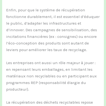
Enfin, pour que le système de récupération
fonctionne durablement, il est essentiel d’éduquer
le public, d’adapter les infrastructures et
d’innover. Des campagnes de sensibilisation, des
incitations financières (ex : consignes) ou encore
l’éco-conception des produits sont autant de
leviers pour améliorer les taux de recyclage.
Les entreprises ont aussi un rôle majeur à jouer :
en repensant leurs emballages, en limitant les
matériaux non recyclables ou en participant aux
programmes REP (responsabilité élargie du
producteur).
La récupération des déchets recyclables repose