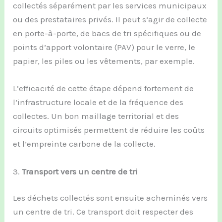
collectés séparément par les services municipaux
ou des prestataires privés. Il peut s’agir de collecte
en porte-à-porte, de bacs de tri spécifiques ou de
points d’apport volontaire (PAV) pour le verre, le
papier, les piles ou les vêtements, par exemple.
L’efficacité de cette étape dépend fortement de
l’infrastructure locale et de la fréquence des
collectes. Un bon maillage territorial et des
circuits optimisés permettent de réduire les coûts
et l’empreinte carbone de la collecte.
3.
Transport vers un centre de tri
Les déchets collectés sont ensuite acheminés vers
un centre de tri. Ce transport doit respecter des