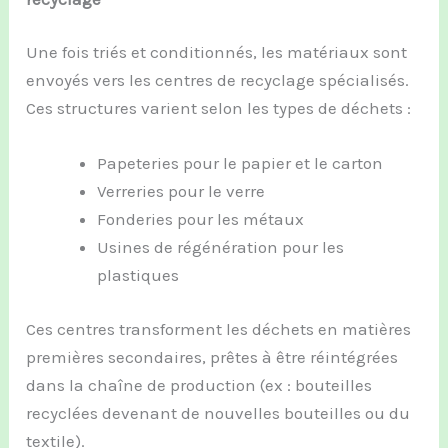
Une fois triés et conditionnés, les matériaux sont
envoyés vers les centres de recyclage spécialisés.
Ces structures varient selon les types de déchets :
Papeteries pour le papier et le carton
Verreries pour le verre
Fonderies pour les métaux
Usines de régénération pour les
plastiques
Ces centres transforment les déchets en matières
premières secondaires, prêtes à être réintégrées
dans la chaîne de production (ex : bouteilles
recyclées devenant de nouvelles bouteilles ou du
textile).