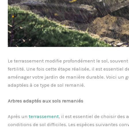
Le terrassement modifie profondément le sol, souvent
fertilité. Une fois cette étape réalisée, il est essentiel 
aménager votre jardin de manière durable. Voici un g
adaptées à ce type de sol remanié.
Arbres adaptés aux sols remaniés
Après un
terrassement
, il est essentiel de choisir de
conditions de sol difficiles. Les espèces suivantes con