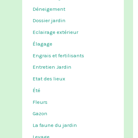
Déneigement
Dossier jardin
Eclairage extérieur
Élagage
Engrais et fertilisants
Entretien Jardin
Etat des lieux
Été
Fleurs
Gazon
La faune du jardin
Levage