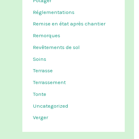
Potager
Réglementations
Remise en état après chantier
Remorques
Revêtements de sol
Soins
Terrasse
Terrassement
Tonte
Uncategorized
Verger