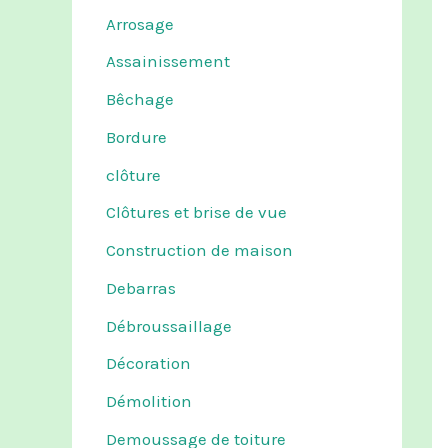
Arrosage
Assainissement
Bêchage
Bordure
clôture
Clôtures et brise de vue
Construction de maison
Debarras
Débroussaillage
Décoration
Démolition
Demoussage de toiture