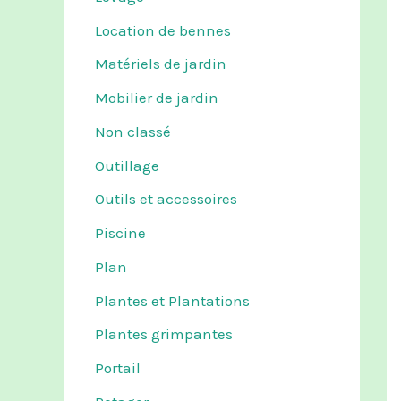
Location de bennes
Matériels de jardin
Mobilier de jardin
Non classé
Outillage
Outils et accessoires
Piscine
Plan
Plantes et Plantations
Plantes grimpantes
Portail