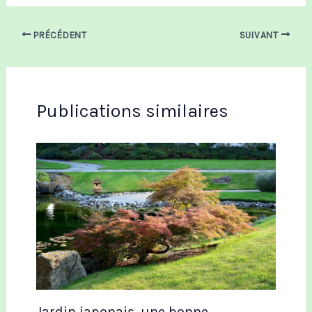
PRÉCÉDENT
SUIVANT
Publications similaires
Jardin japonais, une bonne