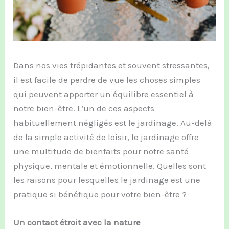
Dans nos vies trépidantes et souvent stressantes,
il est facile de perdre de vue les choses simples
qui peuvent apporter un équilibre essentiel à
notre bien-être. L’un de ces aspects
habituellement négligés est le jardinage. Au-delà
de la simple activité de loisir, le jardinage offre
une multitude de bienfaits pour notre santé
physique, mentale et émotionnelle. Quelles sont
les raisons pour lesquelles le jardinage est une
pratique si bénéfique pour votre bien-être ?
Un contact étroit avec la nature