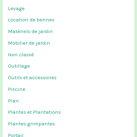
Levage
Location de bennes
Matériels de jardin
Mobilier de jardin
Non classé
Outillage
Outils et accessoires
Piscine
Plan
Plantes et Plantations
Plantes grimpantes
Portail