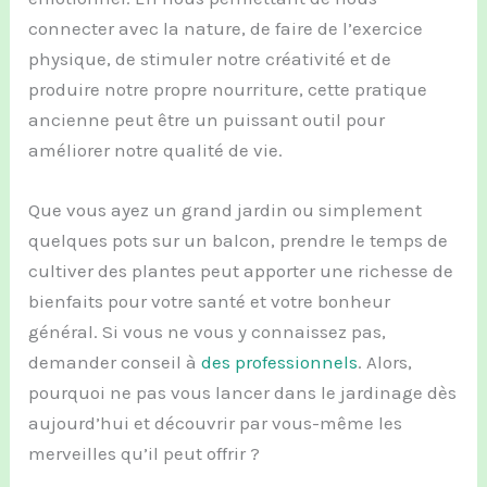
connecter avec la nature, de faire de l’exercice
physique, de stimuler notre créativité et de
produire notre propre nourriture, cette pratique
ancienne peut être un puissant outil pour
améliorer notre qualité de vie.
Que vous ayez un grand jardin ou simplement
quelques pots sur un balcon, prendre le temps de
cultiver des plantes peut apporter une richesse de
bienfaits pour votre santé et votre bonheur
général. Si vous ne vous y connaissez pas,
demander conseil à
des professionnels
. Alors,
pourquoi ne pas vous lancer dans le jardinage dès
aujourd’hui et découvrir par vous-même les
merveilles qu’il peut offrir ?