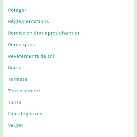
Potager
Réglementations
Remise en état après chantier
Remorques
Revêtements de sol
Soins
Terrasse
Terrassement
Tonte
Uncategorized
Verger