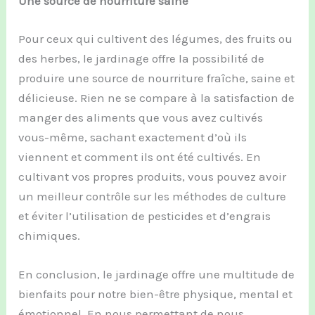
Une source de nourriture saine
Pour ceux qui cultivent des légumes, des fruits ou
des herbes, le jardinage offre la possibilité de
produire une source de nourriture fraîche, saine et
délicieuse. Rien ne se compare à la satisfaction de
manger des aliments que vous avez cultivés
vous-même, sachant exactement d’où ils
viennent et comment ils ont été cultivés. En
cultivant vos propres produits, vous pouvez avoir
un meilleur contrôle sur les méthodes de culture
et éviter l’utilisation de pesticides et d’engrais
chimiques.
En conclusion, le jardinage offre une multitude de
bienfaits pour notre bien-être physique, mental et
émotionnel. En nous permettant de nous