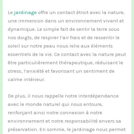
Le
jardinage
offre un contact étroit avec la nature,
une immersion dans un environnement vivant et
dynamique. Le simple fait de sentir la terre sous
nos doigts, de respirer l’air frais et de ressentir le
soleil sur notre peau nous relie aux éléments
essentiels de la vie. Ce contact avec la nature peut
être particulièrement thérapeutique, réduisant le
stress, l’anxiété et favorisant un sentiment de
calme intérieur.
De plus, il nous rappelle notre interdépendance
avec le monde naturel qui nous entoure,
renforçant ainsi notre connexion à notre
environnement et notre responsabilité envers sa
préservation. En somme, le jardinage nous permet