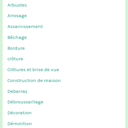
Arbustes
Arrosage
Assainissement
Bêchage
Bordure
clôture
Clôtures et brise de vue
Construction de maison
Debarras
Débroussaillage
Décoration
Démolition