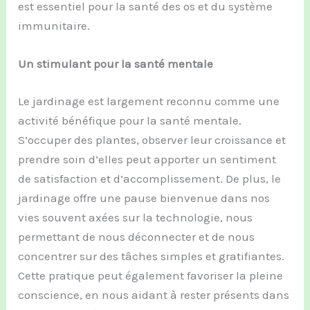
est essentiel pour la santé des os et du système
immunitaire.
Un stimulant pour la santé mentale
Le jardinage est largement reconnu comme une
activité bénéfique pour la santé mentale.
S’occuper des plantes, observer leur croissance et
prendre soin d’elles peut apporter un sentiment
de satisfaction et d’accomplissement. De plus, le
jardinage offre une pause bienvenue dans nos
vies souvent axées sur la technologie, nous
permettant de nous déconnecter et de nous
concentrer sur des tâches simples et gratifiantes.
Cette pratique peut également favoriser la pleine
conscience, en nous aidant à rester présents dans