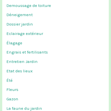
Demoussage de toiture
Déneigement
Dossier jardin
Eclairage extérieur
Élagage
Engrais et fertilisants
Entretien Jardin
Etat des lieux
Été
Fleurs
Gazon
La faune du jardin