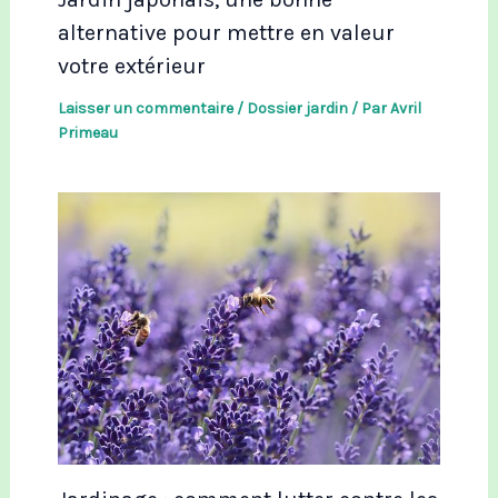
alternative pour mettre en valeur
votre extérieur
Laisser un commentaire
/
Dossier jardin
/ Par
Avril
Primeau