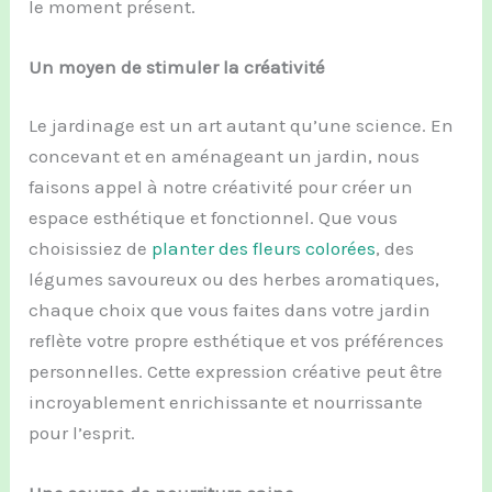
le moment présent.
Un moyen de stimuler la créativité
Le jardinage est un art autant qu’une science. En
concevant et en aménageant un jardin, nous
faisons appel à notre créativité pour créer un
espace esthétique et fonctionnel. Que vous
choisissiez de
planter des fleurs colorées
, des
légumes savoureux ou des herbes aromatiques,
chaque choix que vous faites dans votre jardin
reflète votre propre esthétique et vos préférences
personnelles. Cette expression créative peut être
incroyablement enrichissante et nourrissante
pour l’esprit.