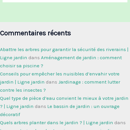
Commentaires récents
Abattre les arbres pour garantir la sécurité des riverains |
Ligne jardin
dans
Aménagement de jardin : comment
choisir sa piscine ?
Conseils pour empêcher les nuisibles d’envahir votre
jardin | Ligne jardin
dans
Jardinage : comment lutter
contre les insectes ?
Quel type de pièce d’eau convient le mieux à votre jardin
? | Ligne jardin
dans
Le bassin de jardin : un ouvrage
décoratif
Quels arbres planter dans le jardin ? | Ligne jardin
dans