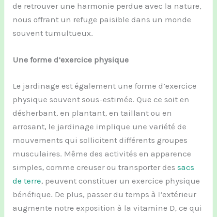
de retrouver une harmonie perdue avec la nature,
nous offrant un refuge paisible dans un monde
souvent tumultueux.
Une forme d’exercice physique
Le jardinage est également une forme d’exercice
physique souvent sous-estimée. Que ce soit en
désherbant, en plantant, en taillant ou en
arrosant, le jardinage implique une variété de
mouvements qui sollicitent différents groupes
musculaires. Même des activités en apparence
simples, comme creuser ou transporter des
sacs
de terre
, peuvent constituer un exercice physique
bénéfique. De plus, passer du temps à l’extérieur
augmente notre exposition à la vitamine D, ce qui