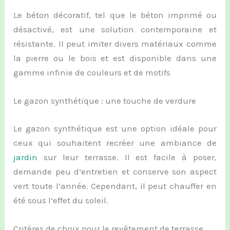
Le béton décoratif, tel que le béton imprimé ou
désactivé, est une solution contemporaine et
résistante. Il peut imiter divers matériaux comme
la pierre ou le bois et est disponible dans une
gamme infinie de couleurs et de motifs
Le gazon synthétique : une touche de verdure
Le gazon synthétique est une option idéale pour
ceux qui souhaitent recréer une ambiance de
jardin
sur leur terrasse. Il est facile à poser,
demande peu d’entretien et conserve son aspect
vert toute l’année. Cependant, il peut chauffer en
été sous l’effet du soleil.
Critères de choix pour le revêtement de terrasse