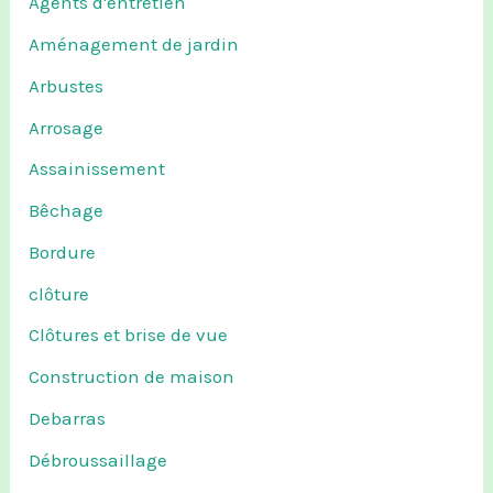
Agents d'entretien
Aménagement de jardin
Arbustes
Arrosage
Assainissement
Bêchage
Bordure
clôture
Clôtures et brise de vue
Construction de maison
Debarras
Débroussaillage