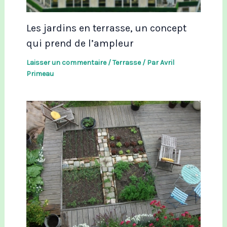
Les jardins en terrasse, un concept
qui prend de l’ampleur
Laisser un commentaire
/
Terrasse
/ Par
Avril
Primeau