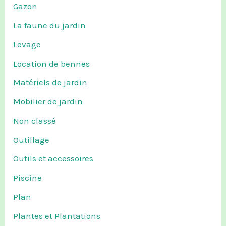
Gazon
La faune du jardin
Levage
Location de bennes
Matériels de jardin
Mobilier de jardin
Non classé
Outillage
Outils et accessoires
Piscine
Plan
Plantes et Plantations