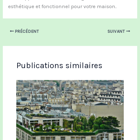
esthétique et fonctionnel pour votre maison.
PRÉCÉDENT
SUIVANT
Publications similaires