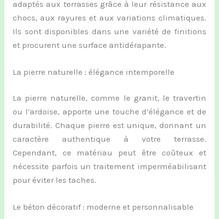
adaptés aux terrasses grâce à leur résistance aux
chocs, aux rayures et aux variations climatiques.
Ils sont disponibles dans une variété de finitions
et procurent une surface antidérapante.
La pierre naturelle : élégance intemporelle
La pierre naturelle, comme le granit, le travertin
ou l’ardoise, apporte une touche d’élégance et de
durabilité. Chaque pierre est unique, donnant un
caractère authentique à votre terrasse.
Cependant, ce matériau peut être coûteux et
nécessite parfois un traitement imperméabilisant
pour éviter les taches.
Le béton décoratif : moderne et personnalisable