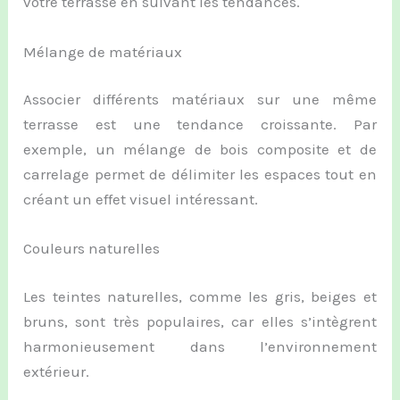
votre terrasse en suivant les tendances.
Mélange de matériaux
Associer différents matériaux sur une même
terrasse est une tendance croissante. Par
exemple, un mélange de bois composite et de
carrelage permet de délimiter les espaces tout en
créant un effet visuel intéressant.
Couleurs naturelles
Les teintes naturelles, comme les gris, beiges et
bruns, sont très populaires, car elles s’intègrent
harmonieusement dans l’environnement
extérieur.