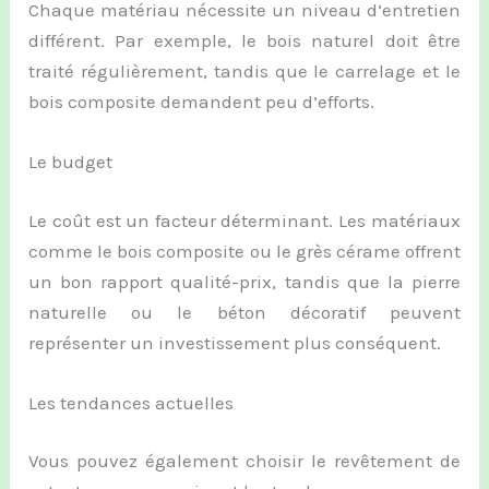
Chaque matériau nécessite un niveau d’entretien
différent. Par exemple, le bois naturel doit être
traité régulièrement, tandis que le carrelage et le
bois composite demandent peu d’efforts.
Le budget
Le coût est un facteur déterminant. Les matériaux
comme le bois composite ou le grès cérame offrent
un bon rapport qualité-prix, tandis que la pierre
naturelle ou le béton décoratif peuvent
représenter un investissement plus conséquent.
Les tendances actuelles
Vous pouvez également choisir le revêtement de