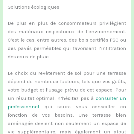
Solutions écologiques
De plus en plus de consommateurs privilégient
des matériaux respectueux de l’environnement.
C’est le cas, entre autres, des bois certifiés FSC ou
des pavés perméables qui favorisent l’infiltration
des eaux de pluie.
Le choix du revêtement de sol pour une terrasse
dépend de nombreux facteurs, tels que vos goûts,
votre budget et l’usage prévu de cet espace. Pour
un résultat optimal, n’hésitez pas à
consulter un
professionnel
qui saura vous conseiller en
fonction de vos besoins. Une terrasse bien
aménagée devient non seulement un espace de
vie supplémentaire, mais également un atout