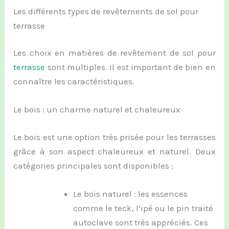
Les différents types de revêtements de sol pour
terrasse
Les choix en matières de revêtement de sol pour
terrasse
sont multiples. Il est important de bien en
connaître les caractéristiques.
Le bois : un charme naturel et chaleureux
Le bois est une option très prisée pour les terrasses
grâce à son aspect chaleureux et naturel. Deux
catégories principales sont disponibles :
Le bois naturel : les essences
comme le teck, l’ipé ou le pin traité
autoclave sont très appréciés. Ces