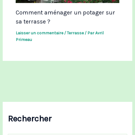
Comment aménager un potager sur
sa terrasse ?
Laisser un commentaire
/
Terrasse
/ Par
Avril
Primeau
Rechercher