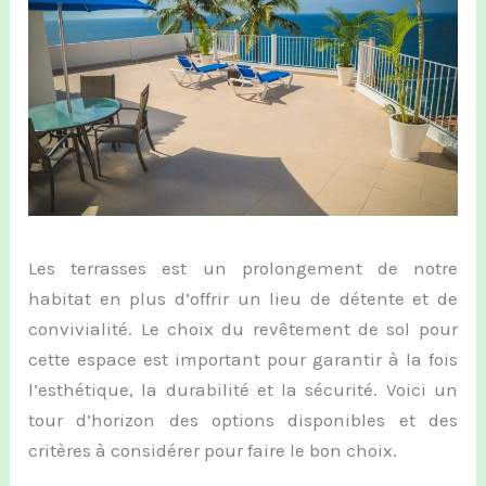
Les terrasses est un prolongement de notre
habitat en plus d’offrir un lieu de détente et de
convivialité. Le choix du revêtement de sol pour
cette espace est important pour garantir à la fois
l’esthétique, la durabilité et la sécurité. Voici un
tour d’horizon des options disponibles et des
critères à considérer pour faire le bon choix.