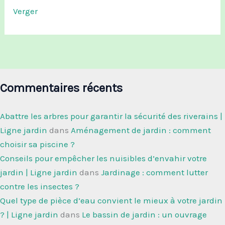
Verger
Commentaires récents
Abattre les arbres pour garantir la sécurité des riverains |
Ligne jardin
dans
Aménagement de jardin : comment
choisir sa piscine ?
Conseils pour empêcher les nuisibles d’envahir votre
jardin | Ligne jardin
dans
Jardinage : comment lutter
contre les insectes ?
Quel type de pièce d’eau convient le mieux à votre jardin
? | Ligne jardin
dans
Le bassin de jardin : un ouvrage