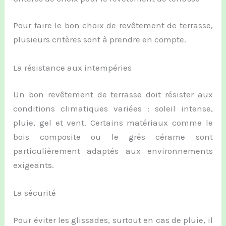
Pour faire le bon choix de revêtement de terrasse,
plusieurs critères sont à prendre en compte.
La résistance aux intempéries
Un bon revêtement de terrasse doit résister aux
conditions climatiques variées : soleil intense,
pluie, gel et vent. Certains matériaux comme le
bois composite ou le grès cérame sont
particulièrement adaptés aux environnements
exigeants.
La sécurité
Pour éviter les glissades, surtout en cas de pluie, il