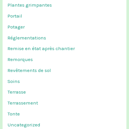
Plantes grimpantes
Portail
Potager
Réglementations
Remise en état après chantier
Remorques
Revêtements de sol
Soins
Terrasse
Terrassement
Tonte
Uncategorized