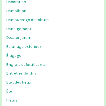
Décoration
Démolition
Demoussage de toiture
Déneigement
Dossier jardin
Eclairage extérieur
Élagage
Engrais et fertilisants
Entretien Jardin
Etat des lieux
Été
Fleurs