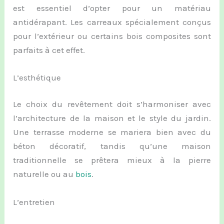
est essentiel d’opter pour un matériau
antidérapant. Les carreaux spécialement conçus
pour l’extérieur ou certains bois composites sont
parfaits à cet effet.
L’esthétique
Le choix du revêtement doit s’harmoniser avec
l’architecture de la maison et le style du jardin.
Une terrasse moderne se mariera bien avec du
béton décoratif, tandis qu’une maison
traditionnelle se prêtera mieux à la pierre
naturelle ou au
bois
.
L’entretien