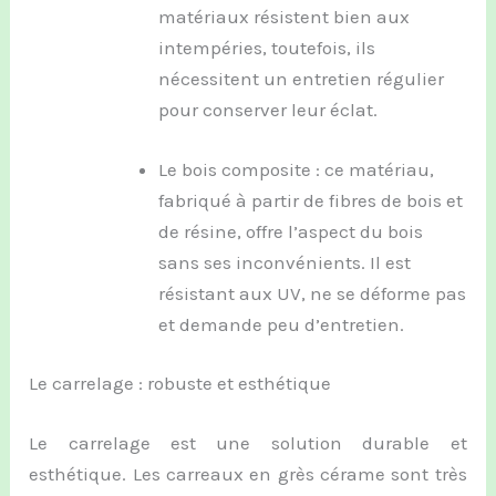
matériaux résistent bien aux
intempéries, toutefois, ils
nécessitent un entretien régulier
pour conserver leur éclat.
Le bois composite : ce matériau,
fabriqué à partir de fibres de bois et
de résine, offre l’aspect du bois
sans ses inconvénients. Il est
résistant aux UV, ne se déforme pas
et demande peu d’entretien.
Le carrelage : robuste et esthétique
Le carrelage est une solution durable et
esthétique. Les carreaux en grès cérame sont très