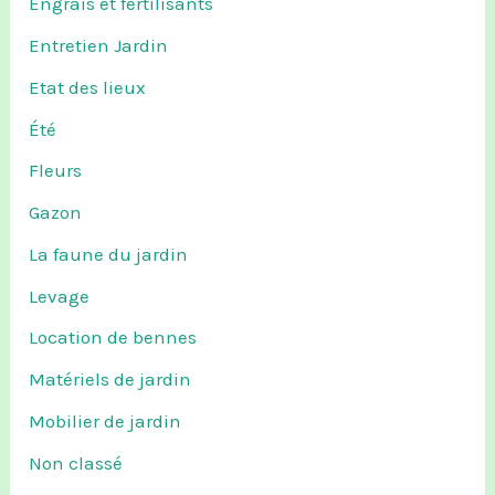
Engrais et fertilisants
Entretien Jardin
Etat des lieux
Été
Fleurs
Gazon
La faune du jardin
Levage
Location de bennes
Matériels de jardin
Mobilier de jardin
Non classé