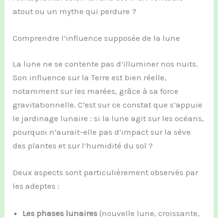
atout ou un mythe qui perdure ?
Comprendre l’influence supposée de la lune
La lune ne se contente pas d’illuminer nos nuits.
Son influence sur la Terre est bien réelle,
notamment sur les marées, grâce à sa force
gravitationnelle. C’est sur ce constat que s’appuie
le jardinage lunaire : si la lune agit sur les océans,
pourquoi n’aurait-elle pas d’impact sur la sève
des plantes et sur l’humidité du sol ?
Deux aspects sont particulièrement observés par
les adeptes :
Les phases lunaires
(nouvelle lune, croissante,