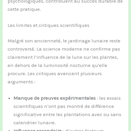
psychologiques, contribuent au succès durable de
cette pratique.
Les limites et critiques scientifiques
Malgré son ancienneté, le jardinage lunaire reste
controversé. La science moderne ne confirme pas
clairement l’influence de la lune sur les plantes,
en dehors de la luminosité nocturne qu’elle
procure. Les critiques avancent plusieurs
arguments :
Manque de preuves expérimentales
: les essais
scientifiques n’ont pas montré de différence
significative entre les plantations avec ou sans
calendrier lunaire.
Influence secondaire
: d’autres facteurs,