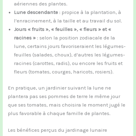
aériennes des plantes.
Lune descendante
: propice à la plantation, à
l’enracinement, à la taille et au travail du sol.
Jours « fruits », « feuilles », « fleurs » et «
racines »
: selon la position zodiacale de la
lune, certains jours favoriseraient les légumes-
feuilles (salades, choux), d’autres les légumes-
racines (carottes, radis), ou encore les fruits et
fleurs (tomates, courges, haricots, rosiers).
En pratique, un jardinier suivant la lune ne
plantera pas ses pommes de terre le même jour
que ses tomates, mais choisira le moment jugé le
plus favorable à chaque famille de plantes.
Les bénéfices perçus du jardinage lunaire