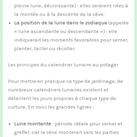
pleine lune, décroissante) : elles seraient liées à
la montée ou à la descente de la sève.
La position de la lune dans le zodiaque
(appelée
« lune ascendante ou descendante ») : elle
indiquerait les moments favorables pour semer,
planter, tailler ou récolter.
Les principes du calendrier lunaire au potager
Pour mettre en pratique ce type de jardinage, de
nombreux calendriers lunaires existent et
détaillent les jours propices à chaque type de
culture. En voici les grandes lignes :
Lune montante
: période idéale pour semer et
greffer, car la sève monterait vers les parties