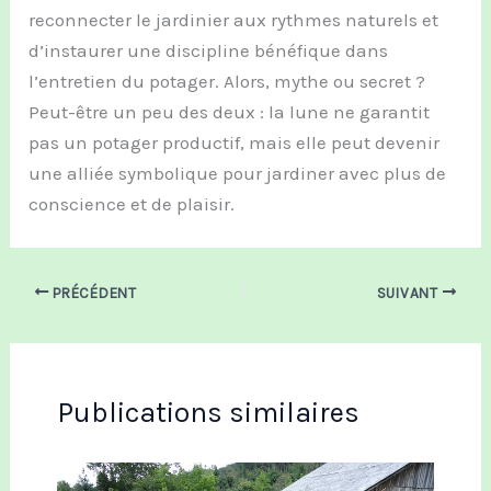
reconnecter le jardinier aux rythmes naturels et
d’instaurer une discipline bénéfique dans
l’entretien du potager. Alors, mythe ou secret ?
Peut-être un peu des deux : la lune ne garantit
pas un potager productif, mais elle peut devenir
une alliée symbolique pour jardiner avec plus de
conscience et de plaisir.
PRÉCÉDENT
SUIVANT
Publications similaires