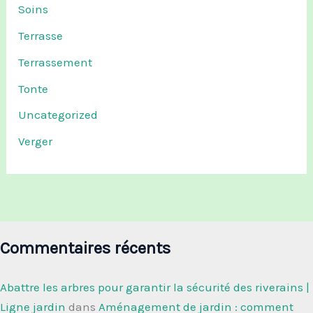
Soins
Terrasse
Terrassement
Tonte
Uncategorized
Verger
Commentaires récents
Abattre les arbres pour garantir la sécurité des riverains |
Ligne jardin
dans
Aménagement de jardin : comment