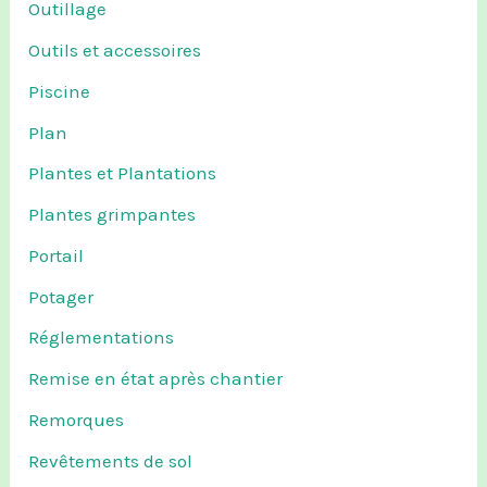
Outillage
Outils et accessoires
Piscine
Plan
Plantes et Plantations
Plantes grimpantes
Portail
Potager
Réglementations
Remise en état après chantier
Remorques
Revêtements de sol