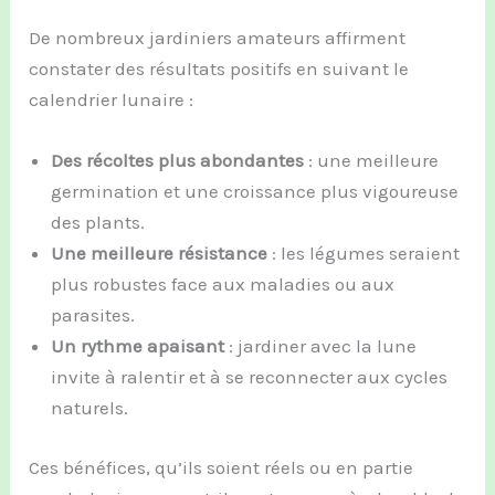
De nombreux jardiniers amateurs affirment
constater des résultats positifs en suivant le
calendrier lunaire :
Des récoltes plus abondantes
: une meilleure
germination et une croissance plus vigoureuse
des plants.
Une meilleure résistance
: les légumes seraient
plus robustes face aux maladies ou aux
parasites.
Un rythme apaisant
: jardiner avec la lune
invite à ralentir et à se reconnecter aux cycles
naturels.
Ces bénéfices, qu’ils soient réels ou en partie