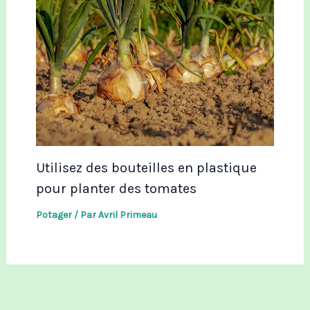
Utilisez des bouteilles en plastique
pour planter des tomates
Potager
/ Par
Avril Primeau