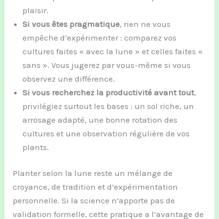
plaisir.
Si vous êtes pragmatique
, rien ne vous
empêche d’expérimenter : comparez vos
cultures faites « avec la lune » et celles faites «
sans ». Vous jugerez par vous-même si vous
observez une différence.
Si vous recherchez la productivité avant tout
,
privilégiez surtout les bases : un sol riche, un
arrosage adapté, une bonne rotation des
cultures et une observation régulière de vos
plants.
Planter selon la lune reste un mélange de
croyance, de tradition et d’expérimentation
personnelle. Si la science n’apporte pas de
validation formelle, cette pratique a l’avantage de