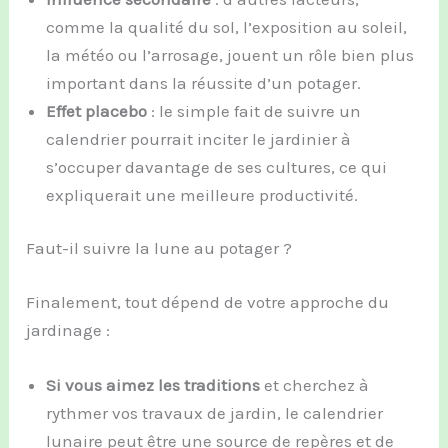
comme la qualité du sol, l’exposition au soleil,
la météo ou l’arrosage, jouent un rôle bien plus
important dans la réussite d’un potager.
Effet placebo
: le simple fait de suivre un
calendrier pourrait inciter le jardinier à
s’occuper davantage de ses cultures, ce qui
expliquerait une meilleure productivité.
Faut-il suivre la lune au potager ?
Finalement, tout dépend de votre approche du
jardinage :
Si vous aimez les traditions
et cherchez à
rythmer vos travaux de jardin, le calendrier
lunaire peut être une source de repères et de