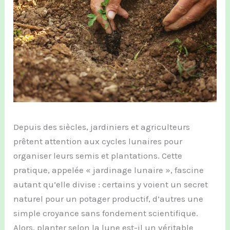
Depuis des siècles, jardiniers et agriculteurs
prêtent attention aux cycles lunaires pour
organiser leurs semis et plantations. Cette
pratique, appelée « jardinage lunaire », fascine
autant qu’elle divise : certains y voient un secret
naturel pour un potager productif, d’autres une
simple croyance sans fondement scientifique.
Alors, planter selon la lune est-il un véritable