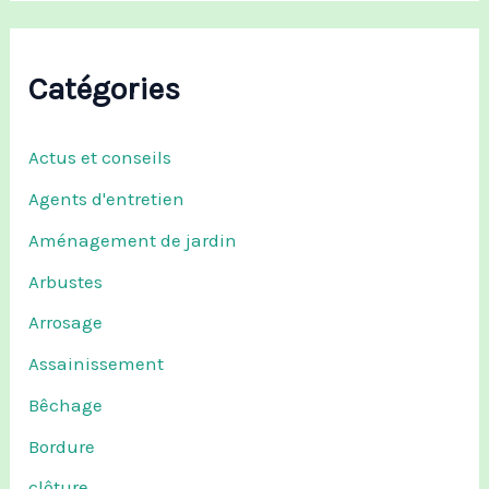
Catégories
Actus et conseils
Agents d'entretien
Aménagement de jardin
Arbustes
Arrosage
Assainissement
Bêchage
Bordure
clôture