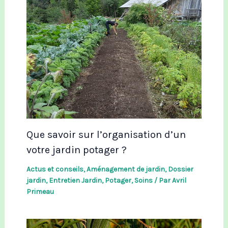
Que savoir sur l’organisation d’un
votre jardin potager ?
Actus et conseils
,
Aménagement de jardin
,
Dossier
jardin
,
Entretien Jardin
,
Potager
,
Soins
/ Par
Avril
Primeau