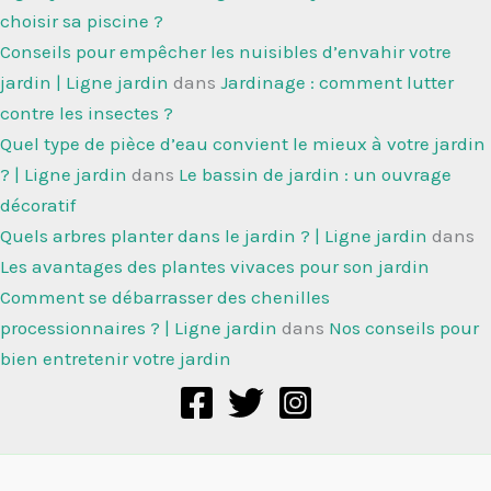
choisir sa piscine ?
Conseils pour empêcher les nuisibles d’envahir votre
jardin | Ligne jardin
dans
Jardinage : comment lutter
contre les insectes ?
Quel type de pièce d’eau convient le mieux à votre jardin
? | Ligne jardin
dans
Le bassin de jardin : un ouvrage
décoratif
Quels arbres planter dans le jardin ? | Ligne jardin
dans
Les avantages des plantes vivaces pour son jardin
Comment se débarrasser des chenilles
processionnaires ? | Ligne jardin
dans
Nos conseils pour
bien entretenir votre jardin