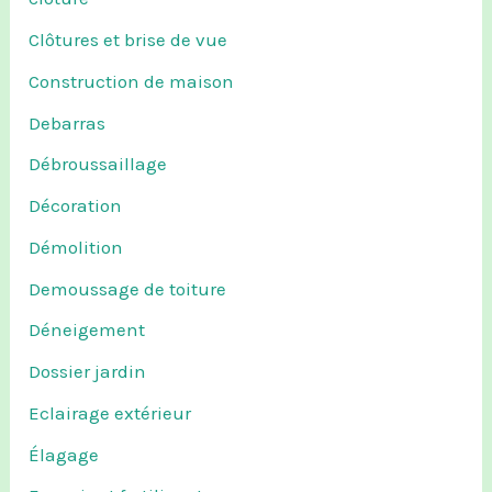
Clôtures et brise de vue
Construction de maison
Debarras
Débroussaillage
Décoration
Démolition
Demoussage de toiture
Déneigement
Dossier jardin
Eclairage extérieur
Élagage