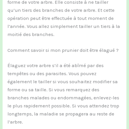
forme de votre arbre. Elle consiste à ne tailler
qu’un tiers des branches de votre arbre. Et cette
opération peut être effectuée à tout moment de
l’année. Vous allez simplement tailler un tiers à la
moitié des branches.
Comment savoir si mon prunier doit être élagué ?
Élaguez votre arbre s’il a été abîmé par des
tempêtes ou des parasites. Vous pouvez
également le tailler si vous souhaitez modifier sa
forme ou sa taille. Si vous remarquez des
branches malades ou endommagées,
enlevez-les
le plus rapidement possible. Si vous attendez trop
longtemps, la maladie se propagera au reste de
l’arbre.