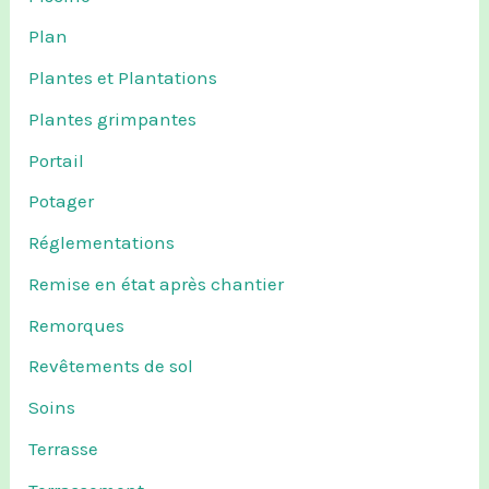
Plan
Plantes et Plantations
Plantes grimpantes
Portail
Potager
Réglementations
Remise en état après chantier
Remorques
Revêtements de sol
Soins
Terrasse