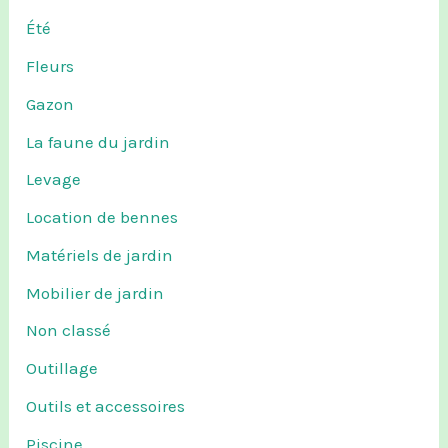
Été
Fleurs
Gazon
La faune du jardin
Levage
Location de bennes
Matériels de jardin
Mobilier de jardin
Non classé
Outillage
Outils et accessoires
Piscine