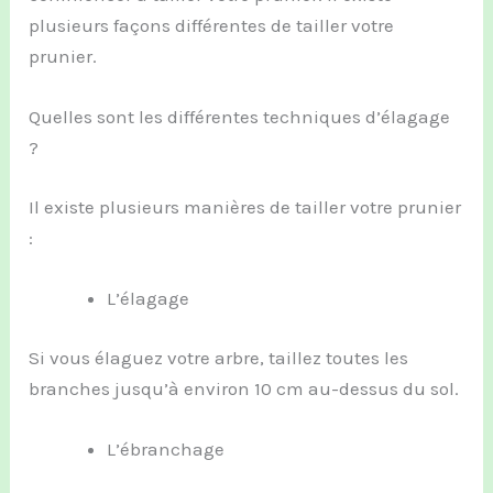
plusieurs façons différentes de tailler votre
prunier.
Quelles sont les différentes techniques d’élagage
?
Il existe plusieurs manières de tailler votre prunier
:
L’élagage
Si vous élaguez votre arbre, taillez toutes les
branches jusqu’à environ 10 cm au-dessus du sol.
L’ébranchage