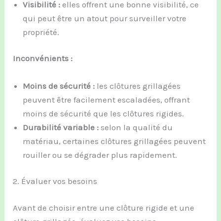
Visibilité :
elles offrent une bonne visibilité, ce
qui peut être un atout pour surveiller votre
propriété.
Inconvénients :
Moins de sécurité :
les clôtures grillagées
peuvent être facilement escaladées, offrant
moins de sécurité que les clôtures rigides.
Durabilité variable :
selon la qualité du
matériau, certaines clôtures grillagées peuvent
rouiller ou se dégrader plus rapidement.
2. Évaluer vos besoins
Avant de choisir entre une clôture rigide et une