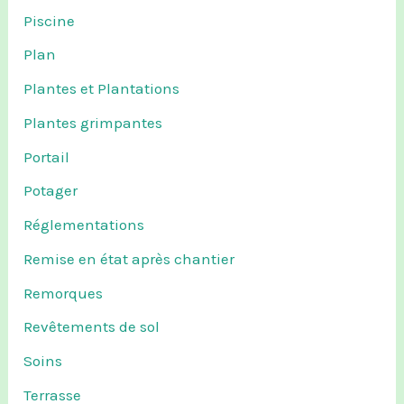
Piscine
Plan
Plantes et Plantations
Plantes grimpantes
Portail
Potager
Réglementations
Remise en état après chantier
Remorques
Revêtements de sol
Soins
Terrasse