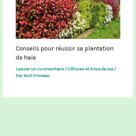
Conseils pour réussir sa plantation
de haie
Laisser un commentaire
/
Clôtures et brise de vue
/
Par
Avril Primeau