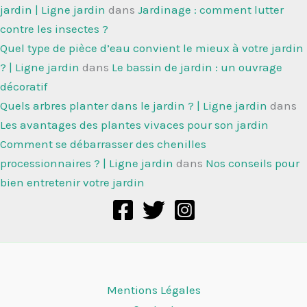
jardin | Ligne jardin
dans
Jardinage : comment lutter
contre les insectes ?
Quel type de pièce d’eau convient le mieux à votre jardin
? | Ligne jardin
dans
Le bassin de jardin : un ouvrage
décoratif
Quels arbres planter dans le jardin ? | Ligne jardin
dans
Les avantages des plantes vivaces pour son jardin
Comment se débarrasser des chenilles
processionnaires ? | Ligne jardin
dans
Nos conseils pour
bien entretenir votre jardin
Mentions Légales