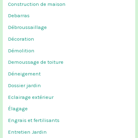
Construction de maison
Debarras
Débroussaillage
Décoration
Démolition
Demoussage de toiture
Déneigement
Dossier jardin
Eclairage extérieur
Élagage
Engrais et fertilisants
Entretien Jardin