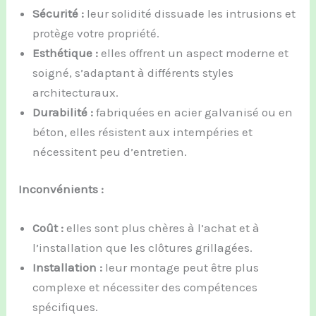
Sécurité :
leur solidité dissuade les intrusions et
protège votre propriété.
Esthétique :
elles offrent un aspect moderne et
soigné, s’adaptant à différents styles
architecturaux.
Durabilité :
fabriquées en acier galvanisé ou en
béton, elles résistent aux intempéries et
nécessitent peu d’entretien.
Inconvénients :
Coût :
elles sont plus chères à l’achat et à
l’installation que les clôtures grillagées.
Installation :
leur montage peut être plus
complexe et nécessiter des compétences
spécifiques.