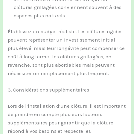
clôtures grillagées conviennent souvent à des
espaces plus naturels.
Établissez un budget réaliste. Les clôtures rigides
peuvent représenter un investissement initial
plus élevé, mais leur longévité peut compenser ce
coût à long terme. Les clôtures grillagées, en
revanche, sont plus abordables mais peuvent
nécessiter un remplacement plus fréquent.
3. Considérations supplémentaires
Lors de l’installation d’une clôture, il est important
de prendre en compte plusieurs facteurs
supplémentaires pour garantir que la clôture
répond à vos besoins et respecte les