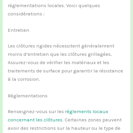
réglementations locales. Voici quelques
considérations :
Entretien
Les clôtures rigides nécessitent généralement
moins d’entretien que les clôtures grillagées.
Assurez-vous de vérifier les matériaux et les
traitements de surface pour garantir la résistance
à la corrosion.
Réglementations
Renseignez-vous sur les
règlements locaux
concernant les clôtures
. Certaines zones peuvent
avoir des restrictions sur la hauteur ou le type de