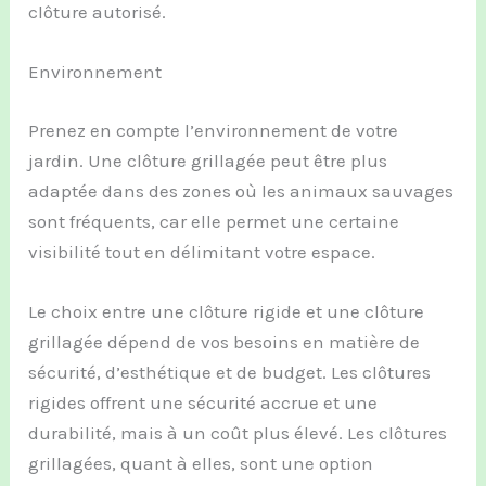
clôture autorisé.
Environnement
Prenez en compte l’environnement de votre
jardin. Une clôture grillagée peut être plus
adaptée dans des zones où les animaux sauvages
sont fréquents, car elle permet une certaine
visibilité tout en délimitant votre espace.
Le choix entre une clôture rigide et une clôture
grillagée dépend de vos besoins en matière de
sécurité, d’esthétique et de budget. Les clôtures
rigides offrent une sécurité accrue et une
durabilité, mais à un coût plus élevé. Les clôtures
grillagées, quant à elles, sont une option