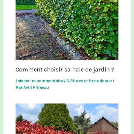
Comment choisir sa haie de jardin ?
Laisser un commentaire
/
Clôtures et brise de vue
/
Par
Avril Primeau