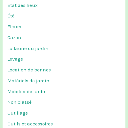
Etat des lieux
Été
Fleurs
Gazon
La faune du jardin
Levage
Location de bennes
Matériels de jardin
Mobilier de jardin
Non classé
Outillage
Outils et accessoires