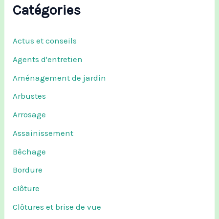
Catégories
Actus et conseils
Agents d'entretien
Aménagement de jardin
Arbustes
Arrosage
Assainissement
Bêchage
Bordure
clôture
Clôtures et brise de vue