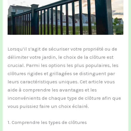
Lorsqu’il s’agit de sécuriser votre propriété ou de
délimiter votre jardin, le choix de la clôture est
crucial. Parmi les options les plus populaires, les
clôtures rigides et grillagées se distinguent par
leurs caractéristiques uniques. Cet article vous
aide à comprendre les avantages et les
inconvénients de chaque type de clôture afin que
vous puissiez faire un choix éclairé.
1. Comprendre les types de clôtures