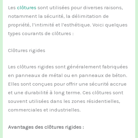
Les
clôtures
sont utilisées pour diverses raisons,
notamment la sécurité, la délimitation de
propriété, l’intimité et l’esthétique. Voici quelques
types courants de clôtures :
Clôtures rigides
Les clôtures rigides sont généralement fabriquées
en panneaux de métal ou en panneaux de béton.
Elles sont conçues pour offrir une sécurité accrue
et une durabilité à long terme. Ces clôtures sont
souvent utilisées dans les zones résidentielles,
commerciales et industrielles.
Avantages des clôtures rigides :