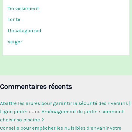
Terrassement
Tonte
Uncategorized
Verger
Commentaires récents
Abattre les arbres pour garantir la sécurité des riverains |
Ligne jardin
dans
Aménagement de jardin : comment
choisir sa piscine ?
Conseils pour empêcher les nuisibles d’envahir votre