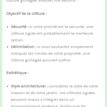
clôture grillagée, évaluez vos besoins :
Objectif de la clôture :
Sécurité :
si votre priorité est la sécurité, une
clôture rigide est probablement la meilleure
option.
Délimitation :
si vous souhaitez simplement
marquer les limites de votre propriété, une
clôture grillagée pourrait suffire.
Esthétique :
Style architectural :
considérez le style de votre
maison et de votre jardin. Les clôtures rigides
peuvent mieux s’intégrer dans un
environnement moderne, tandis que les