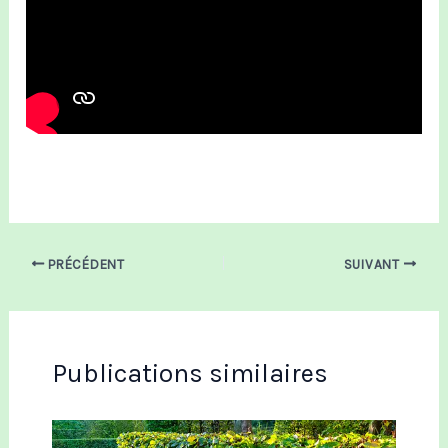
PRÉCÉDENT
SUIVANT
Publications similaires