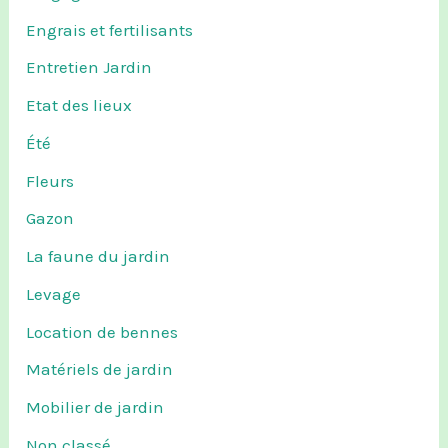
Engrais et fertilisants
Entretien Jardin
Etat des lieux
Été
Fleurs
Gazon
La faune du jardin
Levage
Location de bennes
Matériels de jardin
Mobilier de jardin
Non classé