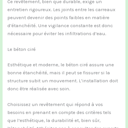
Ce revêtement, bien que durable, exige un
entretien rigoureux. Les joints entre les carreaux
peuvent devenir des points faibles en matière
d’étanchéité. Une vigilance constante est donc
nécessaire pour éviter les infiltrations d’eau.
Le béton ciré
Esthétique et moderne, le béton ciré assure une
bonne étanchéité, mais il peut se fissurer si la
structure subit un mouvement. L’installation doit
donc être réalisée avec soin.
Choisissez un revêtement qui répond à vos
besoins en prenant en compte des critères tels
que l’esthétique, la durabilité et, bien sûr,