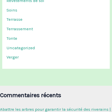
Revêtements de sol
Soins
Terrasse
Terrassement
Tonte
Uncategorized
Verger
Commentaires récents
Abattre les arbres pour garantir la sécurité des riverains |