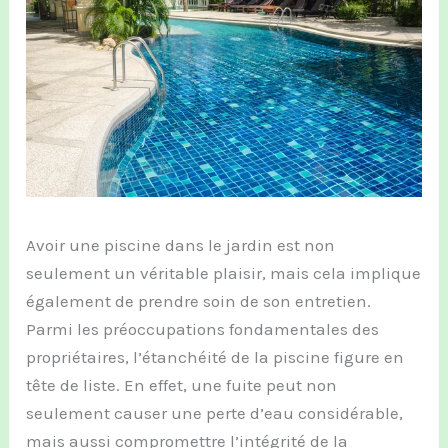
Avoir une piscine dans le jardin est non
seulement un véritable plaisir, mais cela implique
également de prendre soin de son entretien.
Parmi les préoccupations fondamentales des
propriétaires, l’étanchéité de la piscine figure en
tête de liste. En effet, une fuite peut non
seulement causer une perte d’eau considérable,
mais aussi compromettre l’intégrité de la