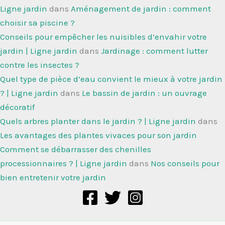
Ligne jardin
dans
Aménagement de jardin : comment
choisir sa piscine ?
Conseils pour empêcher les nuisibles d’envahir votre
jardin | Ligne jardin
dans
Jardinage : comment lutter
contre les insectes ?
Quel type de pièce d’eau convient le mieux à votre jardin
? | Ligne jardin
dans
Le bassin de jardin : un ouvrage
décoratif
Quels arbres planter dans le jardin ? | Ligne jardin
dans
Les avantages des plantes vivaces pour son jardin
Comment se débarrasser des chenilles
processionnaires ? | Ligne jardin
dans
Nos conseils pour
bien entretenir votre jardin