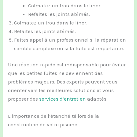
Colmatez un trou dans le liner.
Refaites les joints abîmés.
Colmatez un trou dans le liner.
Refaites les joints abîmés.
Faites appel à un professionnel si la réparation
semble complexe ou si la fuite est importante.
Une réaction rapide est indispensable pour éviter
que les petites fuites ne deviennent des
problèmes majeurs. Des experts peuvent vous
orienter vers les meilleures solutions et vous
proposer des
services d’entretien
adaptés.
L’importance de l’étanchéité lors de la
construction de votre piscine