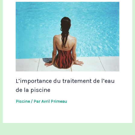
L’importance du traitement de l’eau
de la piscine
Piscine
/ Par
Avril Primeau