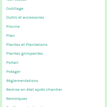
Outillage
Outils et accessoires
Piscine
Plan
Plantes et Plantations
Plantes grimpantes
Portail
Potager
Réglementations
Remise en état après chantier
Remorques