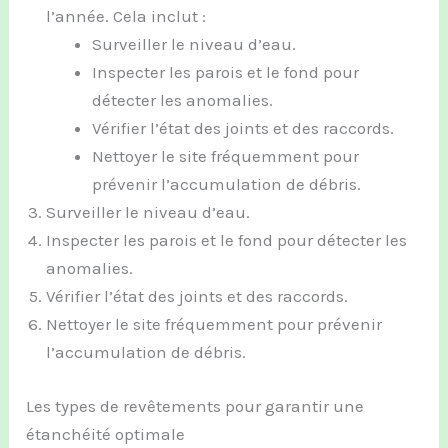
l’année. Cela inclut :
Surveiller le niveau d’eau.
Inspecter les parois et le fond pour
détecter les anomalies.
Vérifier l’état des joints et des raccords.
Nettoyer le site fréquemment pour
prévenir l’accumulation de débris.
Surveiller le niveau d’eau.
Inspecter les parois et le fond pour détecter les
anomalies.
Vérifier l’état des joints et des raccords.
Nettoyer le site fréquemment pour prévenir
l’accumulation de débris.
Les types de revêtements pour garantir une
étanchéité optimale