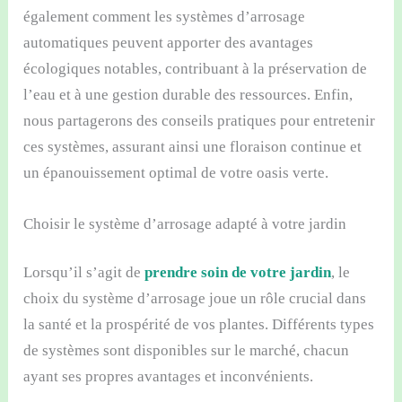
également comment les systèmes d’arrosage
automatiques peuvent apporter des avantages
écologiques notables, contribuant à la préservation de
l’eau et à une gestion durable des ressources. Enfin,
nous partagerons des conseils pratiques pour entretenir
ces systèmes, assurant ainsi une floraison continue et
un épanouissement optimal de votre oasis verte.
Choisir le système d’arrosage adapté à votre jardin
Lorsqu’il s’agit de
prendre soin de votre jardin
, le
choix du système d’arrosage joue un rôle crucial dans
la santé et la prospérité de vos plantes. Différents types
de systèmes sont disponibles sur le marché, chacun
ayant ses propres avantages et inconvénients.