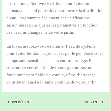
obstructions. Nettoyez les filtres pour éviter tout
colmatage, ce qui pourrait compromettre la distribution
d’eau. Programmez également des vérifications
saisonnières pour ajuster les paramètres en fonction
des besoins changeants de votre jardin.
En hiver, assurez-vous de drainer l’eau du système
pour éviter les dommages causés par le gel. Stockez les
composants sensibles dans un endroit protégé. En
suivant ces conseils simples, vous garantissez un
fonctionnement fiable de votre système d’arrosage,
contribuant ainsi à la santé continue de votre jardin.
PRÉCÉDENT
SUIVANT