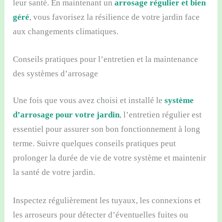
leur santé. En maintenant un
arrosage régulier et bien
géré
, vous favorisez la résilience de votre jardin face
aux changements climatiques.
Conseils pratiques pour l’entretien et la maintenance
des systèmes d’arrosage
Une fois que vous avez choisi et installé
le
système
d’arrosage
pour votre jardin
, l’entretien régulier est
essentiel pour assurer son bon fonctionnement à long
terme. Suivre quelques conseils pratiques peut
prolonger la durée de vie de votre système et maintenir
la santé de votre jardin.
Inspectez régulièrement les tuyaux, les connexions et
les arroseurs pour détecter d’éventuelles fuites ou