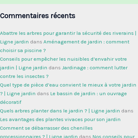
Commentaires récents
Abattre les arbres pour garantir la sécurité des riverains |
Ligne jardin
dans
Aménagement de jardin : comment
choisir sa piscine ?
Conseils pour empêcher les nuisibles d’envahir votre
jardin | Ligne jardin
dans
Jardinage : comment lutter
contre les insectes ?
Quel type de pièce d’eau convient le mieux à votre jardin
? | Ligne jardin
dans
Le bassin de jardin : un ouvrage
décoratif
Quels arbres planter dans le jardin ? | Ligne jardin
dans
Les avantages des plantes vivaces pour son jardin
Comment se débarrasser des chenilles
processionnaires ? | Ligne jardin
dans
Nos conseils pour