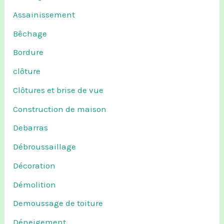
Assainissement
Bêchage
Bordure
clôture
Clôtures et brise de vue
Construction de maison
Debarras
Débroussaillage
Décoration
Démolition
Demoussage de toiture
Déneigement