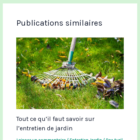
Publications similaires
Tout ce qu’il faut savoir sur
l’entretien de jardin