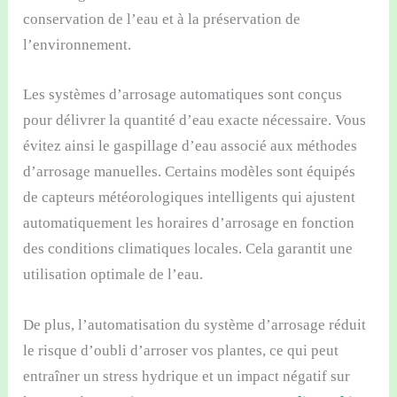
conservation de l’eau et à la préservation de
l’environnement.
Les systèmes d’arrosage automatiques sont conçus
pour délivrer la quantité d’eau exacte nécessaire. Vous
évitez ainsi le gaspillage d’eau associé aux méthodes
d’arrosage manuelles. Certains modèles sont équipés
de capteurs météorologiques intelligents qui ajustent
automatiquement les horaires d’arrosage en fonction
des conditions climatiques locales. Cela garantit une
utilisation optimale de l’eau.
De plus, l’automatisation du système d’arrosage réduit
le risque d’oubli d’arroser vos plantes, ce qui peut
entraîner un stress hydrique et un impact négatif sur