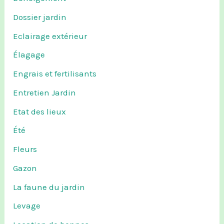
Dossier jardin
Eclairage extérieur
Élagage
Engrais et fertilisants
Entretien Jardin
Etat des lieux
Été
Fleurs
Gazon
La faune du jardin
Levage