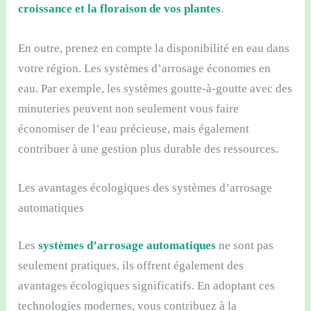
croissance et la floraison de vos plantes
.
En outre, prenez en compte la disponibilité en eau dans
votre région. Les systèmes d’arrosage économes en
eau. Par exemple, les systèmes goutte-à-goutte avec des
minuteries peuvent non seulement vous faire
économiser de l’eau précieuse, mais également
contribuer à une gestion plus durable des ressources.
Les avantages écologiques des systèmes d’arrosage
automatiques
Les
systèmes d’arrosage automatiques
ne sont pas
seulement pratiques, ils offrent également des
avantages écologiques significatifs. En adoptant ces
technologies modernes, vous contribuez à la