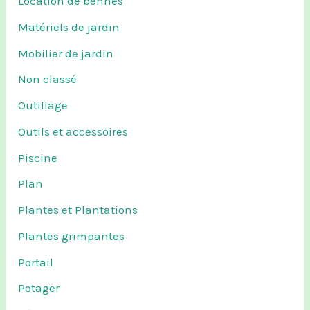
Location de bennes
Matériels de jardin
Mobilier de jardin
Non classé
Outillage
Outils et accessoires
Piscine
Plan
Plantes et Plantations
Plantes grimpantes
Portail
Potager