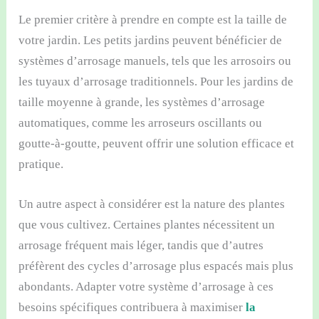
Le premier critère à prendre en compte est la taille de
votre jardin. Les petits jardins peuvent bénéficier de
systèmes d’arrosage manuels, tels que les arrosoirs ou
les tuyaux d’arrosage traditionnels. Pour les jardins de
taille moyenne à grande, les systèmes d’arrosage
automatiques, comme les arroseurs oscillants ou
goutte-à-goutte, peuvent offrir une solution efficace et
pratique.
Un autre aspect à considérer est la nature des plantes
que vous cultivez. Certaines plantes nécessitent un
arrosage fréquent mais léger, tandis que d’autres
préfèrent des cycles d’arrosage plus espacés mais plus
abondants. Adapter votre système d’arrosage à ces
besoins spécifiques contribuera à maximiser
la