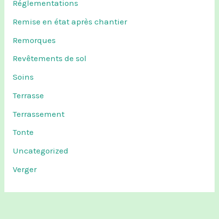
Réglementations
Remise en état après chantier
Remorques
Revêtements de sol
Soins
Terrasse
Terrassement
Tonte
Uncategorized
Verger