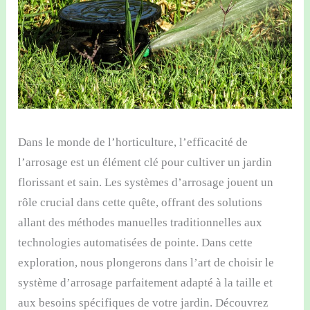
Dans le monde de l’horticulture, l’efficacité de
l’arrosage est un élément clé pour cultiver un jardin
florissant et sain. Les systèmes d’arrosage jouent un
rôle crucial dans cette quête, offrant des solutions
allant des méthodes manuelles traditionnelles aux
technologies automatisées de pointe. Dans cette
exploration, nous plongerons dans l’art de choisir le
système d’arrosage parfaitement adapté à la taille et
aux besoins spécifiques de votre jardin. Découvrez