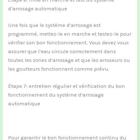
d’arrosage automatique
Une fois que le système d’arrosage est
programmé, mettez-le en marche et testez-le pour
vérifier son bon fonctionnement. Vous devez vous
assurer que l’eau circule correctement dans
toutes les zones d’arrosage et que les arroseurs ou
les goutteurs fonctionnent comme prévu.
Étape 7: entretien régulier et vérification du bon
fonctionnement du système d’arrosage
automatique
Pour garantir le bon fonctionnement continu du