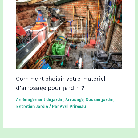
Comment choisir votre matériel
d’arrosage pour jardin ?
Aménagement de jardin
,
Arrosage
,
Dossier jardin
,
Entretien Jardin
/ Par
Avril Primeau