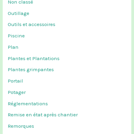
Non classé
Outillage
Outils et accessoires
Piscine
Plan
Plantes et Plantations
Plantes grimpantes
Portail
Potager
Réglementations
Remise en état après chantier
Remorques