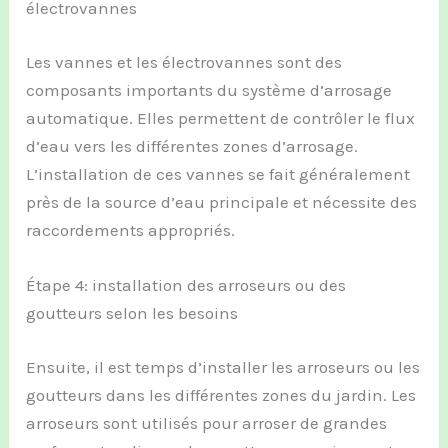
électrovannes
Les vannes et les électrovannes sont des
composants importants du système d’arrosage
automatique. Elles permettent de contrôler le flux
d’eau vers les différentes zones d’arrosage.
L’installation de ces vannes se fait généralement
près de la source d’eau principale et nécessite des
raccordements appropriés.
Étape 4: installation des arroseurs ou des
goutteurs selon les besoins
Ensuite, il est temps d’installer les arroseurs ou les
goutteurs dans les différentes zones du jardin. Les
arroseurs sont utilisés pour arroser de grandes