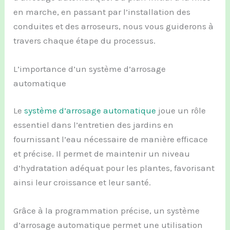
en marche, en passant par l’installation des
conduites et des arroseurs, nous vous guiderons à
travers chaque étape du processus.
L’importance d’un système d’arrosage
automatique
Le
système d’arrosage automatique
joue un rôle
essentiel dans l’entretien des jardins en
fournissant l’eau nécessaire de manière efficace
et précise. Il permet de maintenir un niveau
d’hydratation adéquat pour les plantes, favorisant
ainsi leur croissance et leur santé.
Grâce à la programmation précise, un système
d’arrosage automatique permet une utilisation