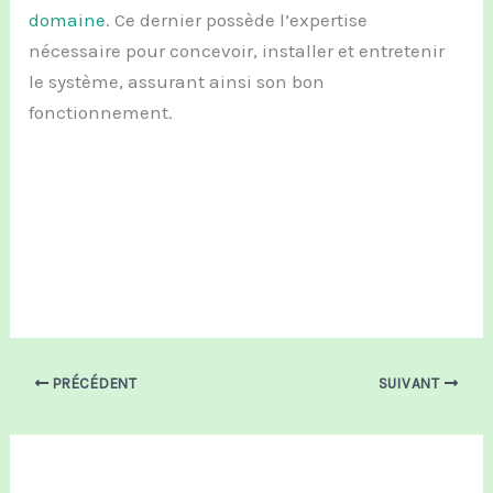
domaine
. Ce dernier possède l’expertise
nécessaire pour concevoir, installer et entretenir
le système, assurant ainsi son bon
fonctionnement.
PRÉCÉDENT
SUIVANT