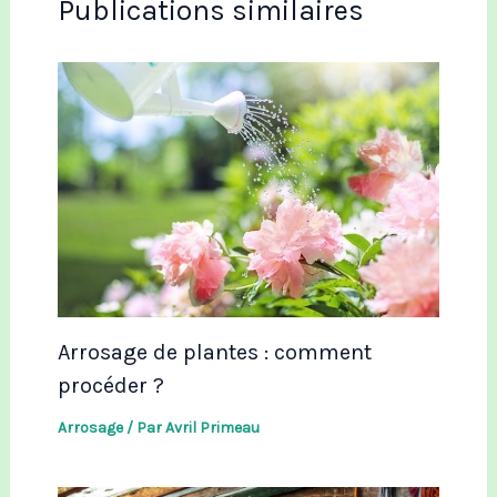
Publications similaires
Arrosage de plantes : comment
procéder ?
Arrosage
/ Par
Avril Primeau