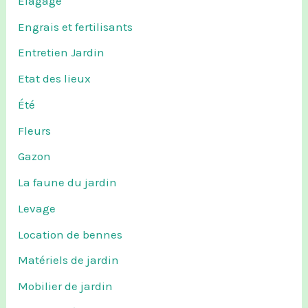
Élagage
Engrais et fertilisants
Entretien Jardin
Etat des lieux
Été
Fleurs
Gazon
La faune du jardin
Levage
Location de bennes
Matériels de jardin
Mobilier de jardin