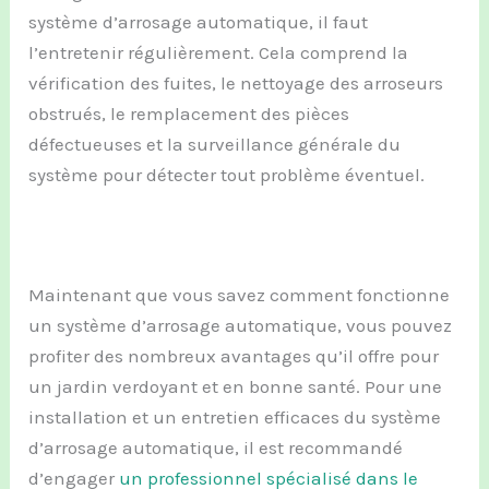
système d’arrosage automatique, il faut
l’entretenir régulièrement. Cela comprend la
vérification des fuites, le nettoyage des arroseurs
obstrués, le remplacement des pièces
défectueuses et la surveillance générale du
système pour détecter tout problème éventuel.
Maintenant que vous savez comment fonctionne
un système d’arrosage automatique, vous pouvez
profiter des nombreux avantages qu’il offre pour
un jardin verdoyant et en bonne santé. Pour une
installation et un entretien efficaces du système
d’arrosage automatique, il est recommandé
d’engager
un professionnel spécialisé dans le