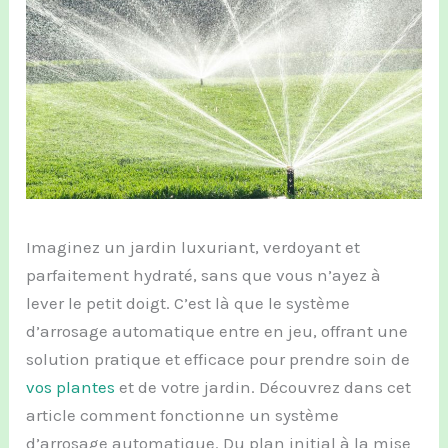
Imaginez un jardin luxuriant, verdoyant et
parfaitement hydraté, sans que vous n’ayez à
lever le petit doigt. C’est là que le système
d’arrosage automatique entre en jeu, offrant une
solution pratique et efficace pour prendre soin de
vos plantes
et de votre jardin. Découvrez dans cet
article comment fonctionne un système
d’arrosage automatique. Du plan initial à la mise