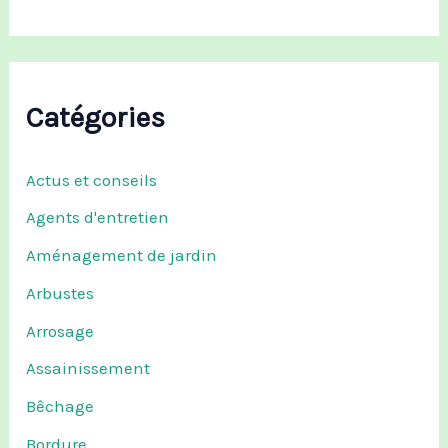
Catégories
Actus et conseils
Agents d'entretien
Aménagement de jardin
Arbustes
Arrosage
Assainissement
Bêchage
Bordure