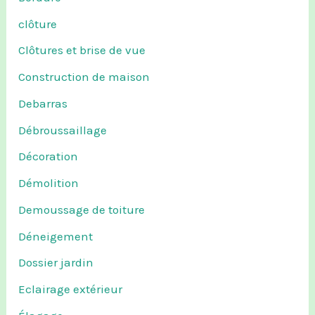
clôture
Clôtures et brise de vue
Construction de maison
Debarras
Débroussaillage
Décoration
Démolition
Demoussage de toiture
Déneigement
Dossier jardin
Eclairage extérieur