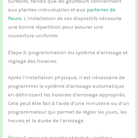
surfaces, tandis que les goutteurs conviennent
aux plantes individuelles et aux
parterres de
fleurs
. L’installation de ces dispositifs nécessite
une bonne répartition pour assurer une
couverture uniforme.
Étape 5: programmation du système d’arrosage et
réglage des horaires
Après l’installation physique, il est nécessaire de
programmer le système d’arrosage automatique
en définissant les horaires d’arrosage appropriés.
Cela peut être fait à l’aide d’une minuterie ou d’un
programmateur qui permet de régler les jours, les
heures et la durée de l’arrosage.
Étape 6: mise en marche et test du système