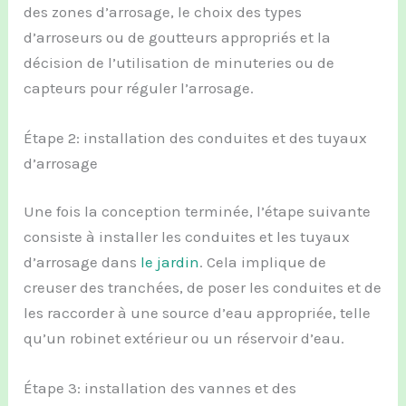
des zones d’arrosage, le choix des types
d’arroseurs ou de goutteurs appropriés et la
décision de l’utilisation de minuteries ou de
capteurs pour réguler l’arrosage.
Étape 2: installation des conduites et des tuyaux
d’arrosage
Une fois la conception terminée, l’étape suivante
consiste à installer les conduites et les tuyaux
d’arrosage dans
le jardin
. Cela implique de
creuser des tranchées, de poser les conduites et de
les raccorder à une source d’eau appropriée, telle
qu’un robinet extérieur ou un réservoir d’eau.
Étape 3: installation des vannes et des