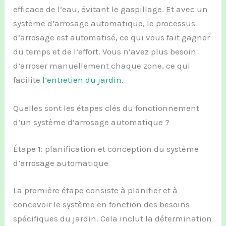
efficace de l’eau, évitant le gaspillage. Et avec un
système d’arrosage automatique, le processus
d’arrosage est automatisé, ce qui vous fait gagner
du temps et de l’effort. Vous n’avez plus besoin
d’arroser manuellement chaque zone, ce qui
facilite
l’entretien du jardin
.
Quelles sont les étapes clés du fonctionnement
d’un système d’arrosage automatique ?
Étape 1: planification et conception du système
d’arrosage automatique
La première étape consiste à planifier et à
concevoir le système en fonction des besoins
spécifiques du jardin. Cela inclut la détermination