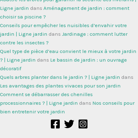
Ligne jardin
dans
Aménagement de jardin : comment
choisir sa piscine ?
Conseils pour empêcher les nuisibles d’envahir votre
jardin | Ligne jardin
dans
Jardinage : comment lutter
contre les insectes ?
Quel type de pièce d’eau convient le mieux à votre jardin
? | Ligne jardin
dans
Le bassin de jardin : un ouvrage
décoratif
Quels arbres planter dans le jardin ? | Ligne jardin
dans
Les avantages des plantes vivaces pour son jardin
Comment se débarrasser des chenilles
processionnaires ? | Ligne jardin
dans
Nos conseils pour
bien entretenir votre jardin