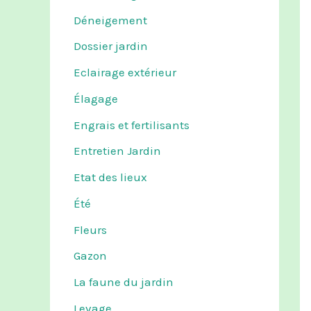
Déneigement
Dossier jardin
Eclairage extérieur
Élagage
Engrais et fertilisants
Entretien Jardin
Etat des lieux
Été
Fleurs
Gazon
La faune du jardin
Levage