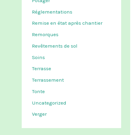
Potager
Réglementations
Remise en état après chantier
Remorques
Revêtements de sol
Soins
Terrasse
Terrassement
Tonte
Uncategorized
Verger