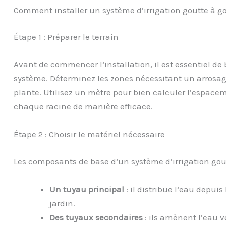
Comment installer un système d’irrigation goutte à go
Étape 1 : Préparer le terrain
Avant de commencer l’installation, il est essentiel de
système. Déterminez les zones nécessitant un arrosage
plante. Utilisez un mètre pour bien calculer l’espacem
chaque racine de manière efficace.
Étape 2 : Choisir le matériel nécessaire
Les composants de base d’un système d’irrigation gou
Un tuyau principal
: il distribue l’eau depui
jardin.
Des tuyaux secondaires
: ils amènent l’eau v