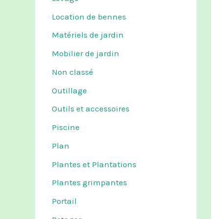
Location de bennes
Matériels de jardin
Mobilier de jardin
Non classé
Outillage
Outils et accessoires
Piscine
Plan
Plantes et Plantations
Plantes grimpantes
Portail