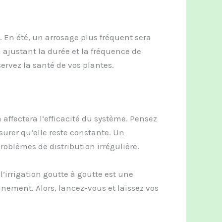
. En été, un arrosage plus fréquent sera
n ajustant la durée et la fréquence de
éservez la santé de vos plantes.
a affectera l’efficacité du système. Pensez
surer qu’elle reste constante. Un
roblèmes de distribution irrégulière.
 l’irrigation goutte à goutte est une
nnement. Alors, lancez-vous et laissez vos