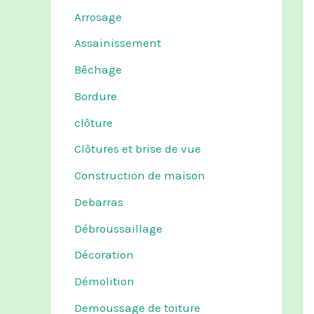
Arrosage
Assainissement
Bêchage
Bordure
clôture
Clôtures et brise de vue
Construction de maison
Debarras
Débroussaillage
Décoration
Démolition
Demoussage de toiture