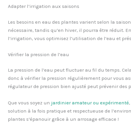
Adapter l’irrigation aux saisons
Les besoins en eau des plantes varient selon la saison
nécessaire, tandis qu’en hiver, il pourra être réduit. E
l’irrigation, vous optimisez l’utilisation de l’eau et pr
Vérifier la pression de l’eau
La pression de l’eau peut fluctuer au fil du temps. Cel
donc à vérifier la pression régulièrement pour vous as
régulateur de pression bien ajusté peut prévenir des p
Que vous soyez un
jardinier amateur ou expérimenté
,
solution à la fois pratique et respectueuse de l’enviro
plantes s’épanouir grâce à un arrosage efficace !