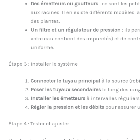
Des émetteurs ou goutteurs
: ce sont les peti
aux racines. Il en existe différents modèles,
des plantes.
Un filtre et un régulateur de pression
: ils pe
votre eau contient des impuretés) et de contr
uniforme.
Étape 3 : Installer le système
Connecter le tuyau principal
à la source (rob
Poser les tuyaux secondaires
le long des ran
Installer les émetteurs
à intervalles réguliers
Régler la pression et les débits
pour assurer 
Étape 4 : Tester et ajuster