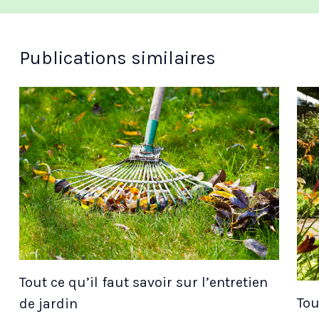
Publications similaires
Tout ce qu’il faut savoir sur l’entretien
Tou
de jardin