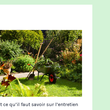
t ce qu’il faut savoir sur l’entretien