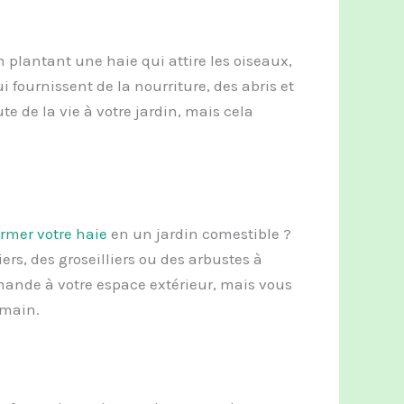
 plantant une haie qui attire les oiseaux,
ui fournissent de la nourriture, des abris et
 de la vie à votre jardin, mais cela
rmer votre haie
en un jardin comestible ?
ers, des groseilliers ou des arbustes à
ande à votre espace extérieur, mais vous
 main.