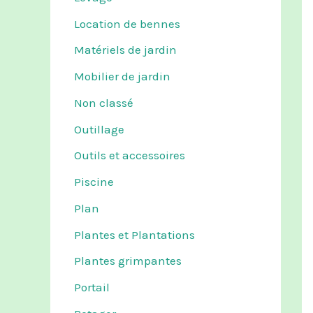
Location de bennes
Matériels de jardin
Mobilier de jardin
Non classé
Outillage
Outils et accessoires
Piscine
Plan
Plantes et Plantations
Plantes grimpantes
Portail