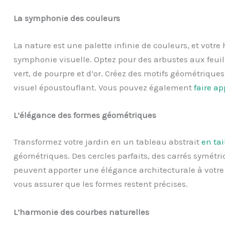
La symphonie des couleurs
La nature est une palette infinie de couleurs, et votre 
symphonie visuelle. Optez pour des arbustes aux feuil
vert, de pourpre et d’or. Créez des motifs géométriques
visuel époustouflant. Vous pouvez également
faire ap
L’élégance des formes géométriques
Transformez votre jardin en un tableau abstrait
en tai
géométriques. Des cercles parfaits, des carrés symétr
peuvent apporter une élégance architecturale à votre 
vous assurer que les formes restent précises.
L’harmonie des courbes naturelles