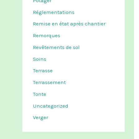
Potager
Réglementations
Remise en état après chantier
Remorques
Revêtements de sol
Soins
Terrasse
Terrassement
Tonte
Uncategorized
Verger