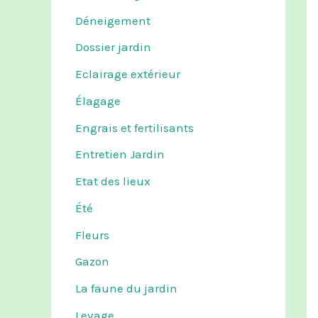
Déneigement
Dossier jardin
Eclairage extérieur
Élagage
Engrais et fertilisants
Entretien Jardin
Etat des lieux
Été
Fleurs
Gazon
La faune du jardin
Levage