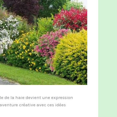
aille de la haie devient une expression
 aventure créative avec ces idées