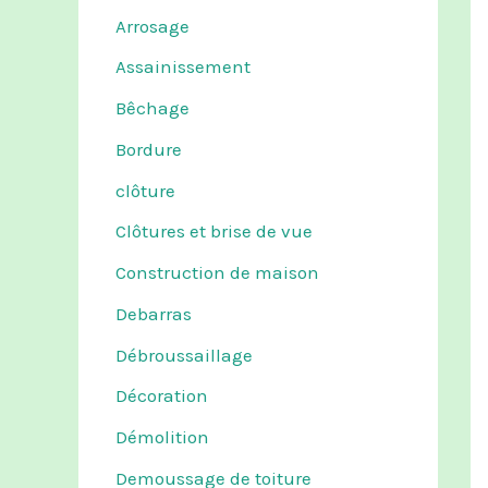
Arrosage
Assainissement
Bêchage
Bordure
clôture
Clôtures et brise de vue
Construction de maison
Debarras
Débroussaillage
Décoration
Démolition
Demoussage de toiture