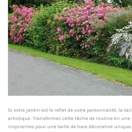
Si votre jardin est le reflet de votre personnalité, la t
artistique. Transformez cette tâche de routine en une
inspirantes pour une taille de haie décorative unique.