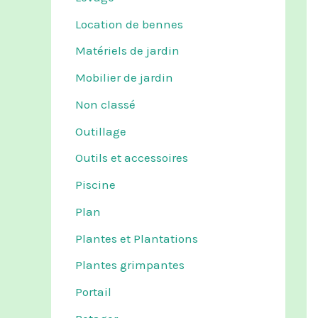
Location de bennes
Matériels de jardin
Mobilier de jardin
Non classé
Outillage
Outils et accessoires
Piscine
Plan
Plantes et Plantations
Plantes grimpantes
Portail