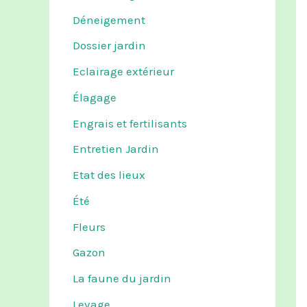
Déneigement
Dossier jardin
Eclairage extérieur
Élagage
Engrais et fertilisants
Entretien Jardin
Etat des lieux
Été
Fleurs
Gazon
La faune du jardin
Levage