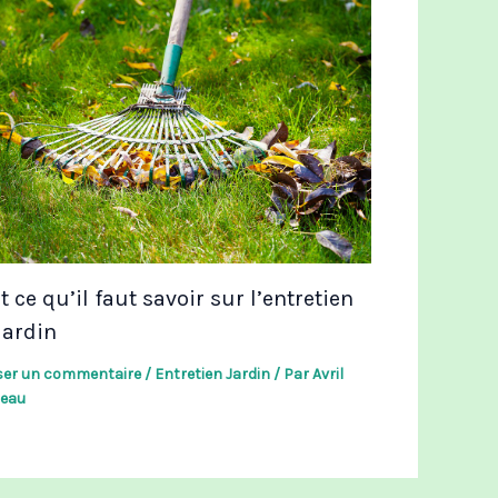
t ce qu’il faut savoir sur l’entretien
jardin
ser un commentaire
/
Entretien Jardin
/ Par
Avril
eau