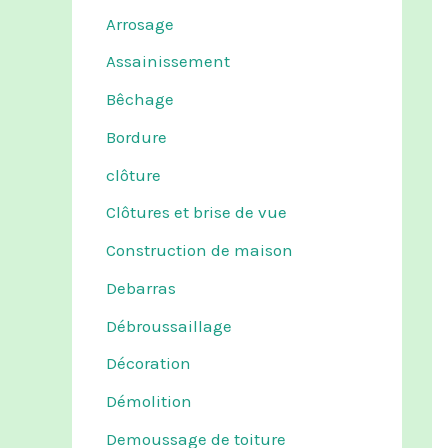
Arrosage
Assainissement
Bêchage
Bordure
clôture
Clôtures et brise de vue
Construction de maison
Debarras
Débroussaillage
Décoration
Démolition
Demoussage de toiture