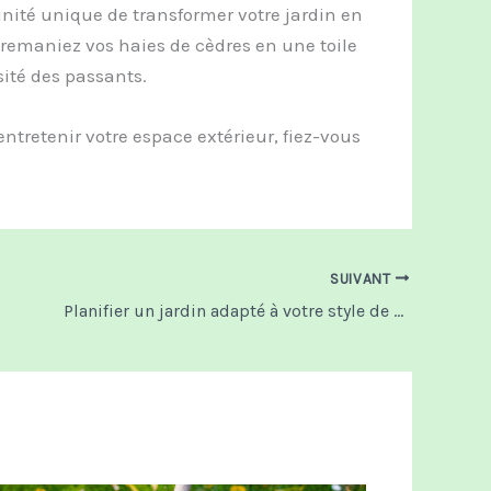
tunité unique de transformer votre jardin en
 remaniez vos haies de cèdres en une toile
osité des passants.
ntretenir votre espace extérieur, fiez-vous
SUIVANT
Planifier un jardin adapté à votre style de vie