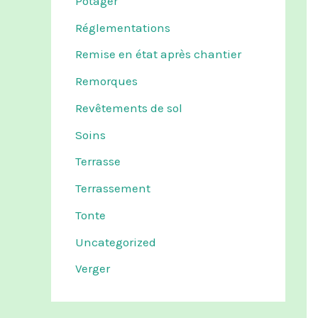
Potager
Réglementations
Remise en état après chantier
Remorques
Revêtements de sol
Soins
Terrasse
Terrassement
Tonte
Uncategorized
Verger