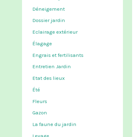
Déneigement
Dossier jardin
Eclairage extérieur
Élagage
Engrais et fertilisants
Entretien Jardin
Etat des lieux
Été
Fleurs
Gazon
La faune du jardin
Levage