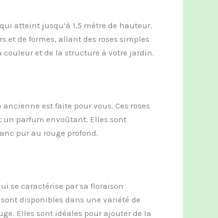
 qui atteint jusqu’à 1,5 mètre de hauteur.
s et de formes, allant des roses simples
 couleur et de la structure à votre jardin.
 ancienne est faite pour vous. Ces roses
t un parfum envoûtant. Elles sont
lanc pur au rouge profond.
ui se caractérise par sa floraison
sont disponibles dans une variété de
ge. Elles sont idéales pour ajouter de la