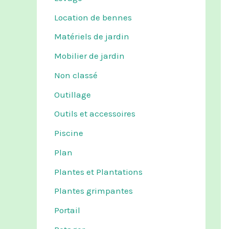
Location de bennes
Matériels de jardin
Mobilier de jardin
Non classé
Outillage
Outils et accessoires
Piscine
Plan
Plantes et Plantations
Plantes grimpantes
Portail