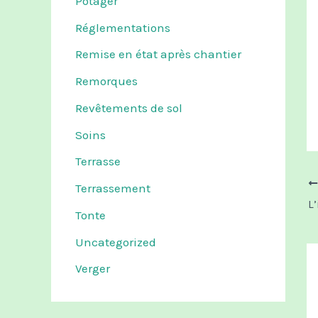
Potager
Réglementations
Remise en état après chantier
Remorques
Revêtements de sol
Soins
Terrasse
Terrassement
Tonte
Uncategorized
Verger