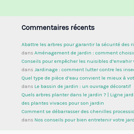
Commentaires récents
Abattre les arbres pour garantir la sécurité des r
dans
Aménagement de jardin : comment choisir 
Conseils pour empêcher les nuisibles d’envahir v
dans
Jardinage : comment lutter contre les inse
Quel type de pièce d’eau convient le mieux à votr
dans
Le bassin de jardin : un ouvrage décoratif
Quels arbres planter dans le jardin ? | Ligne jard
des plantes vivaces pour son jardin
Comment se débarrasser des chenilles procession
dans
Nos conseils pour bien entretenir votre jar