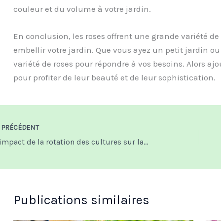
couleur et du volume à votre jardin.
En conclusion, les roses offrent une grande variété de
embellir votre jardin. Que vous ayez un petit jardin ou
variété de roses pour répondre à vos besoins. Alors ajou
pour profiter de leur beauté et de leur sophistication.
PRÉCÉDENT
L’impact de la rotation des cultures sur la santé du sol
Publications similaires