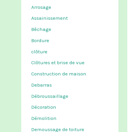
Arrosage
Assainissement
Bêchage
Bordure
clôture
Clôtures et brise de vue
Construction de maison
Debarras
Débroussaillage
Décoration
Démolition
Demoussage de toiture