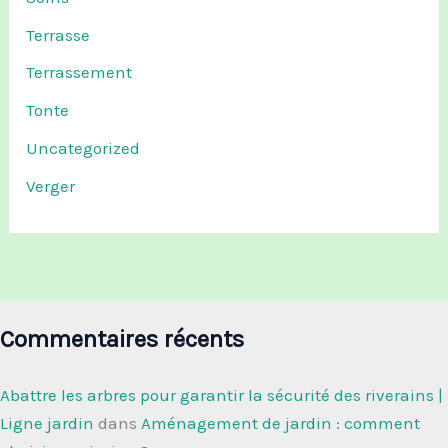
Terrasse
Terrassement
Tonte
Uncategorized
Verger
Commentaires récents
Abattre les arbres pour garantir la sécurité des riverains |
Ligne jardin
dans
Aménagement de jardin : comment