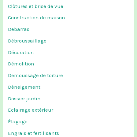
Clôtures et brise de vue
Construction de maison
Debarras
Débroussaillage
Décoration
Démolition
Demoussage de toiture
Déneigement
Dossier jardin
Eclairage extérieur
Élagage
Engrais et fertilisants