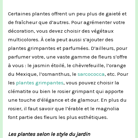
Certaines plantes offrent un peu plus
de
gaieté et
de fraîcheur que d’autres.
Pour agrémenter votre
décoration, vous devez choisir des végétaux
multicolores
.
À cela peut aussi s’ajouter des
plantes grimpantes et parfumées.
D’ailleurs, pour
parfumer votre, une vaste gamme de fleurs s’offre
à vous :
le jasmin étoilé, le chèvrefeuille, l’orange
du Mexique, l’osmanthus, le
sarcococca
, etc.
Pour
les
plantes grimpantes
, vous pouvez choisir la
clématite ou bien le rosier grimpant qui apporte
une touche d’élégance et de glamour.
En plus du
rosier, il faut savoir que l’érable et le magnolia
font partie des fleurs les plus esthétiques.
Les plantes selon le style du jardin