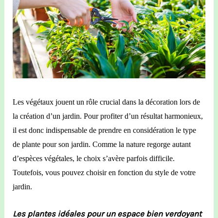
Les végétaux jouent un rôle crucial dans la décoration
lors de
la création
d’un jardin.
Pour profiter d’un résultat harmonieux,
il est donc indispensable de prendre en considération le type
de plante pour son jardin.
Comme la nature regorge
autant
d’espèces végétales
,
le choix
s’avère parfois difficile
.
T
outefois, vous pouvez choisir en fonction du style de votre
jardin.
Les plantes idéales pour un espace bien verdoyant