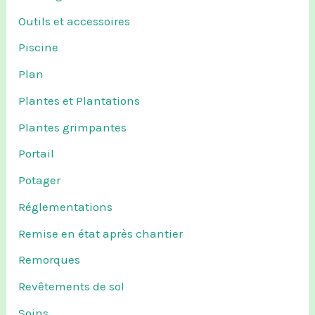
Outils et accessoires
Piscine
Plan
Plantes et Plantations
Plantes grimpantes
Portail
Potager
Réglementations
Remise en état après chantier
Remorques
Revêtements de sol
Soins