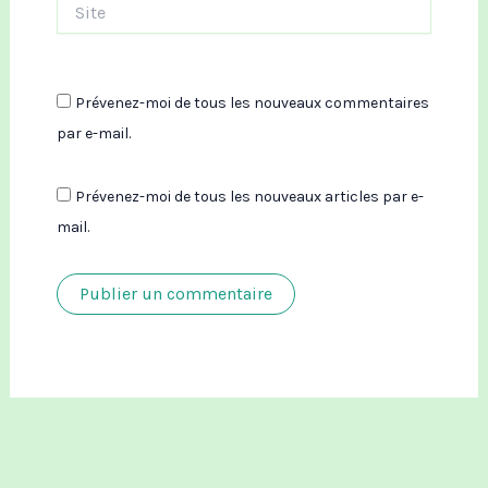
Prévenez-moi de tous les nouveaux commentaires
par e-mail.
Prévenez-moi de tous les nouveaux articles par e-
mail.