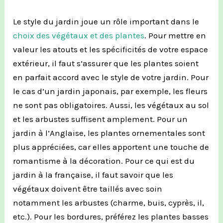
Le style du jardin joue un rôle important dans le
choix des végétaux et des plantes
.
Pour mettre en
valeur les atouts et les spécificités de votre espace
extérieur, il faut s’assurer que les plantes soient
en parfait accord avec le style de votre jardin.
Pour
le cas d’un jardin japonais, par exemple, les fleurs
ne sont pas obligatoires.
Aussi, les végétaux au sol
et les arbustes suffisent amplement.
Pour un
jardin à l’Anglaise, les plantes ornementales sont
plus
appréciées, car elles apportent une touche de
romantisme à la décoration.
Pour ce qui est du
jardin à la française, il faut savoir que les
végétaux doivent être taillés avec soin
notamment les arbustes (charme, buis, cyprès, il,
etc.).
Pour les bordures, préférez les plantes basses