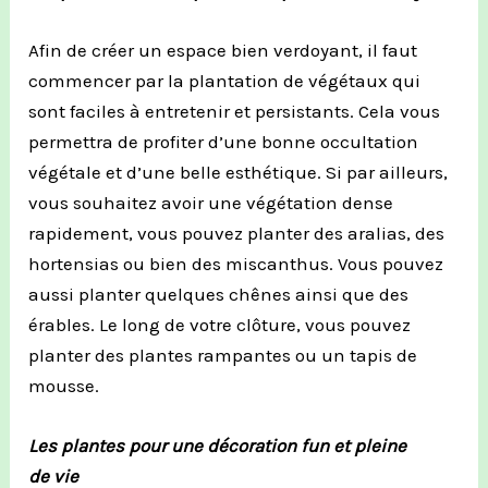
Afin de créer un espace bien verdoyant, il faut
commencer par la plantation de végétaux qui
sont faciles à entretenir et persistants.
Cela vous
permettra de profiter d’une bonne occultation
végétale et d’une belle esthétique.
Si par ailleurs,
vous souhaitez avoir une végétation dense
rapidement, vous pouvez planter des aralias, des
hortensias ou bien des miscanthus.
Vous pouvez
aussi planter quelques chênes ainsi que des
érables.
Le long de votre clôture, vous pouvez
planter des plantes rampantes ou un tapis de
mousse.
Les plantes pour une décoration fun et pleine
de vie