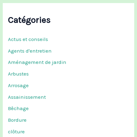
Catégories
Actus et conseils
Agents d'entretien
Aménagement de jardin
Arbustes
Arrosage
Assainissement
Bêchage
Bordure
clôture