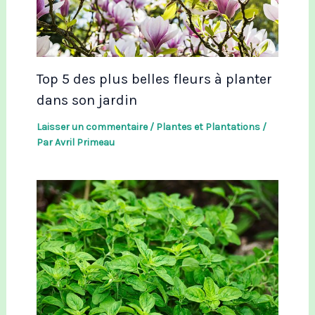
Top 5 des plus belles fleurs à planter
dans son jardin
Laisser un commentaire
/
Plantes et Plantations
/
Par
Avril Primeau