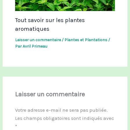
Tout savoir sur les plantes
aromatiques
Laisser un commentaire
/
Plantes et Plantations
/
Par
Avril Primeau
Laisser un commentaire
Votre adresse e-mail ne sera pas publiée.
Les champs obligatoires sont indiqués avec
*