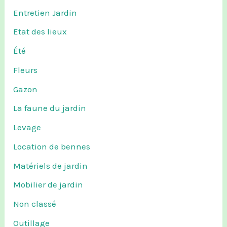
Entretien Jardin
Etat des lieux
Été
Fleurs
Gazon
La faune du jardin
Levage
Location de bennes
Matériels de jardin
Mobilier de jardin
Non classé
Outillage