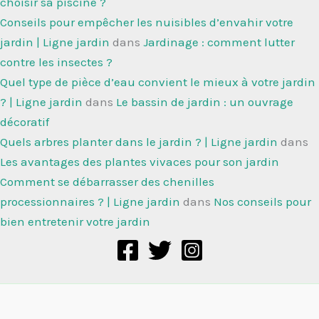
choisir sa piscine ?
Conseils pour empêcher les nuisibles d’envahir votre
jardin | Ligne jardin
dans
Jardinage : comment lutter
contre les insectes ?
Quel type de pièce d’eau convient le mieux à votre jardin
? | Ligne jardin
dans
Le bassin de jardin : un ouvrage
décoratif
Quels arbres planter dans le jardin ? | Ligne jardin
dans
Les avantages des plantes vivaces pour son jardin
Comment se débarrasser des chenilles
processionnaires ? | Ligne jardin
dans
Nos conseils pour
bien entretenir votre jardin