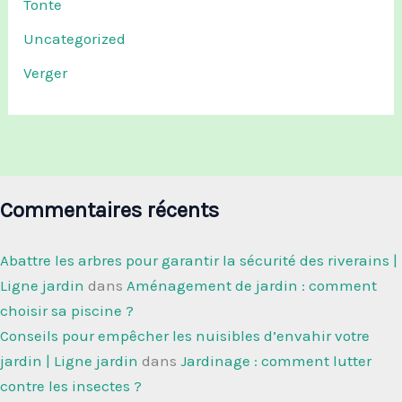
Tonte
Uncategorized
Verger
Commentaires récents
Abattre les arbres pour garantir la sécurité des riverains |
Ligne jardin
dans
Aménagement de jardin : comment
choisir sa piscine ?
Conseils pour empêcher les nuisibles d’envahir votre
jardin | Ligne jardin
dans
Jardinage : comment lutter
contre les insectes ?