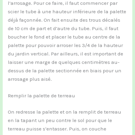
l’arrosage. Pour ce faire, il faut commencer par
scier le tube à une hauteur inférieure de la palette
déjà façonnée. On fait ensuite des trous décalés
de 10 cm de part et d’autre du tube. Puis, il faut
boucher le fond et placer le tube au centre de la
palette pour pouvoir arroser les 3/4 de la hauteur
du jardin vertical. Par ailleurs, il est important de
laisser une marge de quelques centimètres au-
dessus de la palette sectionnée en biais pour un
arrosage plus aisé.
Remplir la palette de terreau
On redresse la palette et on la remplit de terreau
en la tapant un peu contre le sol pour que le
terreau puisse s’entasser. Puis, on couche