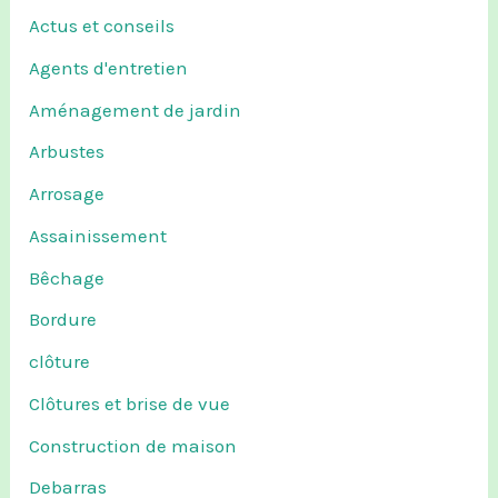
Actus et conseils
Agents d'entretien
Aménagement de jardin
Arbustes
Arrosage
Assainissement
Bêchage
Bordure
clôture
Clôtures et brise de vue
Construction de maison
Debarras