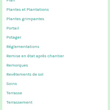
Plan
Plantes et Plantations
Plantes grimpantes
Portail
Potager
Réglementations
Remise en état après chantier
Remorques
Revêtements de sol
Soins
Terrasse
Terrassement