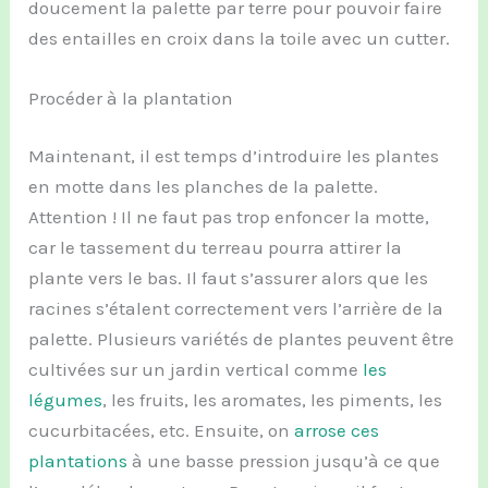
doucement la palette par terre pour pouvoir faire
des entailles en croix dans la toile avec un cutter.
Procéder à la plantation
Maintenant, il est temps d’introduire les plantes
en motte dans les planches de la palette.
Attention ! Il ne faut pas trop enfoncer la motte,
car le tassement du terreau pourra attirer la
plante vers le bas. Il faut s’assurer alors que les
racines s’étalent correctement vers l’arrière de la
palette. Plusieurs variétés de plantes peuvent être
cultivées sur un jardin vertical comme
les
légumes
, les fruits, les aromates, les piments, les
cucurbitacées, etc. Ensuite, on
arrose ces
plantations
à une basse pression jusqu’à ce que