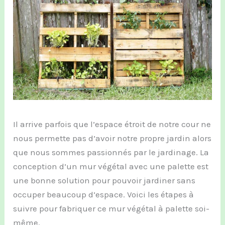
Il arrive parfois que l’espace étroit de notre cour ne
nous permette pas d’avoir notre propre jardin alors
que nous sommes passionnés par le jardinage. La
conception d’un mur végétal avec une palette est
une bonne solution pour pouvoir jardiner sans
occuper beaucoup d’espace. Voici les étapes à
suivre pour fabriquer ce mur végétal à palette soi-
même.