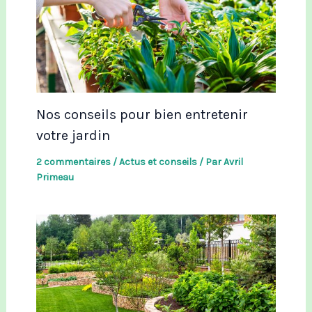
Nos conseils pour bien entretenir
votre jardin
2 commentaires
/
Actus et conseils
/ Par
Avril
Primeau