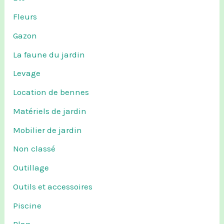
Fleurs
Gazon
La faune du jardin
Levage
Location de bennes
Matériels de jardin
Mobilier de jardin
Non classé
Outillage
Outils et accessoires
Piscine