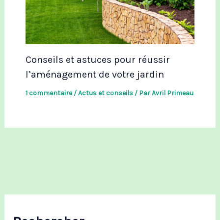
Conseils et astuces pour réussir
l’aménagement de votre jardin
1 commentaire
/
Actus et conseils
/ Par
Avril Primeau