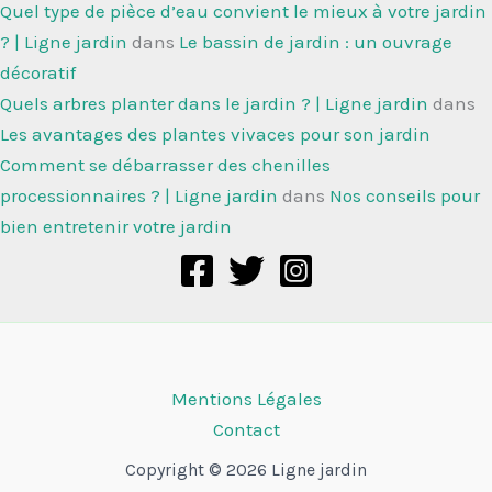
Quel type de pièce d’eau convient le mieux à votre jardin
? | Ligne jardin
dans
Le bassin de jardin : un ouvrage
décoratif
Quels arbres planter dans le jardin ? | Ligne jardin
dans
Les avantages des plantes vivaces pour son jardin
Comment se débarrasser des chenilles
processionnaires ? | Ligne jardin
dans
Nos conseils pour
bien entretenir votre jardin
Mentions Légales
Contact
Copyright © 2026 Ligne jardin