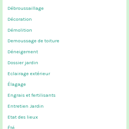
Débroussaillage
Décoration
Démolition
Demoussage de toiture
Déneigement
Dossier jardin
Eclairage extérieur
Élagage
Engrais et fertilisants
Entretien Jardin
Etat des lieux
Été