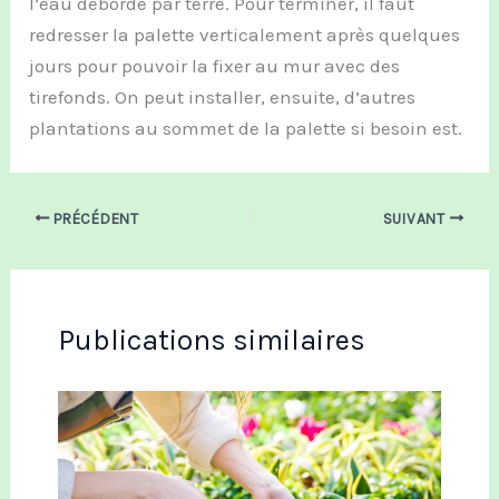
l’eau déborde par terre. Pour terminer, il faut
redresser la palette verticalement après quelques
jours pour pouvoir la fixer au mur avec des
tirefonds. On peut installer, ensuite, d’autres
plantations au sommet de la palette si besoin est.
PRÉCÉDENT
SUIVANT
Publications similaires