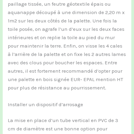
paillage tissée, un feutre géotextile épais ou
aquanappe découpé à une dimension de 2,20 m x
1m2 sur les deux côtés de la palette. Une fois la
toile posée, on agrafe l’un d’eux sur les deux faces
intérieures et on replie la toile au pied du mur
pour maintenir la terre. Enfin, on visse les 4 cales
à l’arrière de la palette et on fixe les 2 autres lames
avec des clous pour boucher les espaces. Entre
autres, il est fortement recommandé d’opter pour
une palette en bois signée EUR- EPAL mention HT
pour plus de résistance au pourrissement.
Installer un dispositif d’arrosage
La mise en place d’un tube vertical en PVC de 3
cm de diamètre est une bonne option pour