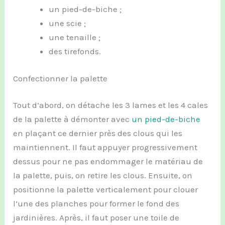
un pied-de-biche ;
une scie ;
une tenaille ;
des tirefonds.
Confectionner la palette
Tout d’abord, on détache les 3 lames et les 4 cales
de la palette à démonter avec
un pied-de-biche
en plaçant ce dernier près des clous qui les
maintiennent. Il faut appuyer progressivement
dessus pour ne pas endommager le matériau de
la palette, puis, on retire les clous. Ensuite, on
positionne la palette verticalement pour clouer
l’une des planches pour former le fond des
jardinières. Après, il faut poser une toile de