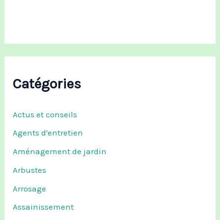
r
:
Catégories
Actus et conseils
Agents d'entretien
Aménagement de jardin
Arbustes
Arrosage
Assainissement