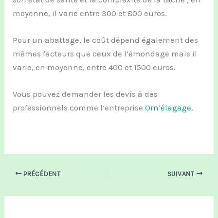
moyenne, il varie entre 300 et 800 euros.
Pour un abattage, le coût dépend également des
mêmes facteurs que ceux de l’émondage mais il
varie, en moyenne, entre 400 et 1500 euros.
Vous pouvez demander les devis à des
professionnels comme l’entreprise
Orn’élagage
.
PRÉCÉDENT
SUIVANT