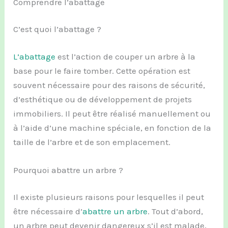
Comprendre l’abattage
C’est quoi l’abattage ?
L’abattage
est l’action de couper un arbre à la
base pour le faire tomber. Cette opération est
souvent nécessaire pour des raisons de sécurité,
d’esthétique ou de développement de projets
immobiliers. Il peut être réalisé manuellement ou
à l’aide d’une machine spéciale, en fonction de la
taille de l’arbre et de son emplacement.
Pourquoi abattre un arbre ?
Il existe plusieurs raisons pour lesquelles il peut
être nécessaire d’
abattre un arbre
. Tout d’abord,
un arbre peut devenir dangereux s’il est malade,