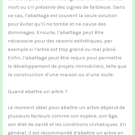
mort ou s’il présente des signes de faiblesse. Dans
ce cas, l’abattage est souvent la seule solution
pour éviter qu’il ne tombe et ne cause des
dommages. Ensuite, l’abattage peut être
nécessaire pour des raisons esthétiques, par
exemple si l’arbre est trop grand ou mal placé.
Enfin, l’abattage peut être requis pour permettre
le développement de projets immobiliers, telle que
la construction d’une maison ou d’une route.
Quand abattre un arbre ?
Le moment idéal pour abattre un arbre dépend de
plusieurs facteurs comme son espèce, son âge,
son état de santé et les conditions climatiques. En
général, il est recommandé d’abattre un arbre en