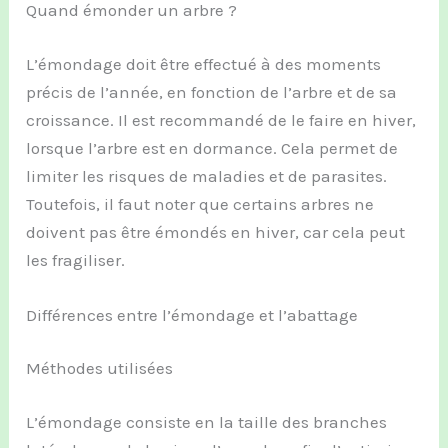
Quand émonder un arbre ?
L’émondage doit être effectué à des moments
précis de l’année, en fonction de l’arbre et de sa
croissance. Il est recommandé de le faire en hiver,
lorsque l’arbre est en dormance. Cela permet de
limiter les risques de maladies et de parasites.
Toutefois, il faut noter que certains arbres ne
doivent pas être émondés en hiver, car cela peut
les fragiliser.
Différences entre l’émondage et l’abattage
Méthodes utilisées
L’émondage consiste en la taille des branches