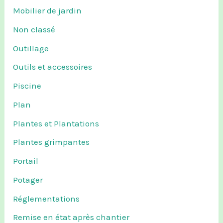
Mobilier de jardin
Non classé
Outillage
Outils et accessoires
Piscine
Plan
Plantes et Plantations
Plantes grimpantes
Portail
Potager
Réglementations
Remise en état après chantier