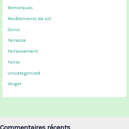
Remorques
Revêtements de sol
Soins
Terrasse
Terrassement
Tonte
Uncategorized
Verger
Commentaires récents