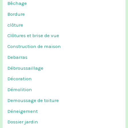
Bêchage
Bordure
clôture
Clôtures et brise de vue
Construction de maison
Debarras
Débroussaillage
Décoration
Démolition
Demoussage de toiture
Déneigement
Dossier jardin