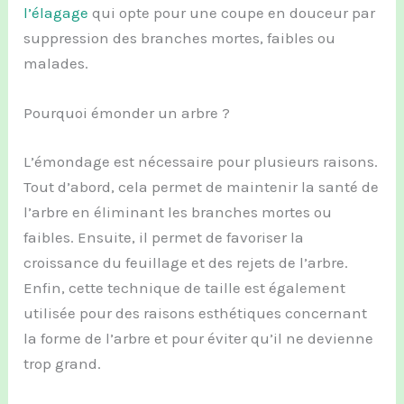
l’élagage
qui opte pour une coupe en douceur par
suppression des branches mortes, faibles ou
malades.
Pourquoi émonder un arbre ?
L’émondage est nécessaire pour plusieurs raisons.
Tout d’abord, cela permet de maintenir la santé de
l’arbre en éliminant les branches mortes ou
faibles. Ensuite, il permet de favoriser la
croissance du feuillage et des rejets de l’arbre.
Enfin, cette technique de taille est également
utilisée pour des raisons esthétiques concernant
la forme de l’arbre et pour éviter qu’il ne devienne
trop grand.