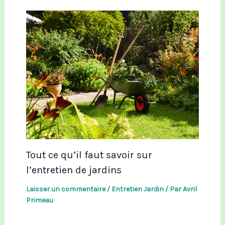
Tout ce qu’il faut savoir sur
l’entretien de jardins
Laisser un commentaire
/
Entretien Jardin
/ Par
Avril
Primeau