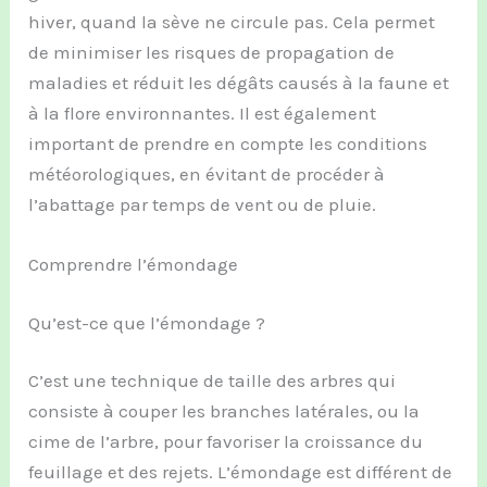
hiver, quand la sève ne circule pas. Cela permet
de minimiser les risques de propagation de
maladies et réduit les dégâts causés à la faune et
à la flore environnantes. Il est également
important de prendre en compte les conditions
météorologiques, en évitant de procéder à
l’abattage par temps de vent ou de pluie.
Comprendre l’émondage
Qu’est-ce que l’émondage ?
C’est une technique de taille des arbres qui
consiste à couper les branches latérales, ou la
cime de l’arbre, pour favoriser la croissance du
feuillage et des rejets. L’émondage est différent de