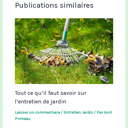
Publications similaires
Tout ce qu’il faut savoir sur
l’entretien de jardin
Laisser un commentaire
/
Entretien Jardin
/ Par
Avril
Primeau