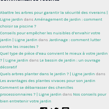
Abattre les arbres pour garantir la sécurité des riverains |
Ligne jardin
dans
Aménagement de jardin : comment
choisir sa piscine ?
Conseils pour empêcher les nuisibles d’envahir votre
jardin | Ligne jardin
dans
Jardinage : comment lutter
contre les insectes ?
Quel type de pièce d’eau convient le mieux à votre jardin
? | Ligne jardin
dans
Le bassin de jardin : un ouvrage
décoratif
Quels arbres planter dans le jardin ? | Ligne jardin
dans
Les avantages des plantes vivaces pour son jardin
Comment se débarrasser des chenilles
processionnaires ? | Ligne jardin
dans
Nos conseils pour
bien entretenir votre jardin