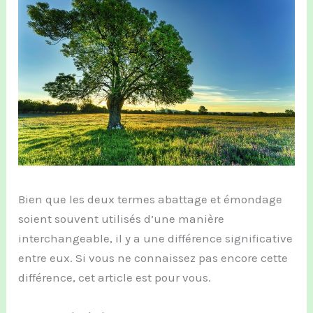
Bien que les deux termes abattage et émondage
soient souvent utilisés d’une manière
interchangeable, il y a une différence significative
entre eux. Si vous ne connaissez pas encore cette
différence, cet article est pour vous.