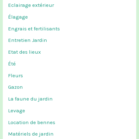
Eclairage extérieur
Élagage
Engrais et fertilisants
Entretien Jardin
Etat des lieux
Été
Fleurs
Gazon
La faune du jardin
Levage
Location de bennes
Matériels de jardin