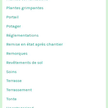
Plantes grimpantes
Portail
Potager
Réglementations
Remise en état après chantier
Remorques
Revêtements de sol
Soins
Terrasse
Terrassement
Tonte
Uncategorized