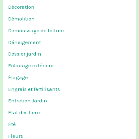
Décoration
Démolition
Demoussage de toiture
Déneigement
Dossier jardin
Eclairage extérieur
Élagage
Engrais et fertilisants
Entretien Jardin
Etat des lieux
Été
Fleurs