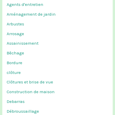
Agents d'entretien
Aménagement de jardin
Arbustes
Arrosage
Assainissement
Bêchage
Bordure
clôture
Clôtures et brise de vue
Construction de maison
Debarras
Débroussaillage