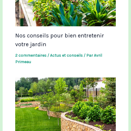
Nos conseils pour bien entretenir
votre jardin
2 commentaires
/
Actus et conseils
/ Par
Avril
Primeau