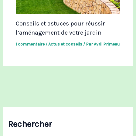
Conseils et astuces pour réussir
l’aménagement de votre jardin
1 commentaire
/
Actus et conseils
/ Par
Avril Primeau
Rechercher