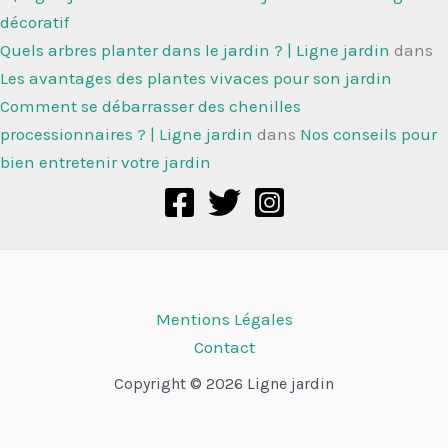
décoratif
Quels arbres planter dans le jardin ? | Ligne jardin
dans
Les avantages des plantes vivaces pour son jardin
Comment se débarrasser des chenilles
processionnaires ? | Ligne jardin
dans
Nos conseils pour
bien entretenir votre jardin
Mentions Légales
Contact
Copyright © 2026 Ligne jardin