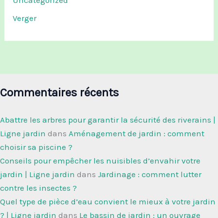
Verger
Commentaires récents
Abattre les arbres pour garantir la sécurité des riverains |
Ligne jardin
dans
Aménagement de jardin : comment
choisir sa piscine ?
Conseils pour empêcher les nuisibles d’envahir votre
jardin | Ligne jardin
dans
Jardinage : comment lutter
contre les insectes ?
Quel type de pièce d’eau convient le mieux à votre jardin
? | Ligne jardin
dans
Le bassin de jardin : un ouvrage