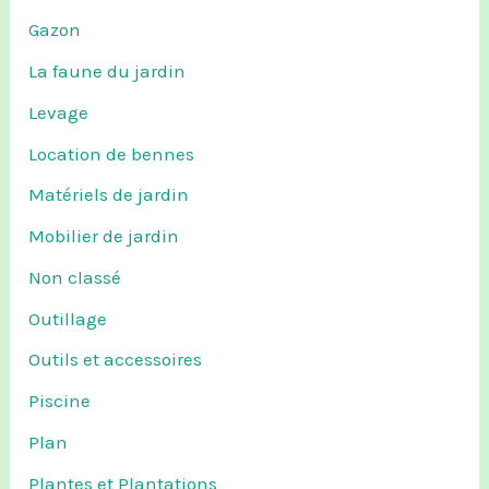
Gazon
La faune du jardin
Levage
Location de bennes
Matériels de jardin
Mobilier de jardin
Non classé
Outillage
Outils et accessoires
Piscine
Plan
Plantes et Plantations