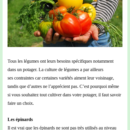
Tous les légumes ont leurs besoins spécifiques notamment
dans un potager. La culture de légumes a par ailleurs
ses
contraintes car
certaines variétés aiment leur voisinage,
tandis que d’autres ne l’apprécient pas. C’est pourquoi même
si vous souhaitez tout cultiver dans votre potager, il faut savoir
faire un choix.
Les épinards
Il est vrai que les épinards ne sont pas très utilisés au niveau