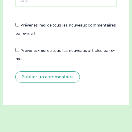
Prévenez-moi de tous les nouveaux commentaires
par e-mail.
Prévenez-moi de tous les nouveaux articles par e-
mail.