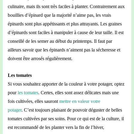
culinaire, mais ils sont très faciles à planter. Contrairement aux
bouillies d’épinard que la majorité n’aime pas, les vrais
épinards sont plus appétissants et plus attrayants. Les graines
d’épinards sont faciles à manipuler à cause de leur taille. Il est
conseillé de les semer au début du printemps. Il faut par
ailleurs savoir que les épinards n’aiment pas la sécheresse et
doivent être arrosés régulièrement.
Les tomates
Si vous souhaitez apporter de la couleur à votre potager, optez
pour
les tomates
. Certes, elles sont assez
délicates mais
une
fois cultivées, elles sauront
mettre en valeur votre
potager
. C’est toujours plaisant de pouvoir déguster de belles
tomates cultivées par ses soins. Pour ce qui est de la culture, il
est recommandé de les planter vers la fin de l’hiver,