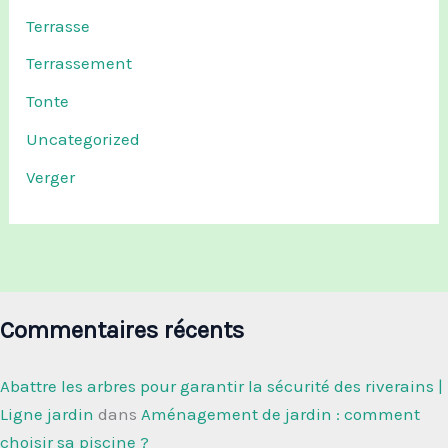
Terrasse
Terrassement
Tonte
Uncategorized
Verger
Commentaires récents
Abattre les arbres pour garantir la sécurité des riverains |
Ligne jardin
dans
Aménagement de jardin : comment
choisir sa piscine ?