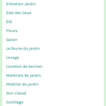
Entretien Jardin
Etat des lieux
Été
Fleurs
Gazon
La faune du jardin
Levage
Location de bennes
Matériels de jardin
Mobilier de jardin
Non classé
Outillage