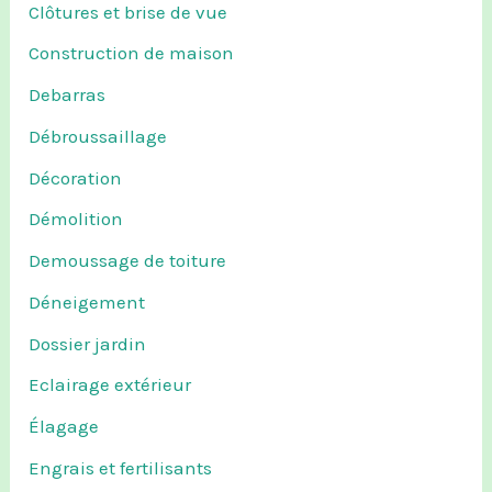
Clôtures et brise de vue
Construction de maison
Debarras
Débroussaillage
Décoration
Démolition
Demoussage de toiture
Déneigement
Dossier jardin
Eclairage extérieur
Élagage
Engrais et fertilisants