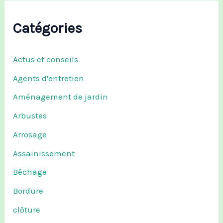
Catégories
Actus et conseils
Agents d'entretien
Aménagement de jardin
Arbustes
Arrosage
Assainissement
Bêchage
Bordure
clôture