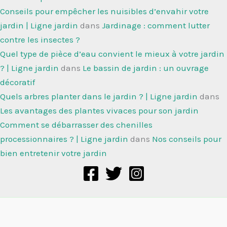
Conseils pour empêcher les nuisibles d’envahir votre
jardin | Ligne jardin
dans
Jardinage : comment lutter
contre les insectes ?
Quel type de pièce d’eau convient le mieux à votre jardin
? | Ligne jardin
dans
Le bassin de jardin : un ouvrage
décoratif
Quels arbres planter dans le jardin ? | Ligne jardin
dans
Les avantages des plantes vivaces pour son jardin
Comment se débarrasser des chenilles
processionnaires ? | Ligne jardin
dans
Nos conseils pour
bien entretenir votre jardin