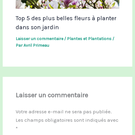
Top 5 des plus belles fleurs à planter
dans son jardin
Laisser un commentaire
/
Plantes et Plantations
/
Par
Avril Primeau
Laisser un commentaire
Votre adresse e-mail ne sera pas publiée.
Les champs obligatoires sont indiqués avec
*