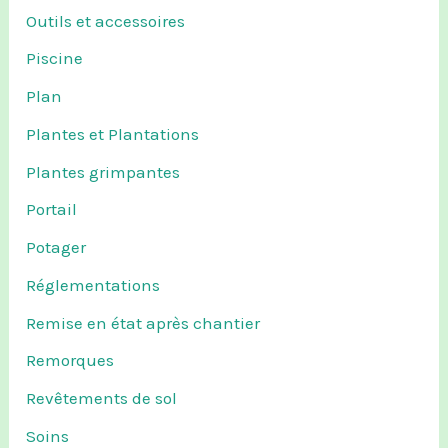
Outils et accessoires
Piscine
Plan
Plantes et Plantations
Plantes grimpantes
Portail
Potager
Réglementations
Remise en état après chantier
Remorques
Revêtements de sol
Soins