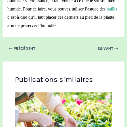
optimiser sa croissance, il faut veiller à ce que le sol soit bien
humide. Pour ce faire, vous pouvez utiliser l’astuce des
paillis
c’est-à-dire qu’il faut placer ces derniers au pied de la plante
afin de préserver l’humidité.
PRÉCÉDENT
SUIVANT
Publications similaires