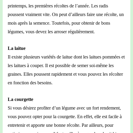
printemps, les premières récoltes de l’année. Les radis
poussent vraiment vite. On peut d’ailleurs faire une récolte, un
mois après la semence. Toutefois, pour obtenir de bons
légumes, vous devez les arroser régulièrement.
La laitue
Il existe plusieurs variétés de laitue dont les laitues pommées et
les laitues à couper. Il est possible de semer soi-même les
graines. Elles poussent rapidement et vous pouvez les récolter
en fonction des besoins.
La courgette
Si vous désirez profiter d’un légume avec un fort rendement,
vous pouvez opter pour la courgette. En effet, elle est facile à
entretenir et apporte une bonne récolte. Par ailleurs, pour