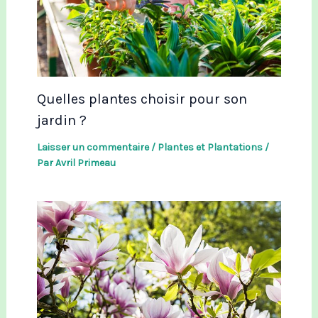
Quelles plantes choisir pour son
jardin ?
Laisser un commentaire
/
Plantes et Plantations
/
Par
Avril Primeau