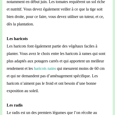
notamment en début juin. Les tomates requièrent un sol riche
et nutritif. Vous devez également veiller à ce que la tige soit
bien droite, pour ce faire, vous devez utiliser un tuteur, et ce,
dès la plantation.
Les haricots
Les haricots font également partie des végétaux faciles à
planter. Vous avez le choix entre les haricots à rames qui sont
plus adaptés aux potagers carrés et qui apportent un meilleur
rendement et les
haricots nains
qui mesurent moins de 60 cm
et qui ne demandent pas d’aménagement spécifique. Les
haricots n’aiment pas le froid et ont besoin d’une bonne
exposition au soleil.
Les radis
Le radis est un des premiers légumes que l’on récolte au