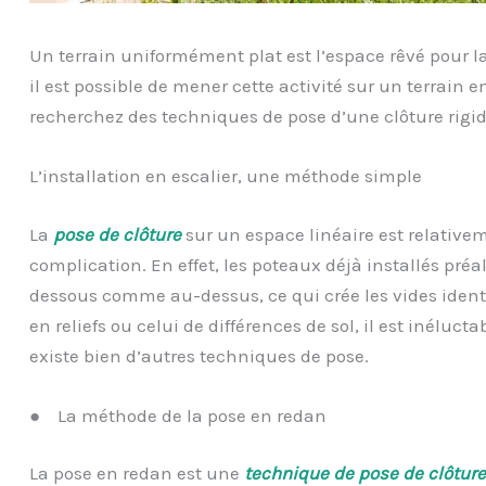
Un terrain uniformément plat est l’espace rêvé pour la 
il est possible de mener cette activité sur un terrain
recherchez des techniques de pose d’une clôture rigide
L’installation en escalier, une méthode simple
La
pose de clôture
sur un espace linéaire est relative
complication. En effet, les poteaux déjà installés pr
dessous comme au-dessus, ce qui crée les vides ident
en reliefs ou celui de différences de sol, il est inélucta
existe bien d’autres techniques de pose.
● La méthode de la pose en redan
La pose en redan est une
technique de pose de clôture