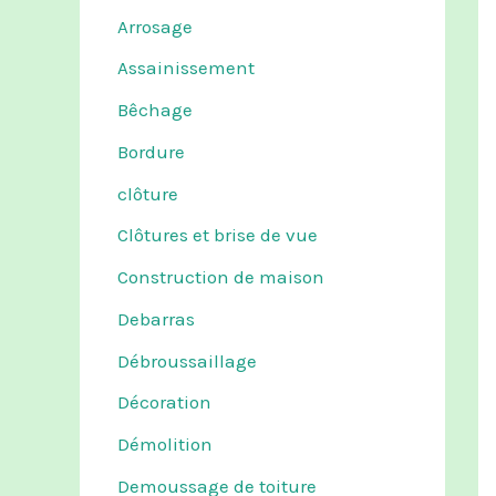
Arrosage
Assainissement
Bêchage
Bordure
clôture
Clôtures et brise de vue
Construction de maison
Debarras
Débroussaillage
Décoration
Démolition
Demoussage de toiture