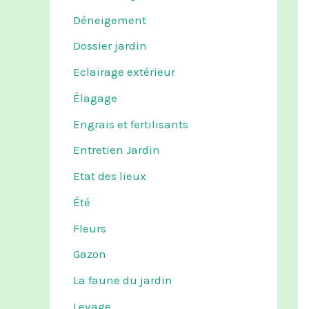
Déneigement
Dossier jardin
Eclairage extérieur
Élagage
Engrais et fertilisants
Entretien Jardin
Etat des lieux
Été
Fleurs
Gazon
La faune du jardin
Levage