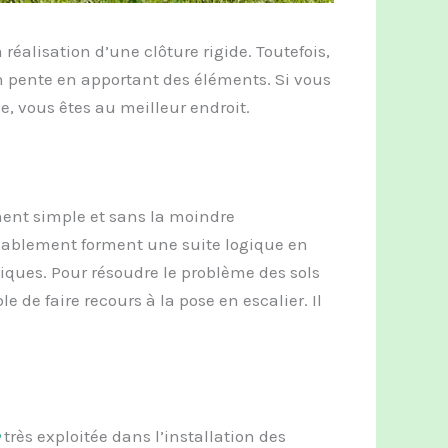
réalisation d’une clôture rigide. Toutefois,
 en pente en apportant des éléments. Si vous
, vous êtes au meilleur endroit.
ment simple et sans la moindre
éalablement forment une suite logique en
iques. Pour résoudre le problème des sols
ble de faire recours à la pose en escalier. Il
très exploitée dans l’installation des