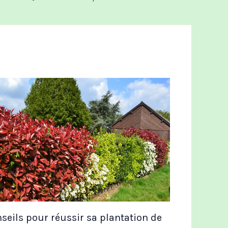
seils pour réussir sa plantation de