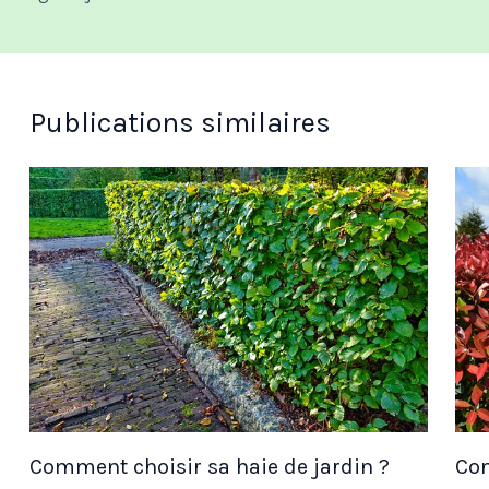
Publications similaires
Comment choisir sa haie de jardin ?
Con