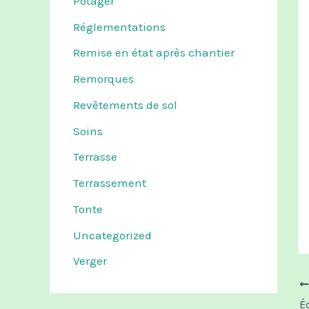
Potager
Réglementations
Remise en état après chantier
Remorques
Revêtements de sol
Soins
Terrasse
Terrassement
Tonte
Uncategorized
Verger