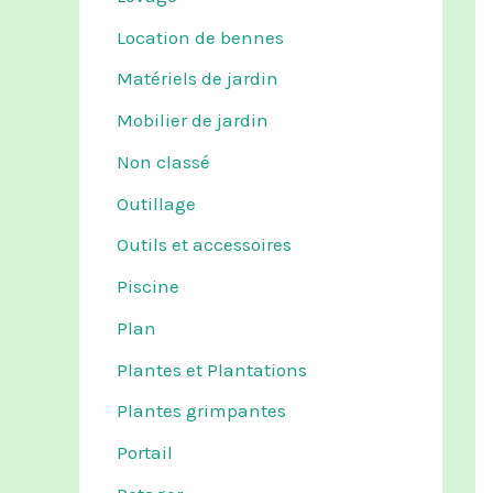
Location de bennes
Matériels de jardin
Mobilier de jardin
Non classé
Outillage
Outils et accessoires
Piscine
Plan
Plantes et Plantations
Plantes grimpantes
Portail