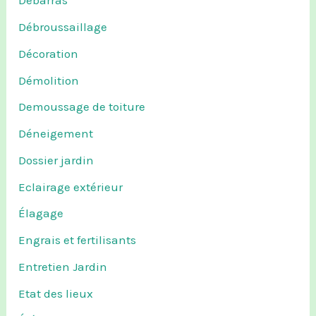
Debarras
Débroussaillage
Décoration
Démolition
Demoussage de toiture
Déneigement
Dossier jardin
Eclairage extérieur
Élagage
Engrais et fertilisants
Entretien Jardin
Etat des lieux