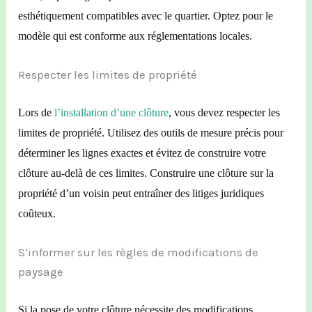
esthétiquement compatibles avec le quartier. Optez pour le
modèle qui est conforme aux réglementations locales.
Respecter les limites de propriété
Lors de
l’installation d’une clôture
, vous devez respecter les
limites de propriété. Utilisez des outils de mesure précis pour
déterminer les lignes exactes et évitez de construire votre
clôture au-delà de ces limites. Construire une clôture sur la
propriété d’un voisin peut entraîner des litiges juridiques
coûteux.
S’informer sur les règles de modifications de
paysage
Si la pose de votre clôture nécessite des modifications