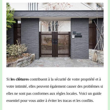
Si
l
es clôtures
contribuent à
la sécurité
de votre propriété
et
à
votre
intimité, elles peuvent
également
causer des problèmes si
elles ne sont pas conformes aux règles locales. Voici un guide
essentiel pour vous aider à éviter les tracas et les conflits.