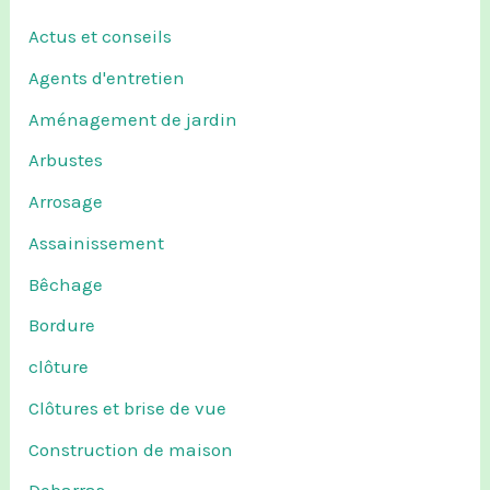
Actus et conseils
Agents d'entretien
Aménagement de jardin
Arbustes
Arrosage
Assainissement
Bêchage
Bordure
clôture
Clôtures et brise de vue
Construction de maison