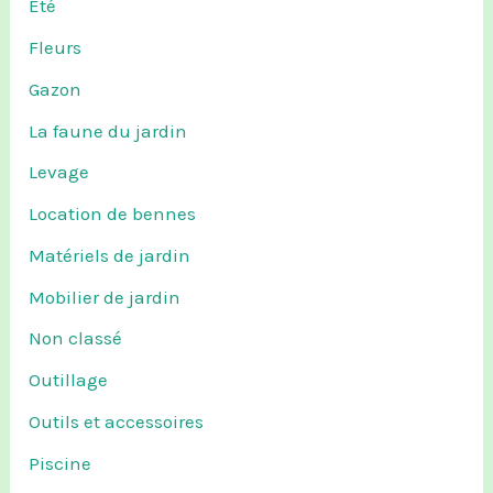
Été
Fleurs
Gazon
La faune du jardin
Levage
Location de bennes
Matériels de jardin
Mobilier de jardin
Non classé
Outillage
Outils et accessoires
Piscine