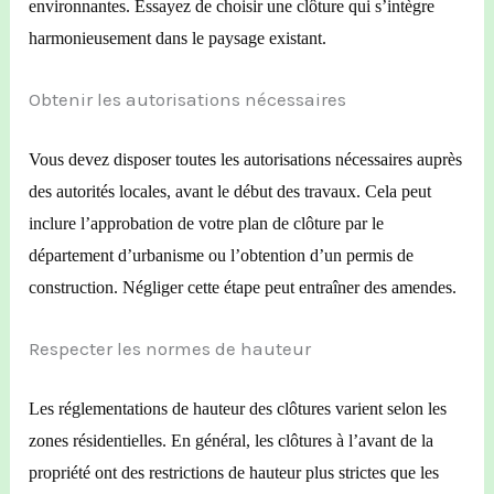
environnantes. Essayez de choisir une clôture qui s’intègre
harmonieusement dans le paysage existant.
Obtenir les autorisations nécessaires
Vous devez disposer toutes les autorisations nécessaires auprès
des autorités locales, avant le début des travaux. Cela peut
inclure l’approbation de votre plan de clôture par le
département d’urbanisme ou l’obtention d’un permis de
construction. Négliger cette étape peut entraîner des amendes.
Respecter les normes de hauteur
Les réglementations de hauteur des clôtures varient selon les
zones résidentielles. En général, les clôtures
à l’
avant
de la
propriété
ont des restrictions de hauteur plus strictes que les