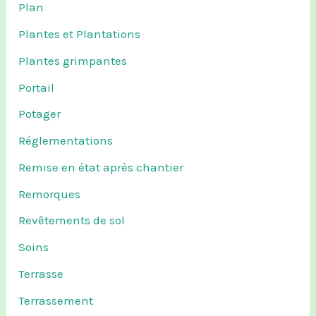
Plan
Plantes et Plantations
Plantes grimpantes
Portail
Potager
Réglementations
Remise en état après chantier
Remorques
Revêtements de sol
Soins
Terrasse
Terrassement