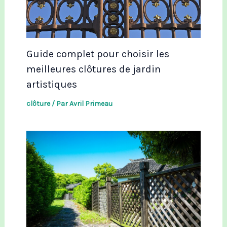
Guide complet pour choisir les
meilleures clôtures de jardin
artistiques
clôture
/ Par
Avril Primeau