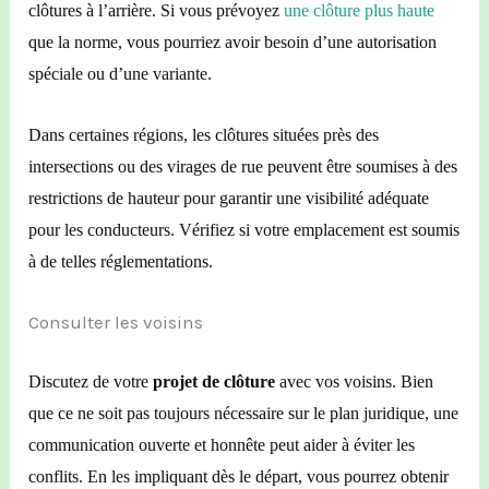
clôtures
à
l’
arrière. Si vous prévoyez
une clôture plus haute
que la norme, vous pourriez avoir besoin d’une autorisation
spéciale ou d’une variante.
Dans certaines régions, les clôtures situées près des
intersections ou des virages de rue peuvent être soumises à des
restrictions de hauteur pour garantir une visibilité adéquate
pour les conducteurs. Vérifiez si votre emplacement est soumis
à de telles réglementations.
Consulter les voisins
Discutez de vo
tre
projet de clôture
avec vos voisins. Bien
que ce ne soit pas toujours nécessaire sur le plan juridique, une
communication ouverte et honnête peut aider à éviter les
conflits. En les impliquant dès le départ, vous pou
rr
ez obtenir