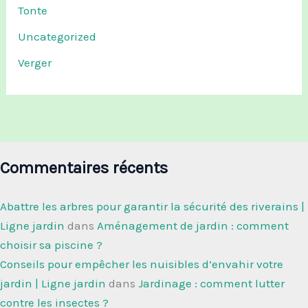
Tonte
Uncategorized
Verger
Commentaires récents
Abattre les arbres pour garantir la sécurité des riverains |
Ligne jardin
dans
Aménagement de jardin : comment
choisir sa piscine ?
Conseils pour empêcher les nuisibles d’envahir votre
jardin | Ligne jardin
dans
Jardinage : comment lutter
contre les insectes ?