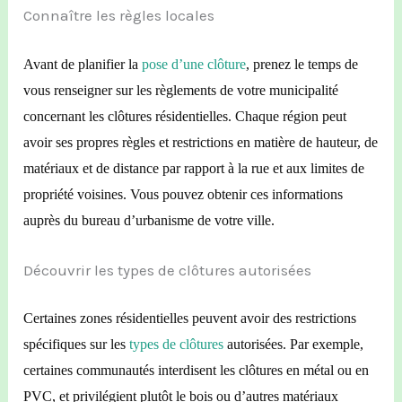
Connaître les règles locales
Avant de planifier la
pose d’une clôture
, prenez le temps de
vous renseigner sur les règlements de votre municipalité
concernant les clôtures résidentielles. Chaque région peut
avoir ses propres règles et restrictions en matière de hauteur, de
matériaux et de distance par rapport à la rue et aux limites de
propriété voisines. Vous pouvez obtenir ces informations
auprès du bureau d’urbanisme de votre ville.
Découvrir les types de clôtures autorisées
Certaines zones résidentielles peuvent avoir des restrictions
spécifiques sur les
types de clôtures
autorisées. Par exemple,
certaines communautés interdi
sent
les clôtures en métal ou en
PVC,
et
privilégi
e
nt plutôt le bois ou d’autres matériaux