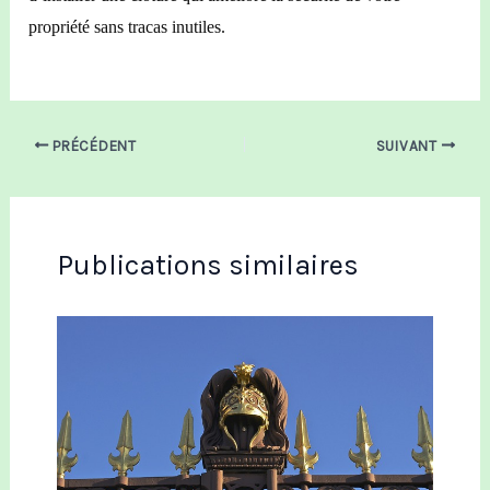
propriété sans tracas inutiles.
PRÉCÉDENT
SUIVANT
Publications similaires