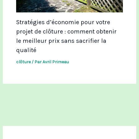
Stratégies d’économie pour votre
projet de clôture : comment obtenir
le meilleur prix sans sacrifier la
qualité
clôture
/ Par
Avril Primeau