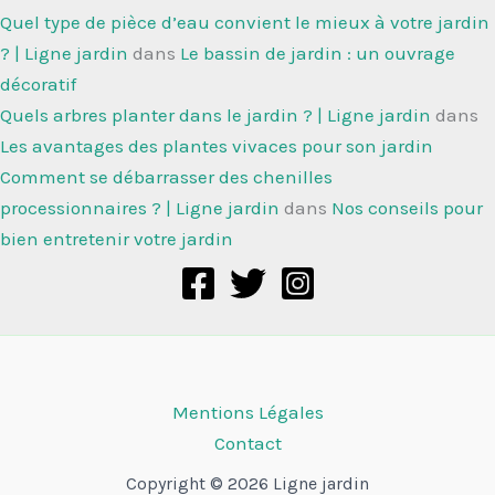
Quel type de pièce d’eau convient le mieux à votre jardin
? | Ligne jardin
dans
Le bassin de jardin : un ouvrage
décoratif
Quels arbres planter dans le jardin ? | Ligne jardin
dans
Les avantages des plantes vivaces pour son jardin
Comment se débarrasser des chenilles
processionnaires ? | Ligne jardin
dans
Nos conseils pour
bien entretenir votre jardin
Mentions Légales
Contact
Copyright © 2026 Ligne jardin