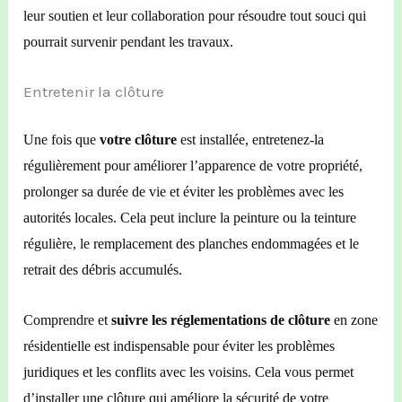
leur soutien et leur collaboration pour résoudre tout souci qui
pourrait survenir pendant le
s
travaux
.
Entretenir la clôture
Une fois que
votre clôture
est installée, entretenez-la
régulièrement pour améliorer l’apparence de votre propriété,
prolonger sa durée de vie et éviter les problèmes avec les
autorités locales. Cela peut inclure la peinture ou la teinture
régulière, le remplacement des planches endommagées et le
retrait des débris accumulés.
Comprendre et
suivre les réglementations de clôture
en zone
résidentielle
est
indispensable pour éviter les problèmes
juridiques et les conflits avec les voisins. Cela vous permet
d’installer une clôture qui améliore la sécurité de votre