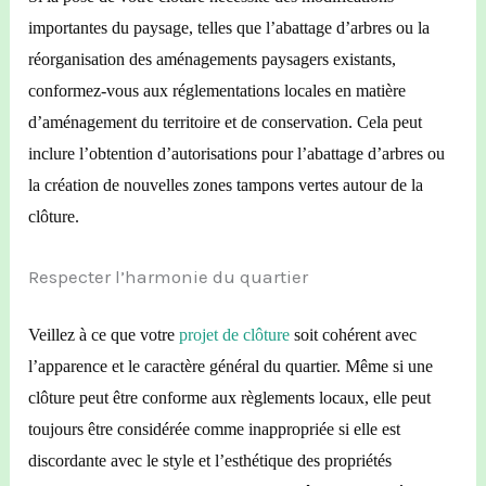
importantes du paysage, telles que l’abattage d’arbres ou la
réorganisation des aménagements paysagers existants,
conformez-vous aux réglementations locales en matière
d’aménagement du territoire et de conservation. Cela peut
inclure l’obtention d’autorisations pour l’abattage d’arbres ou
la création de nouvelles zones tampons vertes autour de la
clôture.
Respecter l’harmonie du quartier
Veillez à ce que votre
projet de clôture
soit cohérent avec
l’apparence et le caractère général du quartier. Même si une
clôture peut être conforme aux règlements locaux, elle peut
toujours être considérée comme inappropriée si elle est
discordante avec le style et l’esthétique des propriétés