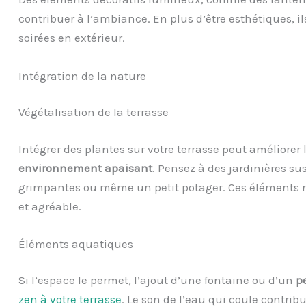
contribuer à l’ambiance. En plus d’être esthétiques, 
soirées en extérieur.
Intégration de la nature
Végétalisation de la terrasse
Intégrer des plantes sur votre terrasse peut améliorer 
environnement apaisant
. Pensez à des jardinières su
grimpantes ou même un petit potager. Ces éléments n
et agréable.
Éléments aquatiques
Si l’espace le permet, l’ajout d’une fontaine ou d’un
pe
zen à votre terrasse
. Le son de l’eau qui coule contri