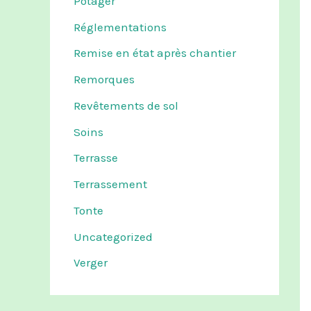
Potager
Réglementations
Remise en état après chantier
Remorques
Revêtements de sol
Soins
Terrasse
Terrassement
Tonte
Uncategorized
Verger