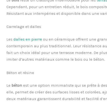
Cependant, pour un entretien réduit, le bois composite
Résistant aux intempéries et disponible dans une variét
Carrelage et dalles
Les
dalles en pierre
ou en céramique offrent une grande
contemporain au plus traditionnel. Leur résistance a
fait un choix idéal pour une terrasse moderne. De plus,
imiter d’autres matériaux comme le bois ou le béton.
Béton et résine
Le
béton
est une option minimaliste qui se prête à de
elle, permet de créer des surfaces lisses et colorées,
deux matériaux garantissent durabilité et facilité d’en