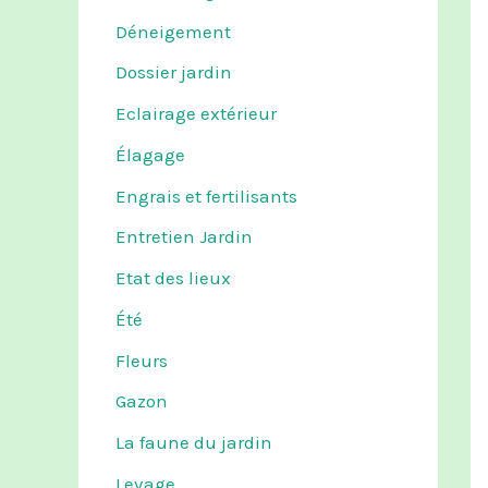
Déneigement
Dossier jardin
Eclairage extérieur
Élagage
Engrais et fertilisants
Entretien Jardin
Etat des lieux
Été
Fleurs
Gazon
La faune du jardin
Levage