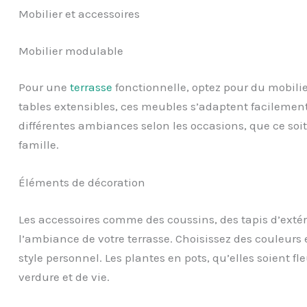
Mobilier et accessoires
Mobilier modulable
Pour une
terrasse
fonctionnelle, optez pour du mobili
tables extensibles, ces meubles s’adaptent facilement 
différentes ambiances selon les occasions, que ce soit
famille.
Éléments de décoration
Les accessoires comme des coussins, des tapis d’extér
l’ambiance de votre terrasse. Choisissez des couleurs 
style personnel. Les plantes en pots, qu’elles soient f
verdure et de vie.