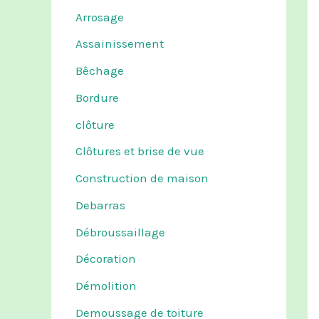
Arrosage
Assainissement
Bêchage
Bordure
clôture
Clôtures et brise de vue
Construction de maison
Debarras
Débroussaillage
Décoration
Démolition
Demoussage de toiture