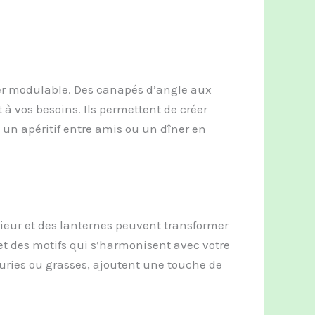
er modulable. Des canapés d’angle aux
à vos besoins. Ils permettent de créer
 un apéritif entre amis ou un dîner en
ieur et des lanternes peuvent transformer
et des motifs qui s’harmonisent avec votre
leuries ou grasses, ajoutent une touche de