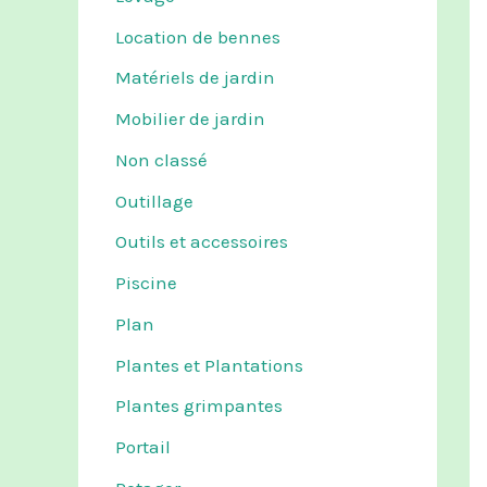
Location de bennes
Matériels de jardin
Mobilier de jardin
Non classé
Outillage
Outils et accessoires
Piscine
Plan
Plantes et Plantations
Plantes grimpantes
Portail