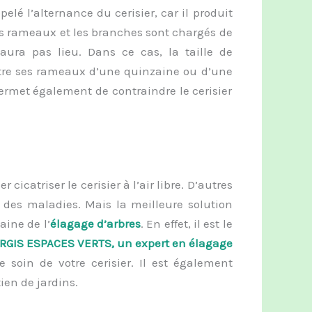
elé l’alternance du cerisier, car il produit
 les rameaux et les branches sont chargés de
aura pas lieu. Dans ce cas, la taille de
tre ses rameaux d’une quinzaine ou d’une
rmet également de contraindre le cerisier
cicatriser le cerisier à l’air libre. D’autres
 des maladies. Mais la meilleure solution
aine de l’
élagage d’arbres
. En effet, il est le
RGIS ESPACES VERTS, un expert en élagage
e soin de votre cerisier. Il est également
ien de jardins.