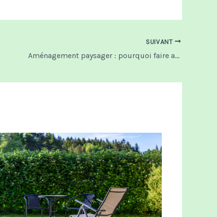
SUIVANT
Aménagement paysager : pourquoi faire appel à une entreprise spécialisée ?