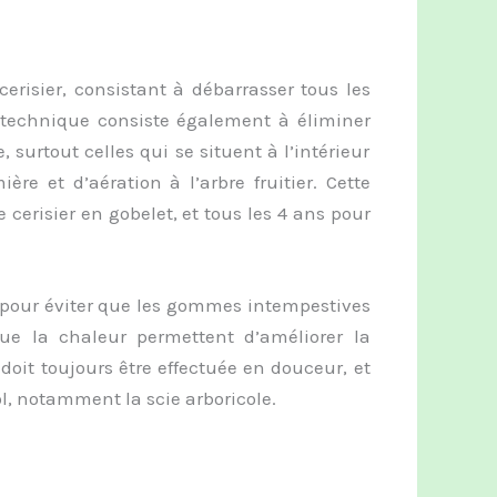
cerisier, consistant à débarrasser tous les
technique consiste également à éliminer
 surtout celles qui se situent à l’intérieur
re et d’aération à l’arbre fruitier. Cette
cerisier en gobelet, et tous les 4 ans pour
te, pour éviter que les gommes intempestives
que la chaleur permettent d’améliorer la
doit toujours être effectuée en douceur, et
ool, notamment la scie arboricole.