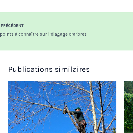
PRÉCÉDENT
 points à connaître sur l’élagage d’arbres
Publications similaires