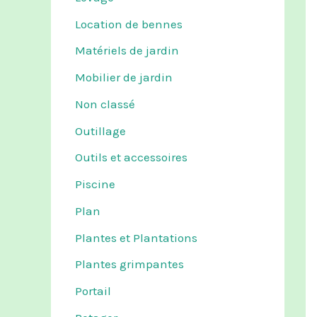
Location de bennes
Matériels de jardin
Mobilier de jardin
Non classé
Outillage
Outils et accessoires
Piscine
Plan
Plantes et Plantations
Plantes grimpantes
Portail