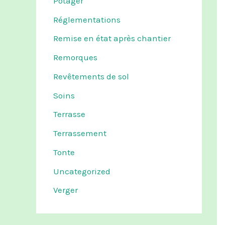
Potager
Réglementations
Remise en état après chantier
Remorques
Revêtements de sol
Soins
Terrasse
Terrassement
Tonte
Uncategorized
Verger