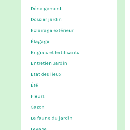
Déneigement
Dossier jardin
Eclairage extérieur
Élagage
Engrais et fertilisants
Entretien Jardin
Etat des lieux
Été
Fleurs
Gazon
La faune du jardin
Levage