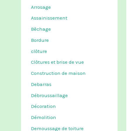
Arrosage
Assainissement
Bêchage
Bordure
clôture
Clôtures et brise de vue
Construction de maison
Debarras
Débroussaillage
Décoration
Démolition
Demoussage de toiture