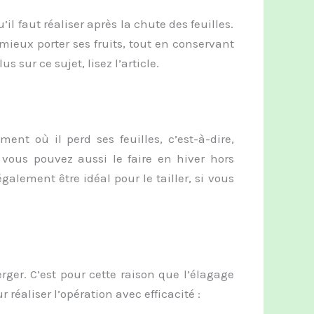
il faut réaliser après la chute des feuilles.
 mieux porter ses fruits, tout en conservant
s sur ce sujet, lisez l’article.
nt où il perd ses feuilles, c’est-à-dire,
vous pouvez aussi le faire en hiver hors
alement être idéal pour le tailler, si vous
verger. C’est pour cette raison que l’élagage
 réaliser l’opération avec efficacité :