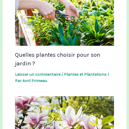
Quelles plantes choisir pour son
jardin ?
Laisser un commentaire
/
Plantes et Plantations
/
Par
Avril Primeau