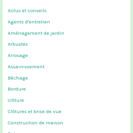
Actus et conseils
Agents d'entretien
Aménagement de jardin
Arbustes
Arrosage
Assainissement
Bêchage
Bordure
clôture
Clôtures et brise de vue
Construction de maison