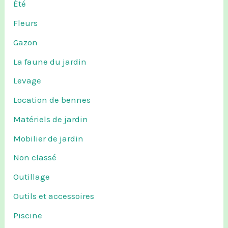
Été
Fleurs
Gazon
La faune du jardin
Levage
Location de bennes
Matériels de jardin
Mobilier de jardin
Non classé
Outillage
Outils et accessoires
Piscine