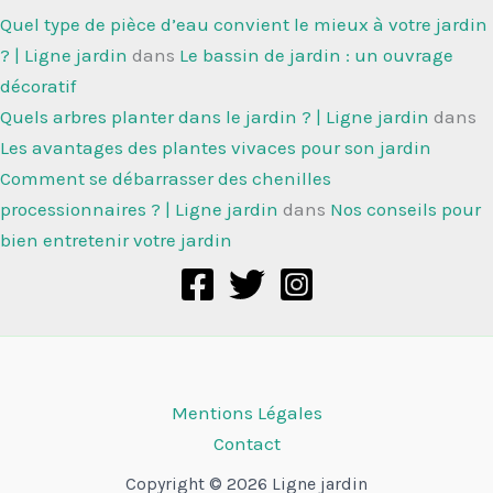
Quel type de pièce d’eau convient le mieux à votre jardin
? | Ligne jardin
dans
Le bassin de jardin : un ouvrage
décoratif
Quels arbres planter dans le jardin ? | Ligne jardin
dans
Les avantages des plantes vivaces pour son jardin
Comment se débarrasser des chenilles
processionnaires ? | Ligne jardin
dans
Nos conseils pour
bien entretenir votre jardin
Mentions Légales
Contact
Copyright © 2026 Ligne jardin