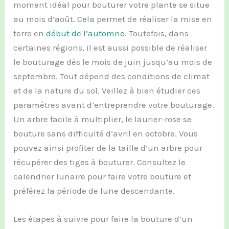
moment idéal pour bouturer votre plante se situe
au mois d’août. Cela permet de réaliser la mise en
terre en
début de l’automne
. Toutefois, dans
certaines régions, il est aussi possible de réaliser
le bouturage dès le mois de juin jusqu’au mois de
septembre. Tout dépend des conditions de climat
et de la nature du sol. Veillez à bien étudier ces
paramètres avant d’entreprendre votre bouturage.
Un arbre facile à multiplier, le laurier-rose se
bouture sans difficulté d’avril en octobre. Vous
pouvez ainsi profiter de la taille d’un arbre pour
récupérer des tiges à bouturer. Consultez le
calendrier lunaire pour faire votre bouture et
préférez la période de lune descendante.
Les étapes à suivre pour faire la bouture d’un