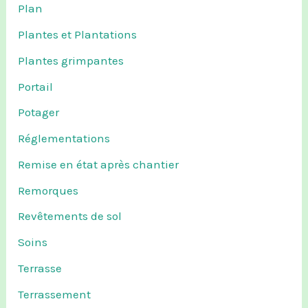
Plan
Plantes et Plantations
Plantes grimpantes
Portail
Potager
Réglementations
Remise en état après chantier
Remorques
Revêtements de sol
Soins
Terrasse
Terrassement