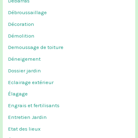
Debarras
Débroussaillage
Décoration
Démolition
Demoussage de toiture
Déneigement
Dossier jardin
Eclairage extérieur
Élagage
Engrais et fertilisants
Entretien Jardin
Etat des lieux