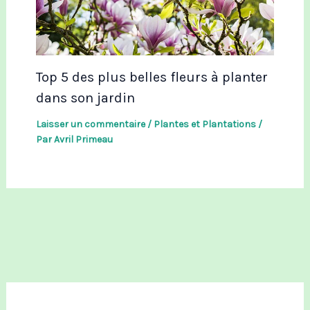
Top 5 des plus belles fleurs à planter
dans son jardin
Laisser un commentaire
/
Plantes et Plantations
/
Par
Avril Primeau