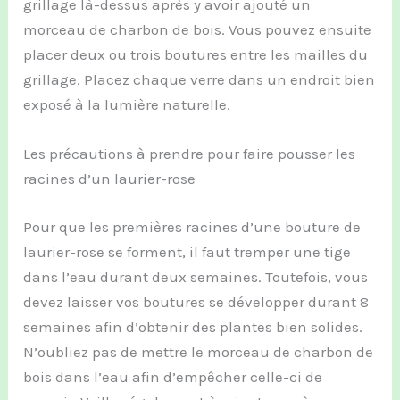
grillage là-dessus après y avoir ajouté un
morceau de charbon de bois. Vous pouvez ensuite
placer deux ou trois boutures entre les mailles du
grillage. Placez chaque verre dans un endroit bien
exposé à la lumière naturelle.
Les précautions à prendre pour faire pousser les
racines d’un laurier-rose
Pour que les premières racines d’une bouture de
laurier-rose se forment, il faut tremper une tige
dans l’eau durant deux semaines. Toutefois, vous
devez laisser vos boutures se développer durant 8
semaines afin d’obtenir des plantes bien solides.
N’oubliez pas de mettre le morceau de charbon de
bois dans l’eau afin d’empêcher celle-ci de