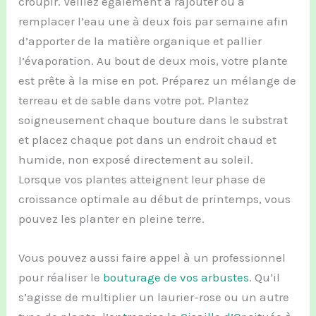
croupir. Veillez également à rajouter ou à
remplacer l’eau une à deux fois par semaine afin
d’apporter de la matière organique et pallier
l’évaporation. Au bout de deux mois, votre plante
est prête à la mise en pot. Préparez un mélange de
terreau et de sable dans votre pot. Plantez
soigneusement chaque bouture dans le substrat
et placez chaque pot dans un endroit chaud et
humide, non exposé directement au soleil.
Lorsque vos plantes atteignent leur phase de
croissance optimale au début de printemps, vous
pouvez les planter en pleine terre.
Vous pouvez aussi faire appel à un professionnel
pour réaliser le
bouturage de vos arbustes
. Qu’il
s’agisse de multiplier un laurier-rose ou un autre