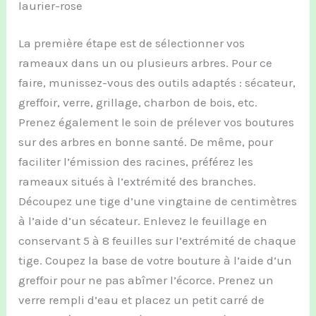
laurier-rose
La première étape est de sélectionner vos
rameaux dans un ou plusieurs arbres. Pour ce
faire, munissez-vous des outils adaptés : sécateur,
greffoir, verre, grillage, charbon de bois, etc.
Prenez également le soin de prélever vos boutures
sur des arbres en bonne santé. De même, pour
faciliter l’émission des racines, préférez les
rameaux situés à l’extrémité des branches.
Découpez une tige d’une vingtaine de centimètres
à l’aide d’un sécateur. Enlevez le feuillage en
conservant 5 à 8 feuilles sur l’extrémité de chaque
tige. Coupez la base de votre bouture à l’aide d’un
greffoir pour ne pas abîmer l’écorce. Prenez un
verre rempli d’eau et placez un petit carré de