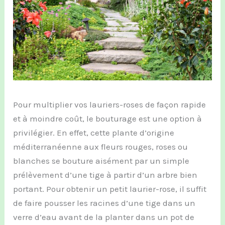
Pour multiplier vos lauriers-roses de façon rapide
et à moindre coût, le bouturage est une option à
privilégier. En effet, cette plante d’origine
méditerranéenne aux fleurs rouges, roses ou
blanches se bouture aisément par un simple
prélèvement d’une tige à partir d’un arbre bien
portant. Pour obtenir un petit laurier-rose, il suffit
de faire pousser les racines d’une tige dans un
verre d’eau avant de la planter dans un pot de