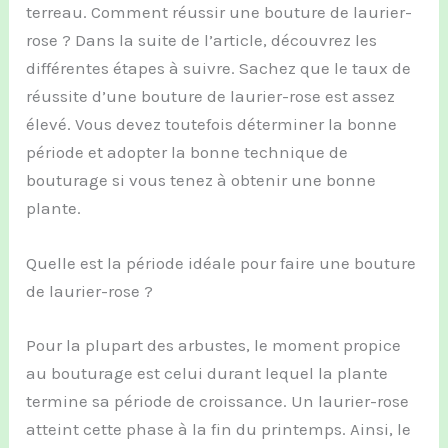
terreau. Comment réussir une bouture de laurier-
rose ? Dans la suite de l’article, découvrez les
différentes étapes à suivre. Sachez que le taux de
réussite d’une bouture de laurier-rose est assez
élevé. Vous devez toutefois déterminer la bonne
période et adopter la bonne technique de
bouturage si vous tenez à obtenir une bonne
plante.
Quelle est la période idéale pour faire une bouture
de laurier-rose ?
Pour la plupart des arbustes, le moment propice
au bouturage est celui durant lequel la plante
termine sa période de croissance. Un laurier-rose
atteint cette phase à la fin du printemps. Ainsi, le