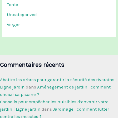
Tonte
Uncategorized
Verger
Commentaires récents
Abattre les arbres pour garantir la sécurité des riverains |
Ligne jardin
dans
Aménagement de jardin : comment
choisir sa piscine ?
Conseils pour empêcher les nuisibles d’envahir votre
jardin | Ligne jardin
dans
Jardinage : comment lutter
contre les insectes ?