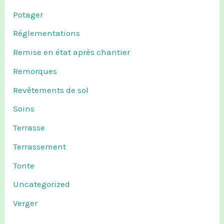
Potager
Réglementations
Remise en état après chantier
Remorques
Revêtements de sol
Soins
Terrasse
Terrassement
Tonte
Uncategorized
Verger