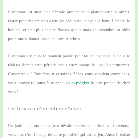
L’automne est aussi une période propice pour planter certains arbres.
Optez pour des arbustes à feuilles caduques, tels que le hêtre, l’érable, le
bouleau et bien plus encore. Sachez que le mois de novembre est idéal
pour toutes plantations de nouveaux arbres.
L’automne est aussi le moment parfait pour tailler les haies. Si vous le
réalisez durant cette période, vous serez tranquille jusqu’au printemps.
Croyez-nous ! Toutefois si certaines tâches vous semblent complexes,
vous pouvez toujours faire appel au
paysagiste
le plus proche de chez
vous !
Les travaux d’entretien d’hiver
Un jardin mal entretenu peut dévaloriser votre patrimoine. Souvenez-
vous que c’est l’image de votre propriété qui est en jeu. Ainsi, il existe