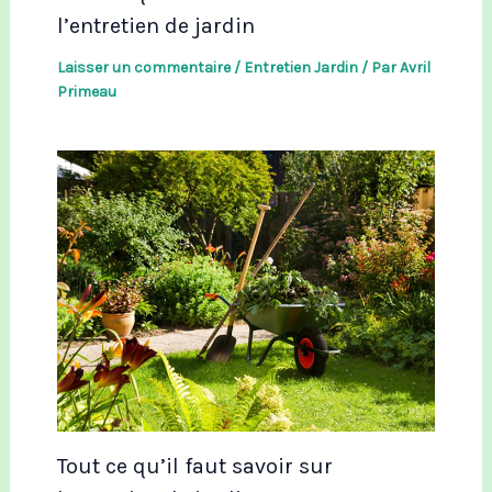
l’entretien de jardin
Laisser un commentaire
/
Entretien Jardin
/ Par
Avril
Primeau
Tout ce qu’il faut savoir sur