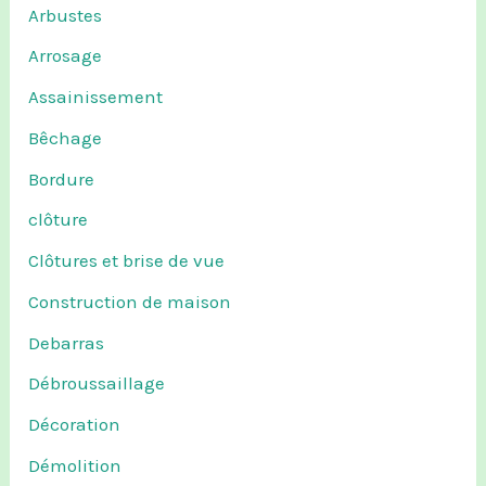
Arbustes
Arrosage
Assainissement
Bêchage
Bordure
clôture
Clôtures et brise de vue
Construction de maison
Debarras
Débroussaillage
Décoration
Démolition