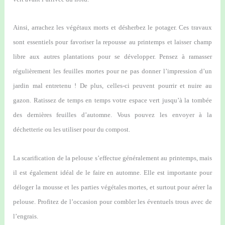
Ainsi, arrachez les végétaux morts et désherbez le potager. Ces travaux
sont essentiels pour favoriser la repousse au printemps et laisser champ
libre aux autres plantations pour se développer. Pensez à ramasser
régulièrement les feuilles mortes pour ne pas donner l’impression d’un
jardin mal entretenu ! De plus, celles-ci peuvent pourrir et nuire au
gazon. Ratissez de temps en temps votre espace vert jusqu’à la tombée
des dernières feuilles d’automne. Vous pouvez les envoyer à la
déchetterie ou les utiliser pour du compost.
La scarification de la pelouse s’effectue généralement au printemps, mais
il est également idéal de le faire en automne. Elle est importante pour
déloger la mousse et les parties végétales mortes, et surtout pour aérer la
pelouse. Profitez de l’occasion pour combler les éventuels trous avec de
l’engrais.