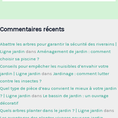
Commentaires récents
Abattre les arbres pour garantir la sécurité des riverains |
Ligne jardin
dans
Aménagement de jardin : comment
choisir sa piscine ?
Conseils pour empêcher les nuisibles d’envahir votre
jardin | Ligne jardin
dans
Jardinage : comment lutter
contre les insectes ?
Quel type de pièce d’eau convient le mieux à votre jardin
? | Ligne jardin
dans
Le bassin de jardin : un ouvrage
décoratif
Quels arbres planter dans le jardin ? | Ligne jardin
dans
Les avantages des plantes vivaces pour son jardin