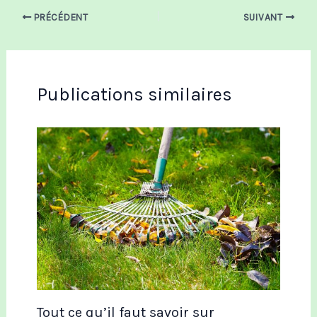
PRÉCÉDENT
SUIVANT
Publications similaires
Tout ce qu’il faut savoir sur