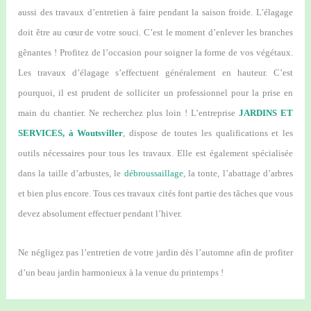
aussi des travaux d’entretien à faire pendant la saison froide. L’élagage
doit être au cœur de votre souci. C’est le moment d’enlever les branches
gênantes ! Profitez de l’occasion pour soigner la forme de vos végétaux.
Les travaux d’élagage s’effectuent généralement en hauteur. C’est
pourquoi, il est prudent de solliciter un professionnel pour la prise en
main du chantier. Ne recherchez plus loin ! L’entreprise
JARDINS ET
SERVICES, à Woutsviller
, dispose de toutes les qualifications et les
outils nécessaires pour tous les travaux. Elle est également spécialisée
dans la taille d’arbustes, le
débroussaillage
, la tonte, l’abattage d’arbres
et bien plus encore. Tous ces travaux cités font partie des tâches que vous
devez absolument effectuer pendant l’hiver.
Ne négligez pas l’entretien de votre jardin dès l’automne afin de profiter
d’un beau jardin harmonieux à la venue du printemps !