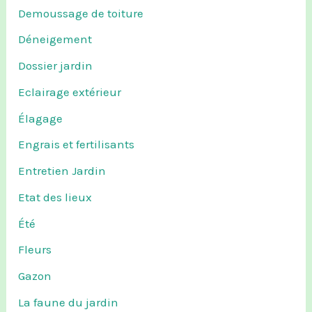
Demoussage de toiture
Déneigement
Dossier jardin
Eclairage extérieur
Élagage
Engrais et fertilisants
Entretien Jardin
Etat des lieux
Été
Fleurs
Gazon
La faune du jardin