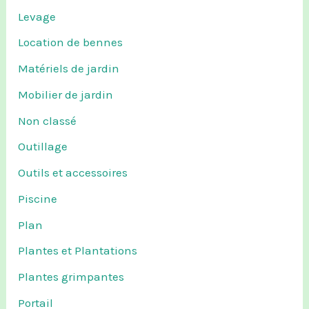
Levage
Location de bennes
Matériels de jardin
Mobilier de jardin
Non classé
Outillage
Outils et accessoires
Piscine
Plan
Plantes et Plantations
Plantes grimpantes
Portail