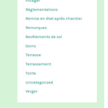
Potager
Réglementations
Remise en état après chantier
Remorques
Revêtements de sol
Soins
Terrasse
Terrassement
Tonte
Uncategorized
Verger