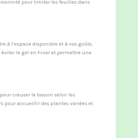
roximité pour limiter les feuilles dans
dre à l’espace disponible et à vos goûts.
iter le gel en hiver et permettre une
pour creuser le bassin selon les
rs pour accueillir des plantes variées et