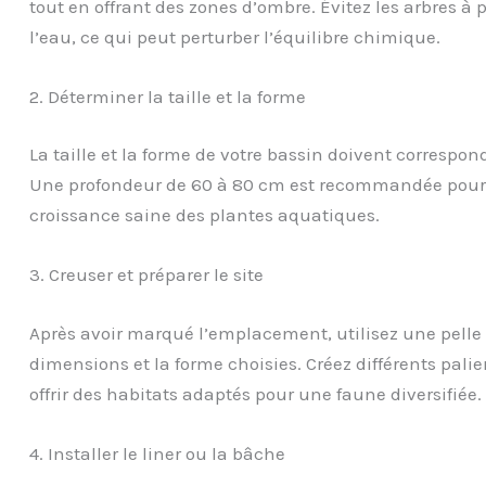
tout en offrant des zones d’ombre. Évitez les arbres à p
l’eau, ce qui peut perturber l’équilibre chimique.
2. Déterminer la taille et la forme
La taille et la forme de votre bassin doivent correspon
Une profondeur de 60 à 80 cm est recommandée pour év
croissance saine des plantes aquatiques.
3. Creuser et préparer le site
Après avoir marqué l’emplacement, utilisez une pelle 
dimensions et la forme choisies. Créez différents palie
offrir des habitats adaptés pour une faune diversifiée.
4. Installer le liner ou la bâche