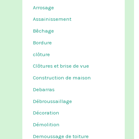
Arrosage
Assainissement
Bêchage
Bordure
clôture
Clôtures et brise de vue
Construction de maison
Debarras
Débroussaillage
Décoration
Démolition
Demoussage de toiture