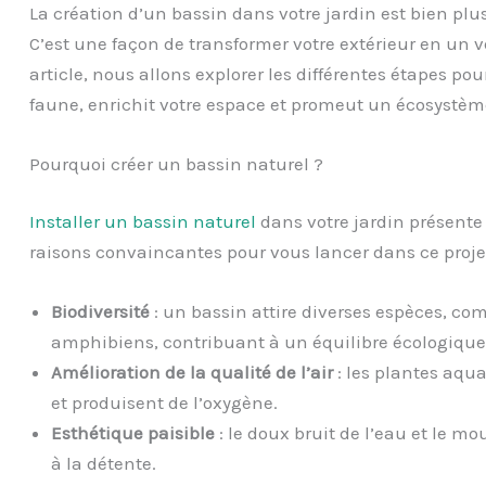
La création d’un bassin dans votre jardin est bien pl
C’est une façon de transformer votre extérieur en un vé
article, nous allons explorer les différentes étapes pou
faune, enrichit votre espace et promeut un écosystèm
Pourquoi créer un bassin naturel ?
Installer un bassin naturel
dans votre jardin présent
raisons convaincantes pour vous lancer dans ce projet
Biodiversité
: un bassin attire diverses espèces, com
amphibiens, contribuant à un équilibre écologique
Amélioration de la qualité de l’air
: les plantes aq
et produisent de l’oxygène.
Esthétique paisible
: le doux bruit de l’eau et le m
à la détente.