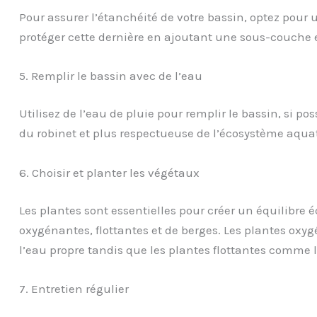
Pour assurer l’étanchéité de votre bassin, optez pour
protéger cette dernière en ajoutant une sous-couche e
5. Remplir le bassin avec de l’eau
Utilisez de l’eau de pluie pour remplir le bassin, si pos
du robinet et plus respectueuse de l’écosystème aqua
6. Choisir et planter les végétaux
Les plantes sont essentielles pour créer un équilibre 
oxygénantes, flottantes et de berges. Les plantes o
l’eau propre tandis que les plantes flottantes comme 
7. Entretien régulier