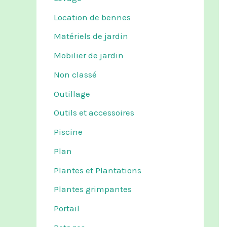
Location de bennes
Matériels de jardin
Mobilier de jardin
Non classé
Outillage
Outils et accessoires
Piscine
Plan
Plantes et Plantations
Plantes grimpantes
Portail