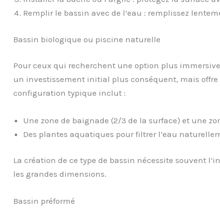
Remplir le bassin avec de l’eau : remplissez lentem
Bassin biologique ou piscine naturelle
Pour ceux qui recherchent une option plus immersive, l
un investissement initial plus conséquent, mais offre
configuration typique inclut :
Une zone de baignade (2/3 de la surface) et une zone 
Des plantes aquatiques pour filtrer l’eau naturelle
La création de ce type de bassin nécessite souvent l’i
les grandes dimensions.
Bassin préformé