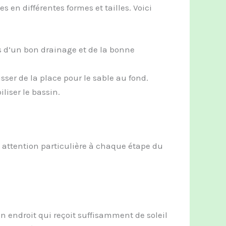
s en différentes formes et tailles. Voici
s d’un bon drainage et de la bonne
sser de la place pour le sable au fond.
iliser le bassin.
attention particulière à chaque étape du
n endroit qui reçoit suffisamment de soleil