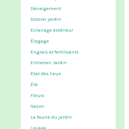
Déneigement
Dossier jardin
Eclairage extérieur
Élagage
Engrais et fertilisants
Entretien Jardin
Etat des lieux
Été
Fleurs
Gazon
La faune du jardin
Levage