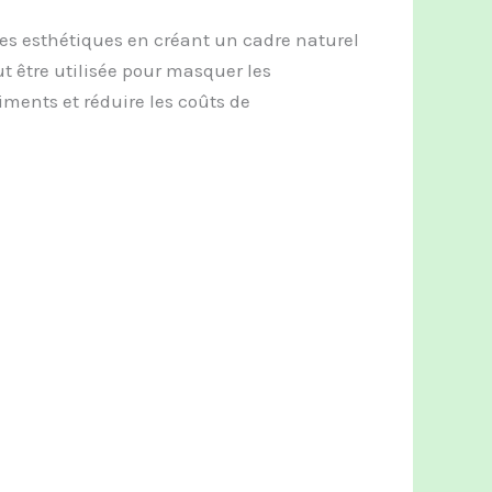
es esthétiques en créant un cadre naturel
ut être utilisée pour masquer les
ments et réduire les coûts de