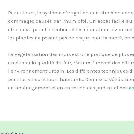
Par ailleurs, le système d’irrigation doit être bien conç
dommages causés par l’humidité. Un accès facile au 
être prévu pour l’entretien et les réparations éventuell
les plantes ne posent pas de risque pour la santé, en 
La végétalisation des murs est une pratique de plus en 
améliorer la qualité de l’air, réduire l’impact des bâti
l’environnement urbain. Les différentes techniques d
pour les villes et leurs habitants. Confiez la végétati
en aménagement et en entretien des jardins et des
es