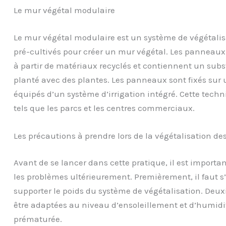
Le mur végétal modulaire
Le mur végétal modulaire est un système de végétalis
pré-cultivés pour créer un mur végétal. Les panneau
à partir de matériaux recyclés et contiennent un subs
planté avec des plantes. Les panneaux sont fixés sur
équipés d’un système d’irrigation intégré. Cette techn
tels que les parcs et les centres commerciaux.
Les précautions à prendre lors de la végétalisation de
Avant de se lancer dans cette pratique, il est importa
les problèmes ultérieurement. Premièrement, il faut s
supporter le poids du système de végétalisation. Deu
être adaptées au niveau d’ensoleillement et d’humidi
prématurée.