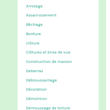
Arrosage
Assainissement
Bêchage
Bordure
clôture
Clôtures et brise de vue
Construction de maison
Debarras
Débroussaillage
Décoration
Démolition
Demoussage de toiture