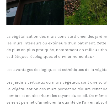
La végétalisation des murs consiste à créer des jardi
les murs intérieurs ou extérieurs d’un bâtiment. Cett
de plus en plus pratiquée, notamment en milieu urbai
esthétiques, écologiques et environnementaux.
Les avantages écologiques et esthétiques de la végét
Les jardins verticaux ou murs végétaux sont une solu
La végétalisation des murs permet de réduire l’effet de
l’ombre et en absorbant les rayons du soleil. De même, 
serre et permet d’améliorer la qualité de l’air en abs