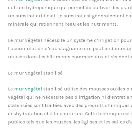
culture hydroponique qui permet de cultiver des plan
un substrat artificiel. Le substrat est généralement 
minérale qui retiennent l’eau et les nutriments.
Le mur végétal nécessite un système d’irrigation pour 
l’accumulation d’eau stagnante qui peut endommager
utilisée dans les bâtiments commerciaux et résidentie
Le mur végétal stabilisé
Le
mur végétal
stabilisé utilise des mousses ou des pl
végétal qui ne nécessite pas d’irrigation ni d’entretie
stabilisées sont traitées avec des produits chimiques q
déshydratation et à la pourriture. Cette technique es
publics tels que les musées, les églises et les salles d’