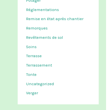
Potager
Réglementations
Remise en état après chantier
Remorques
Revêtements de sol
Soins
Terrasse
Terrassement
Tonte
Uncategorized
Verger