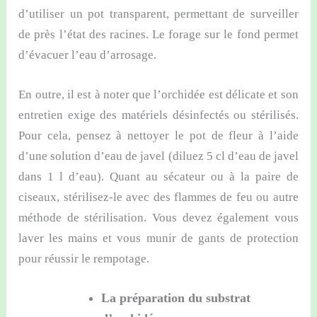
d’utiliser un pot transparent, permettant de surveiller
de près l’état des racines. Le forage sur le fond permet
d’évacuer l’eau d’arrosage.
En outre, il est à noter que l’orchidée est délicate et son
entretien exige des matériels désinfectés ou stérilisés.
Pour cela, pensez à nettoyer le pot de fleur à l’aide
d’une solution d’eau de javel (diluez 5 cl d’eau de javel
dans 1 l d’eau). Quant au sécateur ou à la paire de
ciseaux, stérilisez-le avec des flammes de feu ou autre
méthode de stérilisation. Vous devez également vous
laver les mains et vous munir de gants de protection
pour réussir le rempotage.
La préparation du substrat