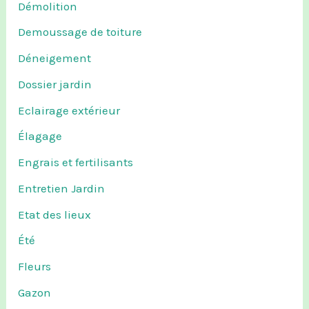
Démolition
Demoussage de toiture
Déneigement
Dossier jardin
Eclairage extérieur
Élagage
Engrais et fertilisants
Entretien Jardin
Etat des lieux
Été
Fleurs
Gazon