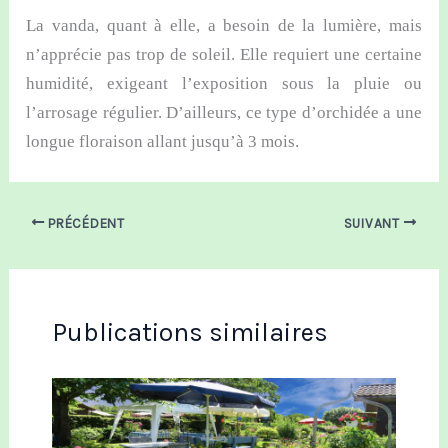
La vanda, quant à elle, a besoin de la lumière, mais
n’apprécie pas trop de soleil. Elle requiert une certaine
humidité, exigeant l’exposition sous la pluie ou
l’arrosage régulier. D’ailleurs, ce type d’orchidée a une
longue floraison allant jusqu’à 3 mois.
PRÉCÉDENT
SUIVANT
Publications similaires