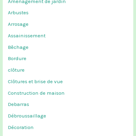
Aménagement de jardin
Arbustes
Arrosage
Assainissement
Bêchage
Bordure
clôture
Clôtures et brise de vue
Construction de maison
Debarras
Débroussaillage
Décoration