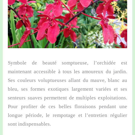
Symbole de beauté somptueuse, l’orchidée est
maintenant accessible à tous les amoureux du jardin.
Ses couleurs voluptueuses allant du mauve, blanc au
bleu, ses formes exotiques largement variées et ses
senteurs suaves permettent de multiples exploitations.
Pour profiter de ces belles floraisons pendant une
longue période, le rempotage et l’entretien régulier
sont indispensables.