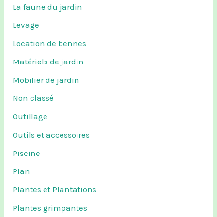
La faune du jardin
Levage
Location de bennes
Matériels de jardin
Mobilier de jardin
Non classé
Outillage
Outils et accessoires
Piscine
Plan
Plantes et Plantations
Plantes grimpantes