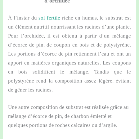
d’orchidée
À l’instar du
sol fertile
riche en humus, le substrat est
un élément nutritif nourrissant les racines d’une plante.
Pour l’orchidée, il est obtenu à partir d’un mélange
d’écorce de pin, de coupon en bois et de polystyrène.
Les portions d’écorce de pin retiennent l’eau et ont un
apport en matières organiques naturelles. Les coupons
en bois solidifient le mélange. Tandis que le
polystyrène rend la composition assez légère, évitant
de gêner les racines.
Une autre composition de substrat est réalisée grâce au
mélange d’écorce de pin, de charbon émietté et
quelques portions de roches calcaires ou d’argile.