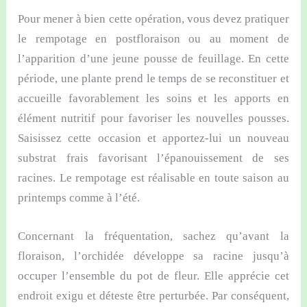
Pour mener à bien cette opération, vous devez pratiquer
le rempotage en postfloraison ou au moment de
l’apparition d’une jeune pousse de feuillage. En cette
période, une plante prend le temps de se reconstituer et
accueille favorablement les soins et les apports en
élément nutritif pour favoriser les nouvelles pousses.
Saisissez cette occasion et apportez-lui un nouveau
substrat frais favorisant l’épanouissement de ses
racines. Le rempotage est réalisable en toute saison au
printemps comme à l’été.
Concernant la fréquentation, sachez qu’avant la
floraison, l’orchidée développe sa racine jusqu’à
occuper l’ensemble du pot de fleur. Elle apprécie cet
endroit exigu et déteste être perturbée. Par conséquent,