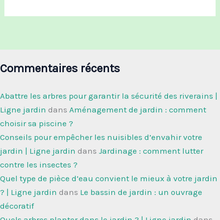
Commentaires récents
Abattre les arbres pour garantir la sécurité des riverains |
Ligne jardin
dans
Aménagement de jardin : comment
choisir sa piscine ?
Conseils pour empêcher les nuisibles d’envahir votre
jardin | Ligne jardin
dans
Jardinage : comment lutter
contre les insectes ?
Quel type de pièce d’eau convient le mieux à votre jardin
? | Ligne jardin
dans
Le bassin de jardin : un ouvrage
décoratif
Quels arbres planter dans le jardin ? | Ligne jardin
dans