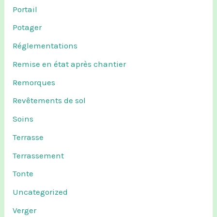
Portail
Potager
Réglementations
Remise en état après chantier
Remorques
Revêtements de sol
Soins
Terrasse
Terrassement
Tonte
Uncategorized
Verger