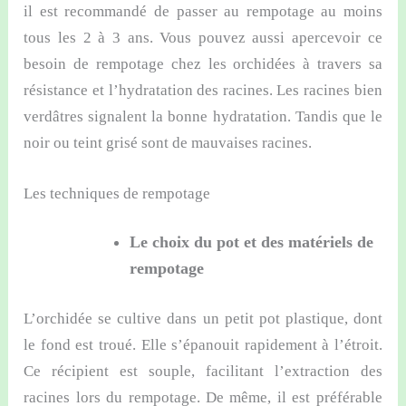
il est recommandé de passer au rempotage au moins
tous les 2 à 3 ans. Vous pouvez aussi apercevoir ce
besoin de rempotage chez les orchidées à travers sa
résistance et l’hydratation des racines. Les racines bien
verdâtres signalent la bonne hydratation. Tandis que le
noir ou teint grisé sont de mauvaises racines.
Les techniques de rempotage
Le choix du pot et des matériels de
rempotage
L’orchidée se cultive dans un petit pot plastique, dont
le fond est troué. Elle s’épanouit rapidement à l’étroit.
Ce récipient est souple, facilitant l’extraction des
racines lors du rempotage. De même, il est préférable