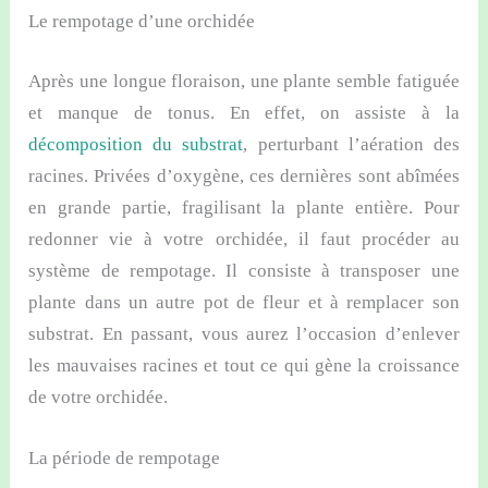
Le rempotage d’une orchidée
Après une longue floraison, une plante semble fatiguée
et manque de tonus. En effet, on assiste à la
décomposition du substrat
, perturbant l’aération des
racines. Privées d’oxygène, ces dernières sont abîmées
en grande partie, fragilisant la plante entière. Pour
redonner vie à votre orchidée, il faut procéder au
système de rempotage. Il consiste à transposer une
plante dans un autre pot de fleur et à remplacer son
substrat. En passant, vous aurez l’occasion d’enlever
les mauvaises racines et tout ce qui gène la croissance
de votre orchidée.
La période de rempotage