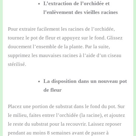
L’extraction de l’orchidée et
l’enlèvement des vieilles racines
Pour extraire facilement les racines de l’orchidée,
tournez le pot de fleur et appuyez sur le fond. Glissez
doucement l’ensemble de la plante. Par la suite,
supprimez les mauvaises racines à l’aide d’un ciseau
stérilisé.
La disposition dans un nouveau pot
de fleur
Placez une portion de substrat dans le fond du pot. Sur
le milieu, faites entrer l’orchidée (la racine), et ajoutez
le reste du substrat pour la recouvrir. Laissez reposer
pendant au moins 8 semaines avant de passer à