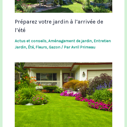
Préparez votre jardin à l’arrivée de
l’été
Actus et conseils
,
Aménagement de jardin
,
Entretien
Jardin
,
Été
,
Fleurs
,
Gazon
/ Par
Avril Primeau