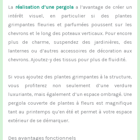
La
réalisation d’une pergola
a l’avantage de
crée
r
un
intérêt visuel, en particulier si des plantes
grimpantes fleuries et parfumées poussent sur les
chevrons et le long des poteaux verticaux.
Pour encore
plus de charme, suspendez des jardinières, des
lanternes ou d’autres accessoires de décoration
aux
chevrons.
Ajoutez-y des tissus
pour
plus de fluidité.
Si vous ajoutez des plantes grimpantes à la structure,
vous profiterez non seulement d’une verdure
luxuriante, mais également d’un espace ombragé. Une
pergola couverte de plantes à fleurs est magnifique
tant au printemps qu’en été et permet à votre espace
extérieur de se démarquer.
Des avantages fonctionnels