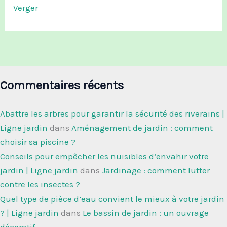
Verger
Commentaires récents
Abattre les arbres pour garantir la sécurité des riverains |
Ligne jardin
dans
Aménagement de jardin : comment
choisir sa piscine ?
Conseils pour empêcher les nuisibles d’envahir votre
jardin | Ligne jardin
dans
Jardinage : comment lutter
contre les insectes ?
Quel type de pièce d’eau convient le mieux à votre jardin
? | Ligne jardin
dans
Le bassin de jardin : un ouvrage