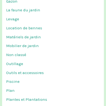
Gazon
La faune du jardin
Levage
Location de bennes
Matériels de jardin
Mobilier de jardin
Non classé
Outillage
Outils et accessoires
Piscine
Plan
Plantes et Plantations