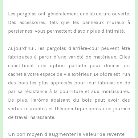
Les pergolas ont généralement une structure ouverte.
Des accessoires, tels que les panneaux muraux à
persiennes, vous permettent d’avoir plus d’intimité.
Aujourd’hui, les pergolas d’arrière-cour peuvent être
fabriquées à partir d’une variété de matériaux.
Elles
constituent une option parfaite pour
donner du
cachet à votre espace de vie extérieur. Le cèdre est l’un
des bois les plus appréciés pour l
eur
fabrication
de
par sa résistance
à la pourriture
et aux moisissures
.
De plus, l’arôme apaisant du bois
peut avoir des
vertus relaxantes
et thérapeutique après une
journée
de travail harassante.
Un bon moyen d’augmenter la valeur de revente