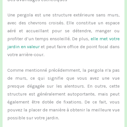
Une pergola est une structure extérieure sans murs,
avec des chevrons croisés. Elle constitue un espace
aéré et accueillant pour se détendre, manger ou
profiter d’un temps ensoleillé. De plus,
elle met votre
jardin en valeur
et peut faire office de point focal dans
votre arrière-cour.
Comme mentionné précédemment,
la
pergola
n’a pas
de murs, ce qui signifie que vous avez une vue
presque dégagée
sur les alentours
. En
outre, cette
structure est
généralement autoportante,
mais peut
également être dotée de fixations. De ce fait, v
ous
pouvez
la
placer de manière à obtenir la meilleure vue
possible sur votre jardin.