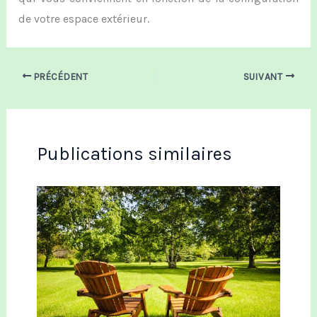
de votre espace extérieur.
PRÉCÉDENT
SUIVANT
Publications similaires