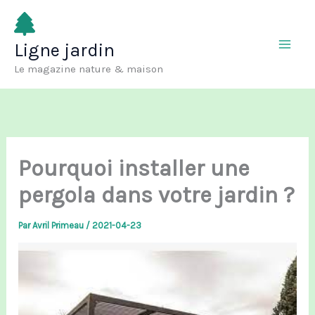
Aller
au
Ligne jardin
contenu
Le magazine nature & maison
Pourquoi installer une
pergola dans votre jardin ?
Par
Avril Primeau
/
2021-04-23