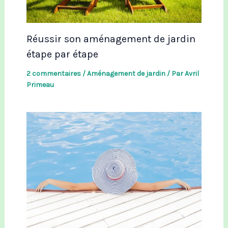
Réussir son aménagement de jardin
étape par étape
2 commentaires
/
Aménagement de jardin
/ Par
Avril
Primeau