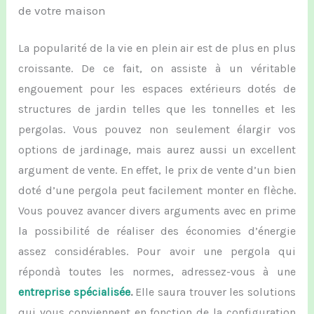
de votre maison
La popularité de la vie en plein air
est de plus en plus
croissante. De ce fait
,
on assiste à un véritable
engouement pour les
espaces extérieurs dotés de
structures de jardin telles que les tonnelles et les
pergolas.
Vous pouvez non seulement élargir vos
options de jardinage, mais aurez
aussi
un excellent
argument de vente. En effet, le prix de vente d’un bien
doté d’une pergola peut facilement monter en flèche.
Vous pouvez avancer divers arguments avec en prime
la possibilité de réaliser des économies d’énergie
assez considérables. Pour avoir une pergola qui
répond
à toutes les normes, adressez-vous à une
entreprise spécialisée
.
Elle saura trouver les solutions
qui vous conviennent en fonction de la configuration