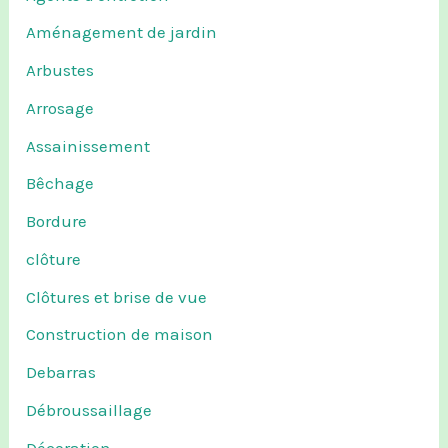
Aménagement de jardin
Arbustes
Arrosage
Assainissement
Bêchage
Bordure
clôture
Clôtures et brise de vue
Construction de maison
Debarras
Débroussaillage
Décoration