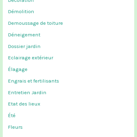
Démolition
Demoussage de toiture
Déneigement
Dossier jardin
Eclairage extérieur
Élagage
Engrais et fertilisants
Entretien Jardin
Etat des lieux
Été
Fleurs