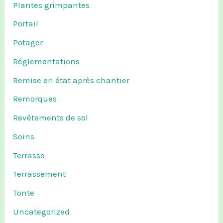
Plantes grimpantes
Portail
Potager
Réglementations
Remise en état après chantier
Remorques
Revêtements de sol
Soins
Terrasse
Terrassement
Tonte
Uncategorized