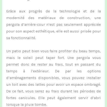
Grâce aux progrès de la technologie et de la
modernité des matériaux de construction, une
pergola d’arrière-cour n’est pas seulement appréciée
pour son aspect esthétique, elle est aussi prisée pour
sa fonctionnalité.
Un patio peut bien vous faire profiter du beau temps,
mais le soleil peut taper fort. Une pergola vous
permet donc de rester au frais, tout en passant du
temps à l’extérieur. De par les options
d’aménagements disponibles, vous pouvez installer
un toit avec des lattes pour avoir un espace ombragé.
De ce fait, vous serez au frais durant les périodes de
fortes canicules. Elle peut également servir d’abri
lorsque la pluie tombe.