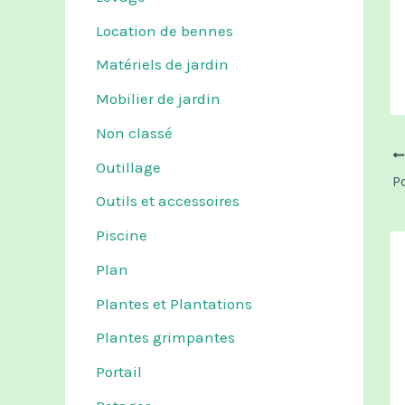
Location de bennes
Matériels de jardin
Mobilier de jardin
Non classé
Outillage
Outils et accessoires
Piscine
Plan
Plantes et Plantations
Plantes grimpantes
Portail