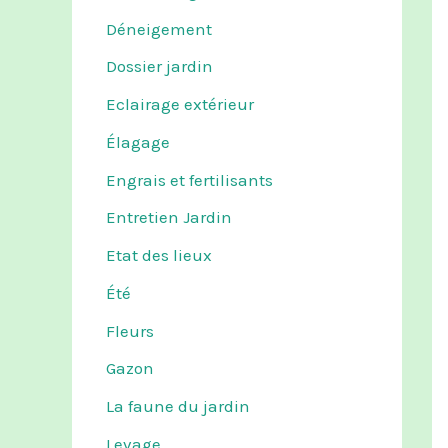
Déneigement
Dossier jardin
Eclairage extérieur
Élagage
Engrais et fertilisants
Entretien Jardin
Etat des lieux
Été
Fleurs
Gazon
La faune du jardin
Levage