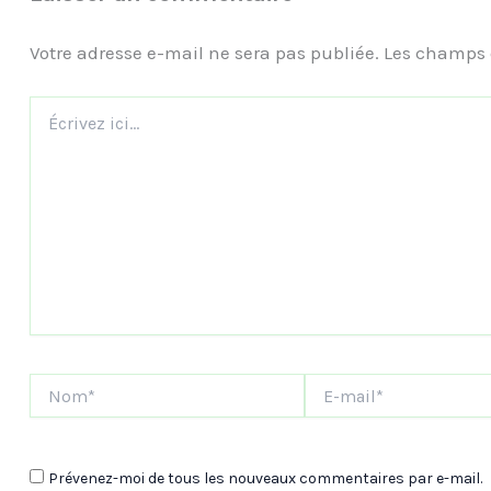
Votre adresse e-mail ne sera pas publiée.
Les champs 
Écrivez
ici…
Nom*
E-
mail*
Prévenez-moi de tous les nouveaux commentaires par e-mail.