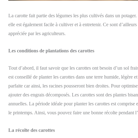
La carotte fait partie des légumes les plus cultivés dans un potager
elle est également facile à cultiver et à entretenir. Ce sont d’ailleurs
appréciée par les agriculteurs.
Les conditions de plantations des carottes
Tout d’abord, il faut savoir que les carottes ont besoin d’un sol fra
est conseillé de planter les carottes dans une terre humide, légère e
parfaite car ainsi, les racines pousseront bien droites. Pour optimis
ajouter des engrais décomposés. Les carottes sont des plantes bisan
annuelles. La période idéale pour planter les carottes est comprise en
le printemps. Ainsi, vous pouvez faire une bonne récolte pendant l’
La récolte des carottes