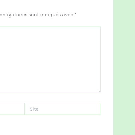
obligatoires sont indiqués avec
*
Site