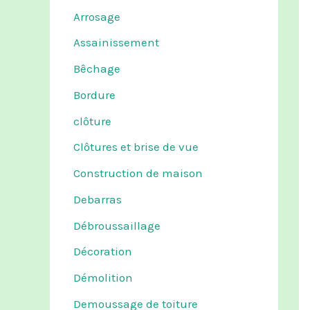
Arrosage
Assainissement
Bêchage
Bordure
clôture
Clôtures et brise de vue
Construction de maison
Debarras
Débroussaillage
Décoration
Démolition
Demoussage de toiture