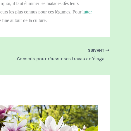
quoi, il faut éliminer les malades dès leurs
ageurs les plus connus pour ces légumes. Pour
lutter
 fine autour de la culture.
SUIVANT
Conseils pour réussir ses travaux d’élagage