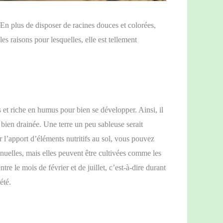
. En plus de disposer de racines douces et colorées,
 les raisons pour lesquelles, elle est tellement
is et riche en humus pour bien se développer. Ainsi, il
t bien drainée. Une terre un peu sableuse serait
er l’apport d’éléments nutritifs au sol, vous pouvez
nuelles, mais elles peuvent être cultivées comme les
tre le mois de février et de juillet, c’est-à-dire durant
été.