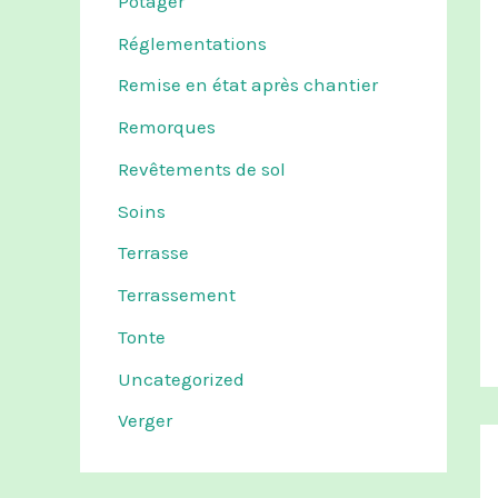
Potager
Réglementations
Remise en état après chantier
Remorques
Revêtements de sol
Soins
Terrasse
Terrassement
Tonte
Uncategorized
Verger