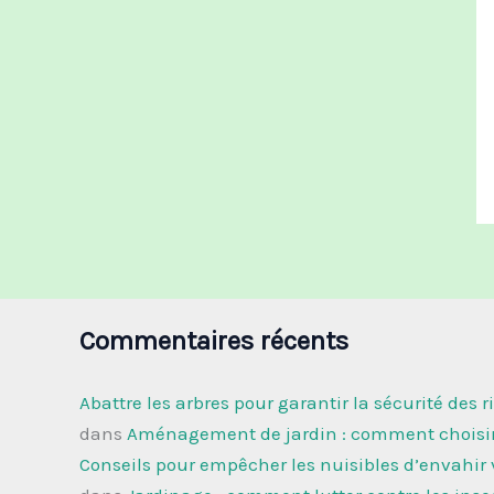
Commentaires récents
Abattre les arbres pour garantir la sécurité des r
dans
Aménagement de jardin : comment choisir 
Conseils pour empêcher les nuisibles d’envahir v