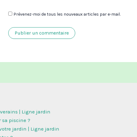
Prévenez-moi de tous les nouveaux articles par e-mail.
iverains | Ligne jardin
sa piscine ?
otre jardin | Ligne jardin