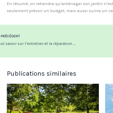
En résumé, on retiendra qu’aménager son jardin n’est p
seulement prévoir un budget, mais aussi suivre un ce
PRÉCÉDENT
Tout savoir sur l’entretien et la réparation d’une scie à chaîne
Publications similaires