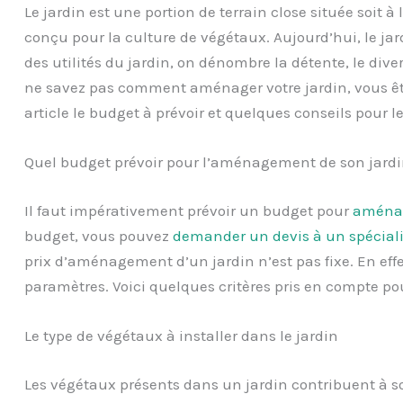
Le jardin est une portion de terrain close située soit à 
conçu pour la culture de végétaux. Aujourd’hui, le j
des utilités du jardin, on dénombre la détente, le di
ne savez pas comment aménager votre jardin, vous êt
article le budget à prévoir et quelques conseils pour le 
Quel budget prévoir pour l’aménagement de son jardi
Il faut impérativement prévoir un budget pour
aménag
budget, vous pouvez
demander un devis à un spéciali
prix d’aménagement d’un jardin n’est pas fixe. En effet
paramètres. Voici quelques critères pris en compte po
Le type de végétaux à installer dans le jardin
Les végétaux présents dans un jardin contribuent à so