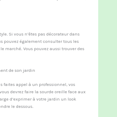
tyle. Si vous n’êtes pas décorateur dans
us pouvez également consulter tous les
le marché. Vous pouvez aussi trouver des
ent de son jardin
 faites appel à un professionnel, vos
ous devrez faire la sourde oreille face aux
arge d’exprimer à votre jardin un look
endre le dessous.