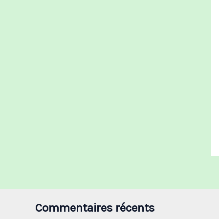
Commentaires récents