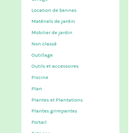
Location de bennes
Matériels de jardin
Mobilier de jardin
Non classé
Outillage
Outils et accessoires
Piscine
Plan
Plantes et Plantations
Plantes grimpantes
Portail