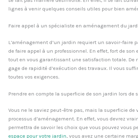
lignes à venir quelques conseils utiles pour bien amén
Faire appel à un spécialiste en aménagement du jard
L’aménagement d’un jardin requiert un savoir-faire pa
de faire appel à un professionnel. En effet, fort de son
tout en vous garantissant une satisfaction totale. De 
gage de rapidité d’exécution des travaux. Il vous suffi
toutes vos exigences.
Prendre en compte la superficie de son jardin lors 
Vous ne le saviez peut-être pas, mais la superficie de 
processus d’aménagement. En effet, vous devrez vrai
permettra de savoir les choix que vous pouvez vous p
espace pour votre jardin
, vous avez une certaine mar