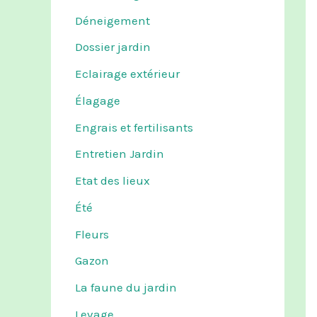
Déneigement
Dossier jardin
Eclairage extérieur
Élagage
Engrais et fertilisants
Entretien Jardin
Etat des lieux
Été
Fleurs
Gazon
La faune du jardin
Levage