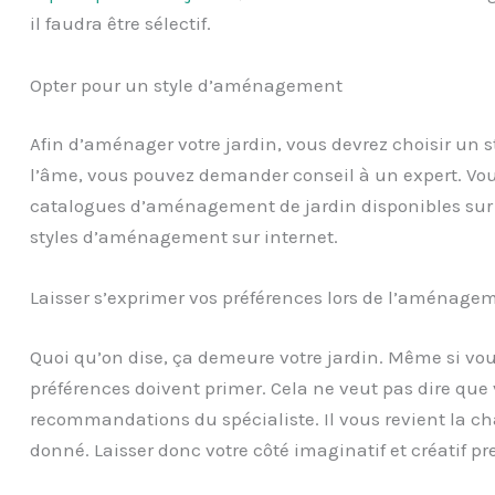
il faudra être sélectif.
Opter pour un style d’aménagement
Afin d’aménager votre jardin, vous devrez choisir un s
l’âme, vous pouvez demander conseil à un expert. Vo
catalogues d’aménagement de jardin disponibles sur 
styles d’aménagement sur internet.
Laisser s’exprimer vos préférences lors de l’aménagem
Quoi qu’on dise, ça demeure votre jardin. Même si vous
préférences doivent primer. Cela ne veut pas dire que v
recommandations du spécialiste. Il vous revient la ch
donné. Laisser donc votre côté imaginatif et créatif pr