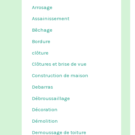
Arrosage
Assainissement
Bêchage
Bordure
clôture
Clôtures et brise de vue
Construction de maison
Debarras
Débroussaillage
Décoration
Démolition
Demoussage de toiture