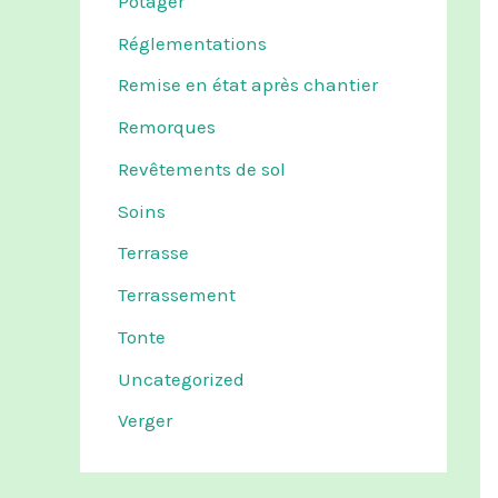
Potager
Réglementations
Remise en état après chantier
Remorques
Revêtements de sol
Soins
Terrasse
Terrassement
Tonte
Uncategorized
Verger