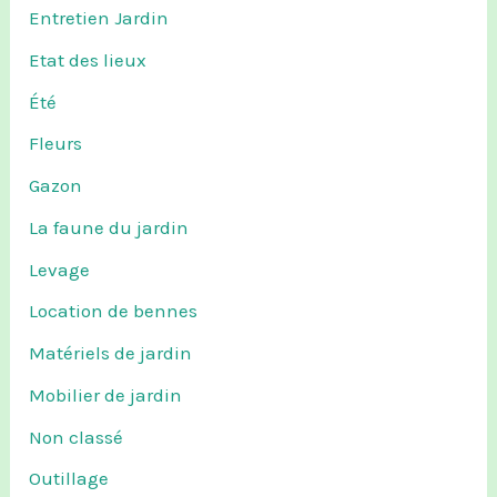
Entretien Jardin
Etat des lieux
Été
Fleurs
Gazon
La faune du jardin
Levage
Location de bennes
Matériels de jardin
Mobilier de jardin
Non classé
Outillage