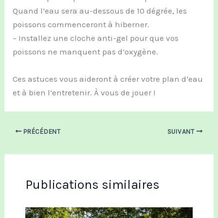
Quand l’eau sera au-dessous de 10 dégrée, les
poissons commenceront à hiberner.
– Installez une cloche anti-gel pour que vos
poissons ne manquent pas d’oxygène.
Ces astuces vous aideront à créer votre plan d’eau
et à bien l’entretenir. À vous de jouer !
PRÉCÉDENT
SUIVANT
Publications similaires