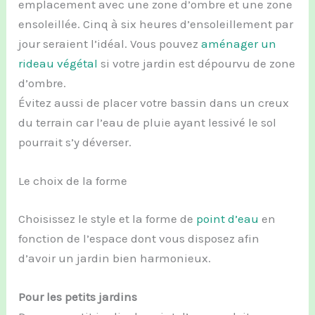
emplacement avec une zone d’ombre et une zone
ensoleillée. Cinq à six heures d’ensoleillement par
jour seraient l’idéal. Vous pouvez
aménager un
rideau végétal
si votre jardin est dépourvu de zone
d’ombre.
Évitez aussi de placer votre bassin dans un creux
du terrain car l’eau de pluie ayant lessivé le sol
pourrait s’y déverser.
Le choix de la forme
Choisissez le style et la forme de
point d’eau
en
fonction de l’espace dont vous disposez afin
d’avoir un jardin bien harmonieux.
Pour les petits jardins