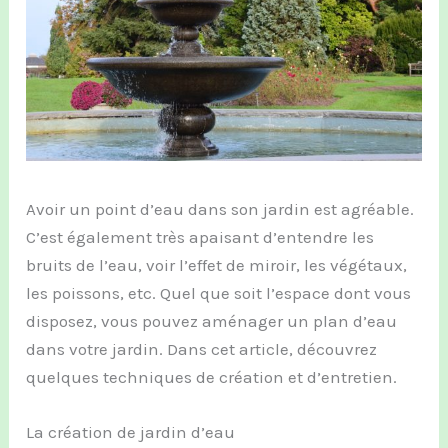
Avoir un point d’eau dans son jardin est agréable.
C’est également très apaisant d’entendre les
bruits de l’eau, voir l’effet de miroir, les végétaux,
les poissons, etc. Quel que soit l’espace dont vous
disposez, vous pouvez aménager un plan d’eau
dans votre jardin. Dans cet article, découvrez
quelques techniques de création et d’entretien.
La création de jardin d’eau