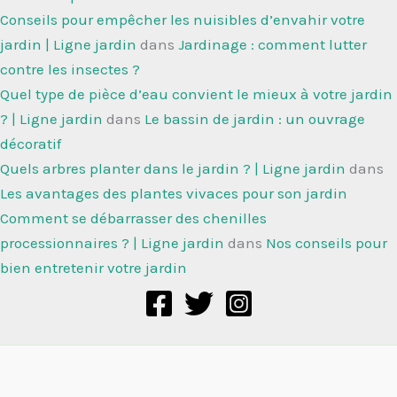
Conseils pour empêcher les nuisibles d’envahir votre
jardin | Ligne jardin
dans
Jardinage : comment lutter
contre les insectes ?
Quel type de pièce d’eau convient le mieux à votre jardin
? | Ligne jardin
dans
Le bassin de jardin : un ouvrage
décoratif
Quels arbres planter dans le jardin ? | Ligne jardin
dans
Les avantages des plantes vivaces pour son jardin
Comment se débarrasser des chenilles
processionnaires ? | Ligne jardin
dans
Nos conseils pour
bien entretenir votre jardin