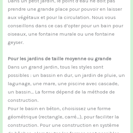
Dans un petit jardin, le point d’eau ne doit pas
prendre une grande place pour pouvoir en laisser
aux végétaux et pour la circulation. Nous vous
conseillons dans ce cas d’opter pour un bain pour
oiseaux, une fontaine murale ou une fontaine
geyser.
Pour les jardins de taille moyenne ou grande
Dans un grand jardin, tous les styles sont
possibles : un bassin en dur, un jardin de pluie, un
lagunage, une mare, une piscine avec cascade,
un bassin… La forme dépend de la méthode de
construction.
Pour le basin en béton, choisissez une forme
géométrique (rectangle, carré…), pour faciliter la
construction. Pour une construction en système