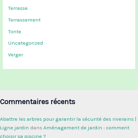
Terrasse
Terrassement
Tonte
Uncategorized
Verger
Commentaires récents
Abattre les arbres pour garantir la sécurité des riverains |
Ligne jardin
dans
Aménagement de jardin : comment
choisir sa piscine ?