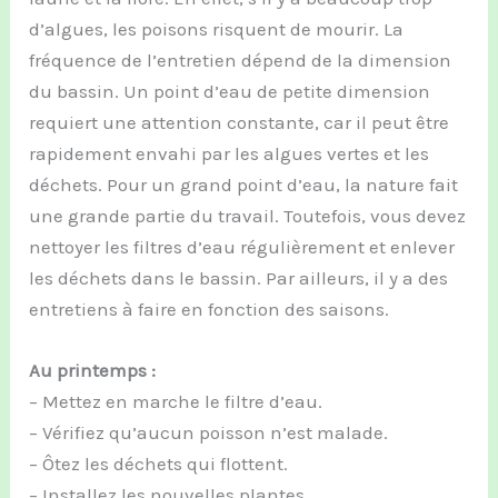
d’algues, les poisons risquent de mourir. La
fréquence de l’entretien dépend de la dimension
du bassin. Un point d’eau de petite dimension
requiert une attention constante, car il peut être
rapidement envahi par les algues vertes et les
déchets. Pour un grand point d’eau, la nature fait
une grande partie du travail. Toutefois, vous devez
nettoyer les filtres d’eau régulièrement et enlever
les déchets dans le bassin. Par ailleurs, il y a des
entretiens à faire en fonction des saisons.
Au printemps :
– Mettez en marche le filtre d’eau.
– Vérifiez qu’aucun poisson n’est malade.
– Ôtez les déchets qui flottent.
– Installez les nouvelles plantes.