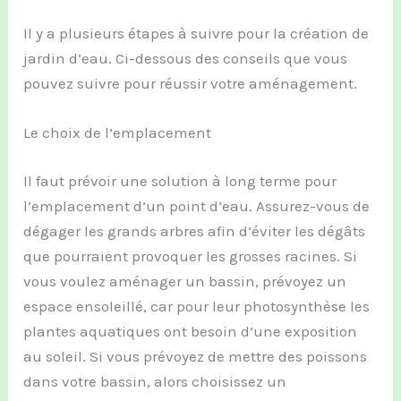
Il y a plusieurs étapes à suivre pour la création de
jardin d’eau. Ci-dessous des conseils que vous
pouvez suivre pour réussir votre aménagement.
Le choix de l’emplacement
Il faut prévoir une solution à long terme pour
l’emplacement d’un point d’eau. Assurez-vous de
dégager les grands arbres afin d’éviter les dégâts
que pourraient provoquer les grosses racines. Si
vous voulez aménager un bassin, prévoyez un
espace ensoleillé, car pour leur photosynthèse les
plantes aquatiques ont besoin d’une exposition
au soleil. Si vous prévoyez de mettre des poissons
dans votre bassin, alors choisissez un