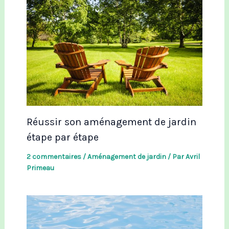
Réussir son aménagement de jardin
étape par étape
2 commentaires
/
Aménagement de jardin
/ Par
Avril
Primeau