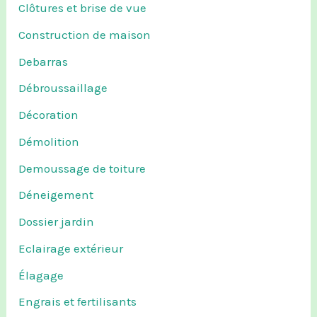
Clôtures et brise de vue
Construction de maison
Debarras
Débroussaillage
Décoration
Démolition
Demoussage de toiture
Déneigement
Dossier jardin
Eclairage extérieur
Élagage
Engrais et fertilisants