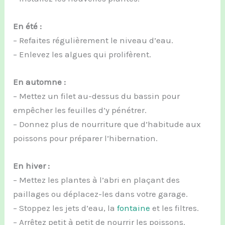
En été :
– Refaites régulièrement le niveau d’eau.
– Enlevez les algues qui prolifèrent.
En automne :
– Mettez un filet au-dessus du bassin pour
empêcher les feuilles d’y pénétrer.
– Donnez plus de nourriture que d’habitude aux
poissons pour préparer l’hibernation.
En hiver :
– Mettez les plantes à l’abri en plaçant des
paillages ou déplacez-les dans votre garage.
– Stoppez les jets d’eau, la
fontaine
et les filtres.
– Arrêtez petit à petit de nourrir les poissons.