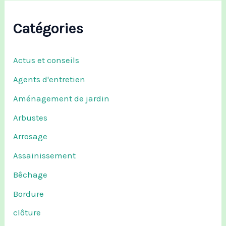
Catégories
Actus et conseils
Agents d'entretien
Aménagement de jardin
Arbustes
Arrosage
Assainissement
Bêchage
Bordure
clôture