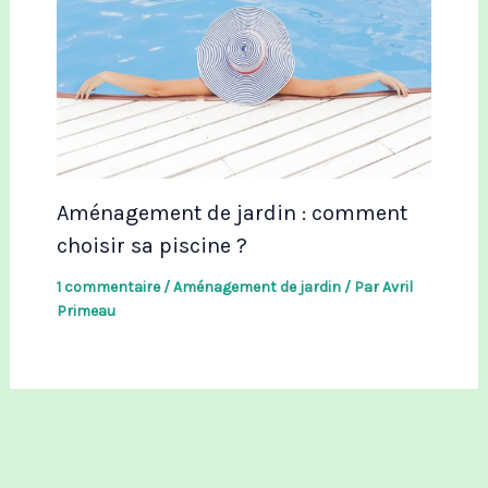
Aménagement de jardin : comment
choisir sa piscine ?
1 commentaire
/
Aménagement de jardin
/ Par
Avril
Primeau