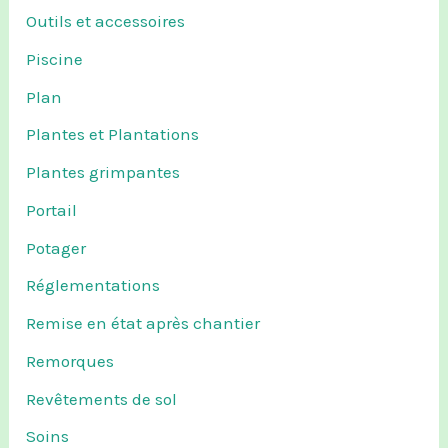
Outils et accessoires
Piscine
Plan
Plantes et Plantations
Plantes grimpantes
Portail
Potager
Réglementations
Remise en état après chantier
Remorques
Revêtements de sol
Soins